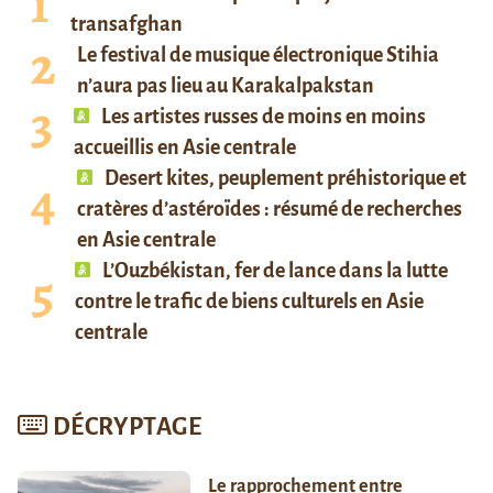
transafghan
Le festival de musique électronique Stihia
n’aura pas lieu au Karakalpakstan
Les artistes russes de moins en moins
accueillis en Asie centrale
Desert kites, peuplement préhistorique et
cratères d’astéroïdes : résumé de recherches
en Asie centrale
L’Ouzbékistan, fer de lance dans la lutte
contre le trafic de biens culturels en Asie
centrale
DÉCRYPTAGE
Le rapprochement entre