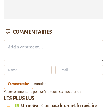
COMMENTAIRES
Commentaire
Annuler
Votre commentaire pourra être soumis à modération.
LES PLUS LUS
Un nouvel élan pour le projet ferroviaire