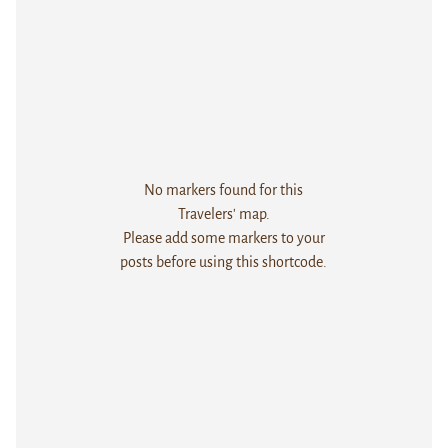
No markers found for this
Travelers' map.
Please add some markers to your
posts before using this shortcode.