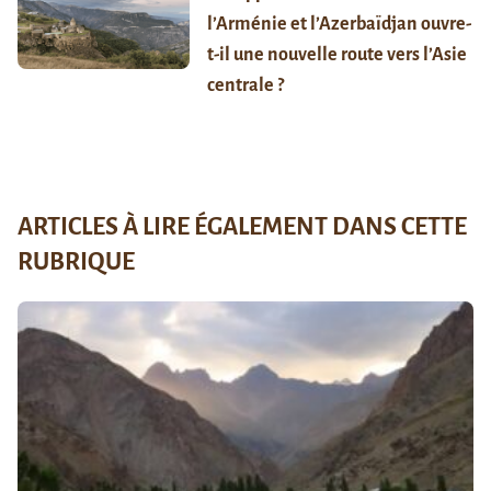
l’Arménie et l’Azerbaïdjan ouvre-
t-il une nouvelle route vers l’Asie
centrale ?
ARTICLES À LIRE ÉGALEMENT DANS CETTE
RUBRIQUE