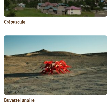
Crépuscule
Buvette lunaire