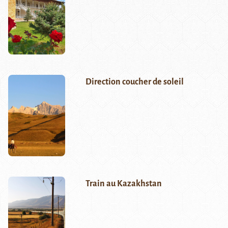
Direction coucher de soleil
Train au Kazakhstan