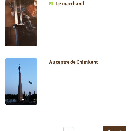
Le marchand
Au centre de Chimkent