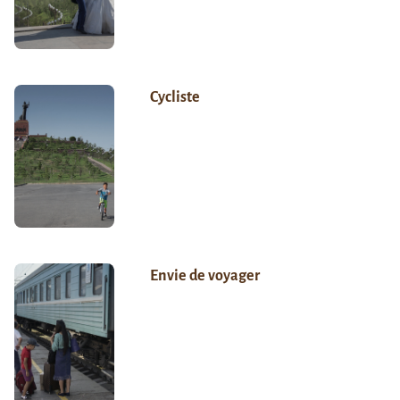
Cycliste
Envie de voyager