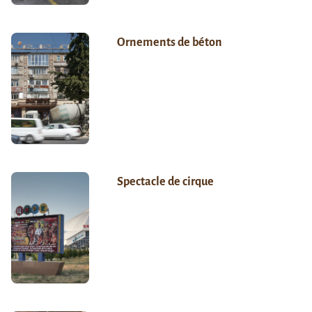
Ornements de béton
Spectacle de cirque