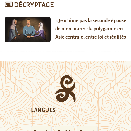
DÉCRYPTAGE
« Je n’aime pas la seconde épouse
de mon mari » : la polygamie en
Asie centrale, entre loi et réalités
LANGUES