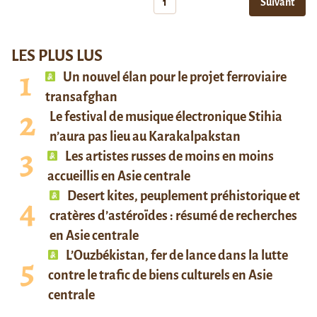
1
Suivant
LES PLUS LUS
Un nouvel élan pour le projet ferroviaire
transafghan
Le festival de musique électronique Stihia
n’aura pas lieu au Karakalpakstan
Les artistes russes de moins en moins
accueillis en Asie centrale
Desert kites, peuplement préhistorique et
cratères d’astéroïdes : résumé de recherches
en Asie centrale
L’Ouzbékistan, fer de lance dans la lutte
contre le trafic de biens culturels en Asie
centrale