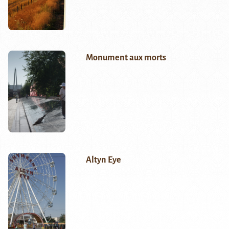
Monument aux morts
Altyn Eye