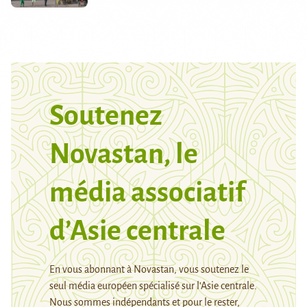
Soutenez
Novastan, le
média associatif
d’Asie centrale
En vous abonnant à Novastan, vous soutenez le
seul média européen spécialisé sur l’Asie centrale.
Nous sommes indépendants et pour le rester,