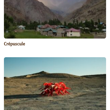
Crépuscule