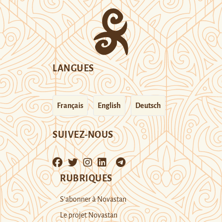
LANGUES
Français
English
Deutsch
SUIVEZ-NOUS
RUBRIQUES
S’abonner à Novastan
Le projet Novastan