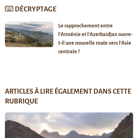
DÉCRYPTAGE
Le rapprochement entre
l’Arménie et l’Azerbaïdjan ouvre-
t-il une nouvelle route vers l’Asie
centrale ?
ARTICLES À LIRE ÉGALEMENT DANS CETTE
RUBRIQUE