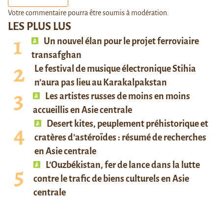
Votre commentaire pourra être soumis à modération.
LES PLUS LUS
Un nouvel élan pour le projet ferroviaire
transafghan
Le festival de musique électronique Stihia
n’aura pas lieu au Karakalpakstan
Les artistes russes de moins en moins
accueillis en Asie centrale
Desert kites, peuplement préhistorique et
cratères d’astéroïdes : résumé de recherches
en Asie centrale
L’Ouzbékistan, fer de lance dans la lutte
contre le trafic de biens culturels en Asie
centrale