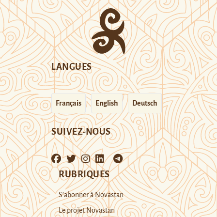
LANGUES
Français
English
Deutsch
SUIVEZ-NOUS
RUBRIQUES
S’abonner à Novastan
Le projet Novastan