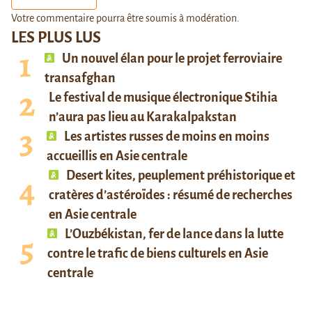
Votre commentaire pourra être soumis à modération.
LES PLUS LUS
Un nouvel élan pour le projet ferroviaire
transafghan
Le festival de musique électronique Stihia
n’aura pas lieu au Karakalpakstan
Les artistes russes de moins en moins
accueillis en Asie centrale
Desert kites, peuplement préhistorique et
cratères d’astéroïdes : résumé de recherches
en Asie centrale
L’Ouzbékistan, fer de lance dans la lutte
contre le trafic de biens culturels en Asie
centrale