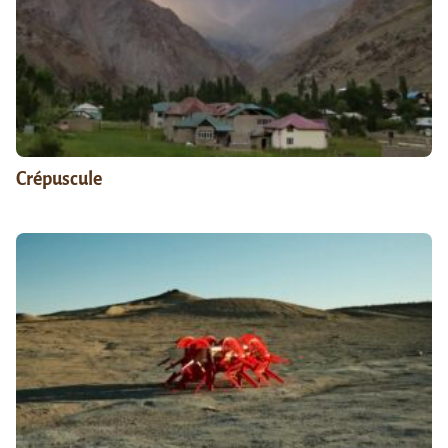
Crépuscule