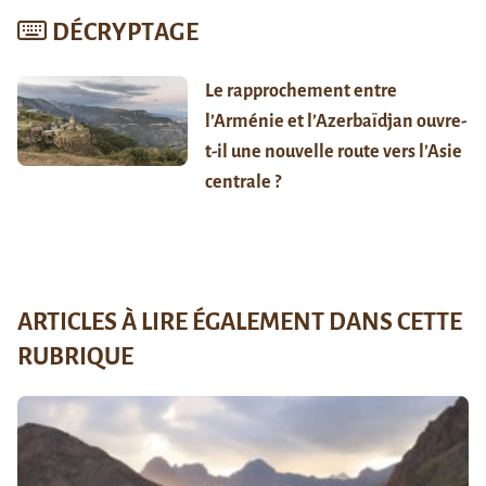
DÉCRYPTAGE
Le rapprochement entre
l’Arménie et l’Azerbaïdjan ouvre-
t-il une nouvelle route vers l’Asie
centrale ?
ARTICLES À LIRE ÉGALEMENT DANS CETTE
RUBRIQUE