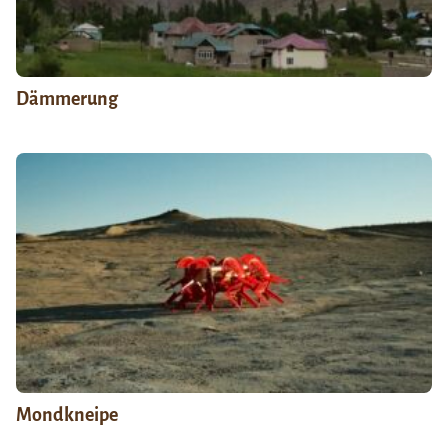
Dämmerung
Mondkneipe