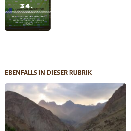
EBENFALLS IN DIESER RUBRIK