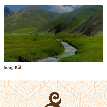
Song-Köl