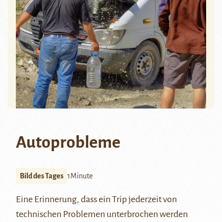
Autoprobleme
Bild des Tages
1Minute
Eine Erinnerung, dass ein Trip jederzeit von
technischen Problemen unterbrochen werden