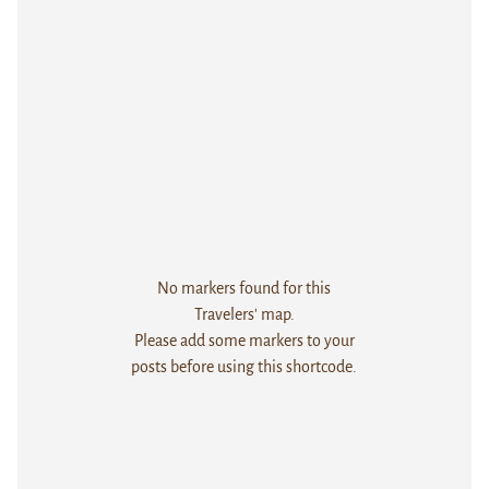
No markers found for this
Travelers' map.
Please add some markers to your
posts before using this shortcode.