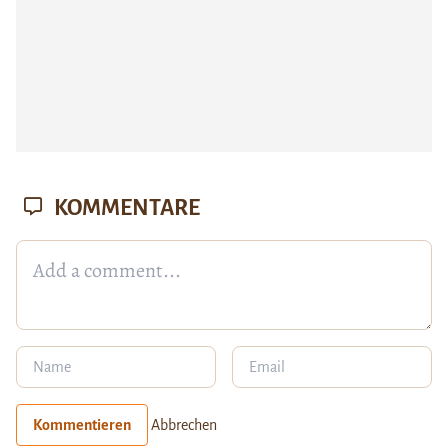
KOMMENTARE
Kommentieren
Abbrechen