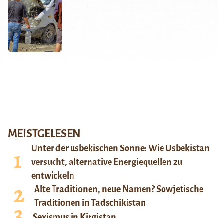
MEISTGELESEN
Unter der usbekischen Sonne: Wie Usbekistan
versucht, alternative Energiequellen zu
entwickeln
Alte Traditionen, neue Namen? Sowjetische
Traditionen in Tadschikistan
Sexismus in Kirgistan