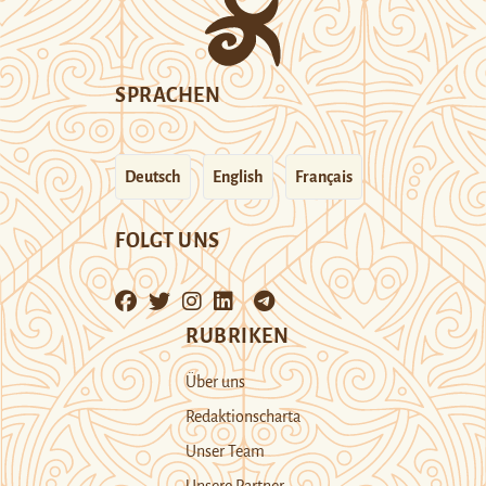
SPRACHEN
Deutsch
English
Français
FOLGT UNS
RUBRIKEN
Über uns
Redaktionscharta
Unser Team