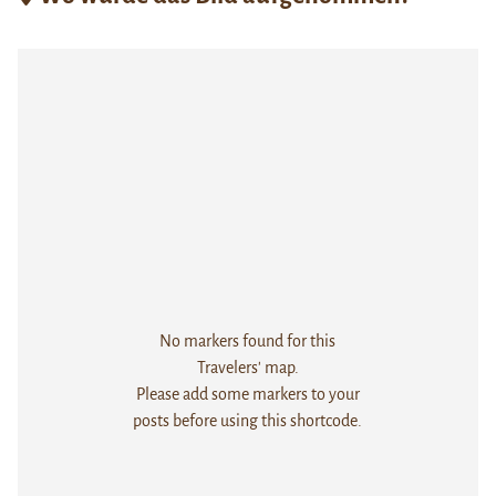
No markers found for this
Travelers' map.
Please add some markers to your
posts before using this shortcode.