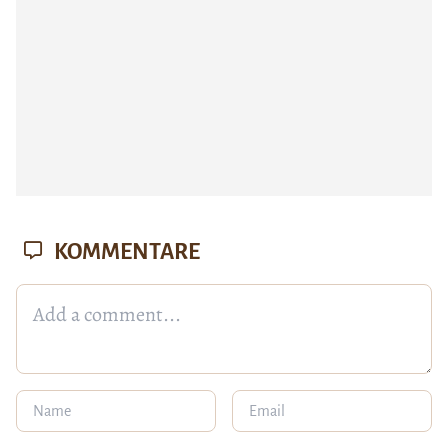
KOMMENTARE