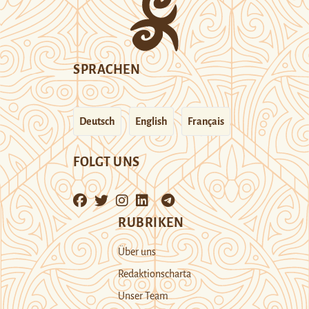
SPRACHEN
Deutsch
English
Français
FOLGT UNS
RUBRIKEN
Über uns
Redaktionscharta
Unser Team