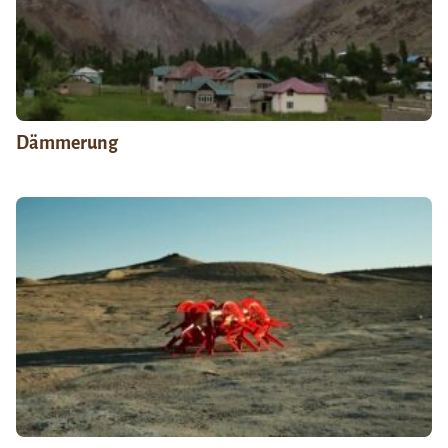
Dämmerung