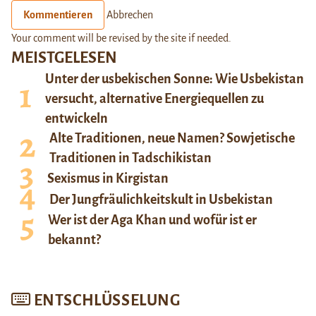
Kommentieren
Abbrechen
Your comment will be revised by the site if needed.
MEISTGELESEN
Unter der usbekischen Sonne: Wie Usbekistan
versucht, alternative Energiequellen zu
entwickeln
Alte Traditionen, neue Namen? Sowjetische
Traditionen in Tadschikistan
Sexismus in Kirgistan
Der Jungfräulichkeitskult in Usbekistan
Wer ist der Aga Khan und wofür ist er
bekannt?
ENTSCHLÜSSELUNG