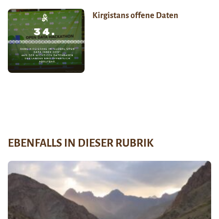
Kirgistans offene Daten
EBENFALLS IN DIESER RUBRIK