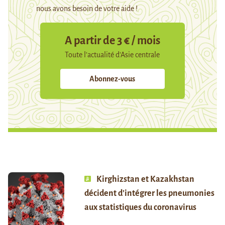
nous avons besoin de votre aide !
A partir de 3 € / mois
Toute l’actualité d’Asie centrale
Abonnez-vous
Kirghizstan et Kazakhstan
décident d’intégrer les pneumonies
aux statistiques du coronavirus