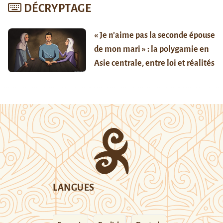
DÉCRYPTAGE
« Je n’aime pas la seconde épouse
de mon mari » : la polygamie en
Asie centrale, entre loi et réalités
LANGUES