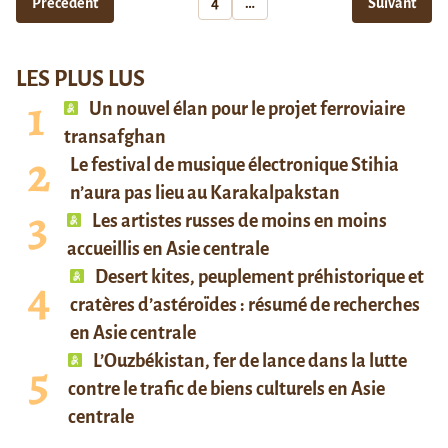
Précédent
4
…
Suivant
LES PLUS LUS
Un nouvel élan pour le projet ferroviaire
transafghan
Le festival de musique électronique Stihia
n’aura pas lieu au Karakalpakstan
Les artistes russes de moins en moins
accueillis en Asie centrale
Desert kites, peuplement préhistorique et
cratères d’astéroïdes : résumé de recherches
en Asie centrale
L’Ouzbékistan, fer de lance dans la lutte
contre le trafic de biens culturels en Asie
centrale