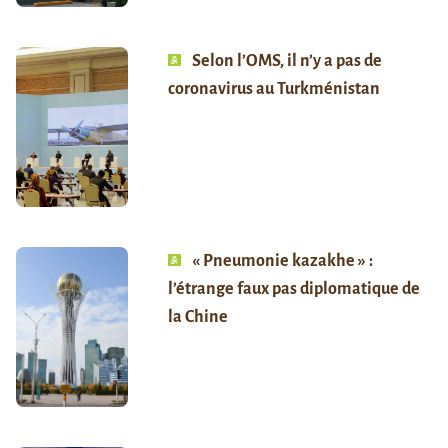
Selon l’OMS, il n’y a pas de
coronavirus au Turkménistan
« Pneumonie kazakhe » :
l’étrange faux pas diplomatique de
la Chine