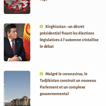
Kirghizstan : un décret
présidentiel fixant les élections
législatives à l’automne cristallise
le débat
Malgré le coronavirus, le
Tadjikistan construit un nouveau
Parlement et un complexe
gouvernemental