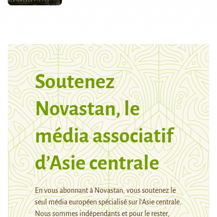
Soutenez
Novastan, le
média associatif
d’Asie centrale
En vous abonnant à Novastan, vous soutenez le
seul média européen spécialisé sur l’Asie centrale.
Nous sommes indépendants et pour le rester,