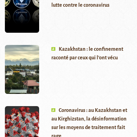
lutte contre le coronavirus
Kazakhstan : le confinement
raconté par ceux qui l’ont vécu
Coronavirus : au Kazakhstan et
au Kirghizstan, la désinformation
sur les moyens de traitement fait
rage