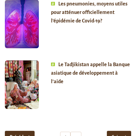
Les pneumonies, moyens utiles
pour atténuer officiellement
l’épidémie de Covid-19?
Le Tadjikistan appelle la Banque
asiatique de développement à
l’aide