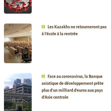
Les Kazakhs ne retourneront pas
à l’école à la rentrée
Face au coronavirus, la Banque
asiatique de développement prête
plus d’un milliard d’euros aux pays
d’Asie centrale