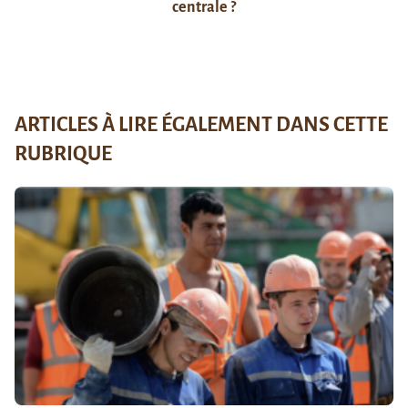
centrale ?
ARTICLES À LIRE ÉGALEMENT DANS CETTE
RUBRIQUE