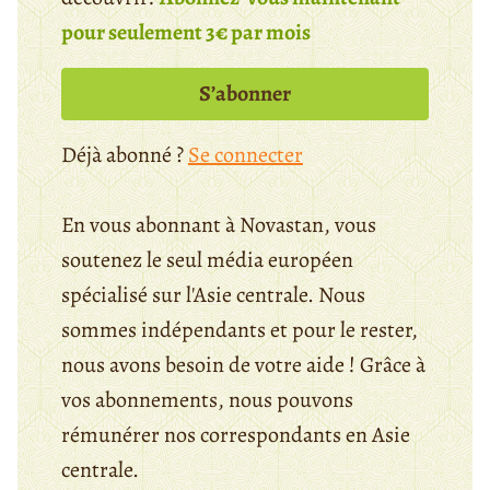
pour seulement 3€ par mois
S’abonner
Déjà abonné ?
Se connecter
En vous abonnant à Novastan, vous
soutenez le seul média européen
spécialisé sur l'Asie centrale. Nous
sommes indépendants et pour le rester,
nous avons besoin de votre aide ! Grâce à
vos abonnements, nous pouvons
rémunérer nos correspondants en Asie
centrale.