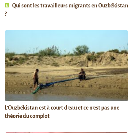
Qui sont les travailleurs migrants en Ouzbékistan
?
L’Ouzbékistan est à court d’eau et ce n’est pas une
théorie du complot