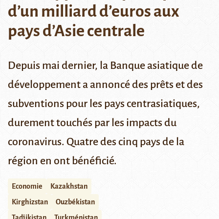
d’un milliard d’euros aux
pays d’Asie centrale
Depuis mai dernier, la Banque asiatique de
développement a annoncé des prêts et des
subventions pour les pays centrasiatiques,
durement touchés par les impacts du
coronavirus. Quatre des cinq pays de la
région en ont bénéficié.
Economie
Kazakhstan
Kirghizstan
Ouzbékistan
Tadjikistan
Turkménistan