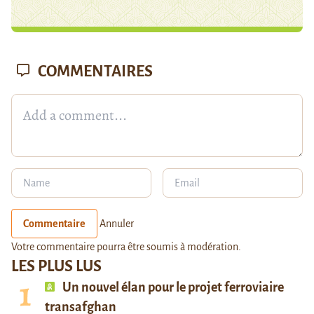
COMMENTAIRES
Commentaire
Annuler
Votre commentaire pourra être soumis à modération.
LES PLUS LUS
Un nouvel élan pour le projet ferroviaire
transafghan