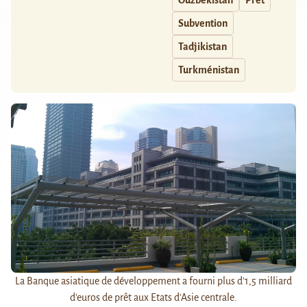
Ouzbékistan
Prêt
Subvention
Tadjikistan
Turkménistan
La Banque asiatique de développement a fourni plus d'1,5 milliard
d'euros de prêt aux Etats d'Asie centrale.