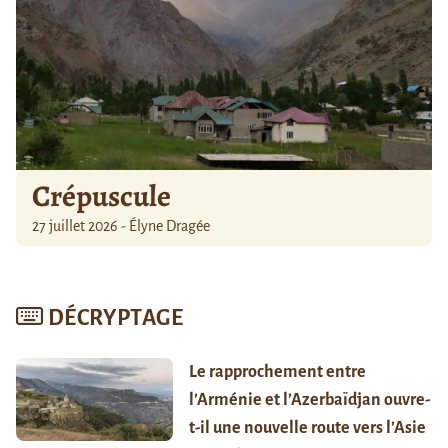
Crépuscule
27 juillet 2026 - Élyne Dragée
DÉCRYPTAGE
Le rapprochement entre
l’Arménie et l’Azerbaïdjan ouvre-
t-il une nouvelle route vers l’Asie