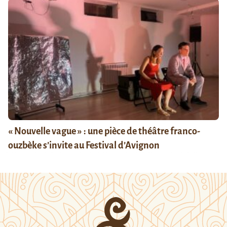
« Nouvelle vague » : une pièce de théâtre franco-
ouzbèke s’invite au Festival d’Avignon