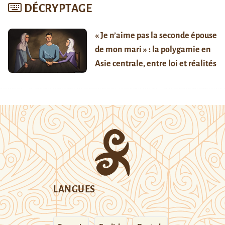
DÉCRYPTAGE
« Je n’aime pas la seconde épouse
de mon mari » : la polygamie en
Asie centrale, entre loi et réalités
LANGUES