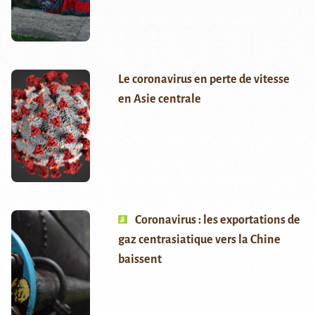
Le coronavirus en perte de vitesse
en Asie centrale
Coronavirus : les exportations de
gaz centrasiatique vers la Chine
baissent