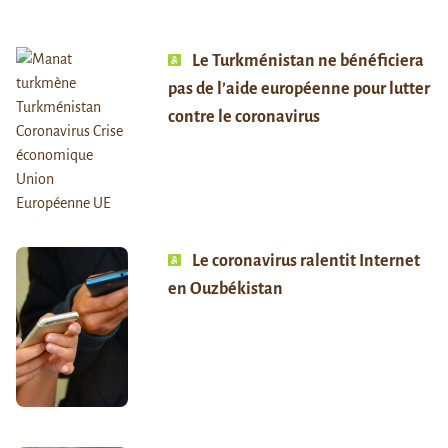
Le Turkménistan ne bénéficiera
pas de l’aide européenne pour lutter
contre le coronavirus
Le coronavirus ralentit Internet
en Ouzbékistan