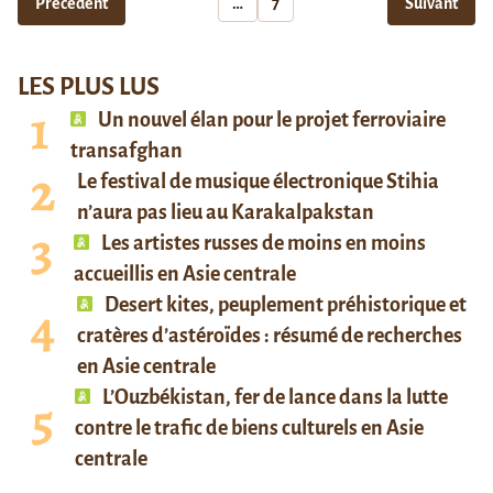
Précédent
…
7
Suivant
LES PLUS LUS
Un nouvel élan pour le projet ferroviaire
transafghan
Le festival de musique électronique Stihia
n’aura pas lieu au Karakalpakstan
Les artistes russes de moins en moins
accueillis en Asie centrale
Desert kites, peuplement préhistorique et
cratères d’astéroïdes : résumé de recherches
en Asie centrale
L’Ouzbékistan, fer de lance dans la lutte
contre le trafic de biens culturels en Asie
centrale