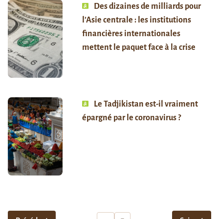
Des dizaines de milliards pour
l’Asie centrale : les institutions
financières internationales
mettent le paquet face à la crise
Le Tadjikistan est-il vraiment
épargné par le coronavirus ?