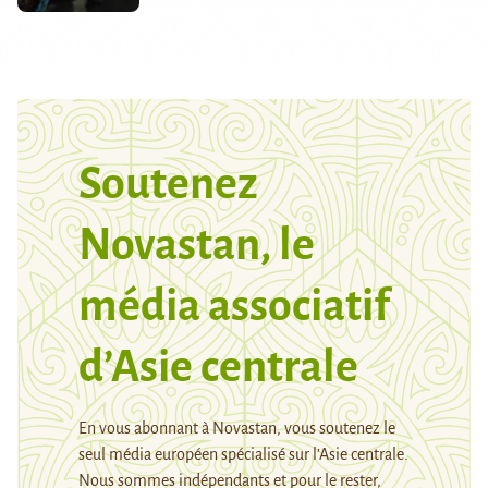
Soutenez
Novastan, le
média associatif
d’Asie centrale
En vous abonnant à Novastan, vous soutenez le
seul média européen spécialisé sur l’Asie centrale.
Nous sommes indépendants et pour le rester,