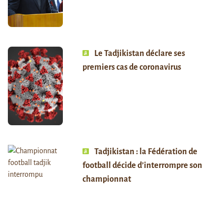
Le Tadjikistan déclare ses
premiers cas de coronavirus
Tadjikistan : la Fédération de
football décide d’interrompre son
championnat