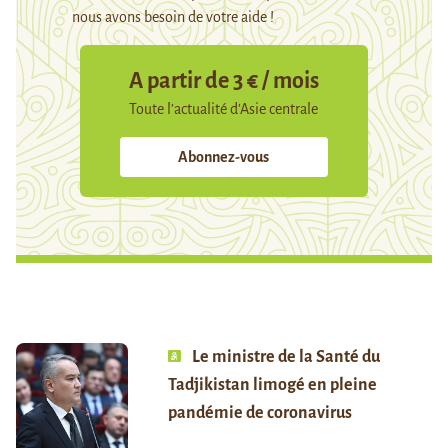
nous avons besoin de votre aide !
A partir de 3 € / mois
Toute l’actualité d’Asie centrale
Abonnez-vous
Le ministre de la Santé du
Tadjikistan limogé en pleine
pandémie de coronavirus