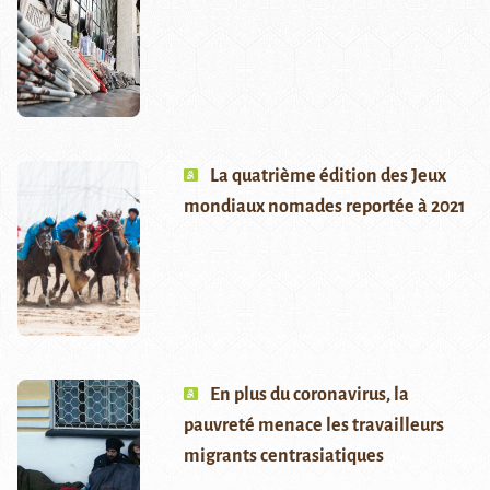
La quatrième édition des Jeux
mondiaux nomades reportée à 2021
En plus du coronavirus, la
pauvreté menace les travailleurs
migrants centrasiatiques