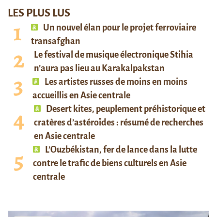
LES PLUS LUS
Un nouvel élan pour le projet ferroviaire
transafghan
Le festival de musique électronique Stihia
n’aura pas lieu au Karakalpakstan
Les artistes russes de moins en moins
accueillis en Asie centrale
Desert kites, peuplement préhistorique et
cratères d’astéroïdes : résumé de recherches
en Asie centrale
L’Ouzbékistan, fer de lance dans la lutte
contre le trafic de biens culturels en Asie
centrale