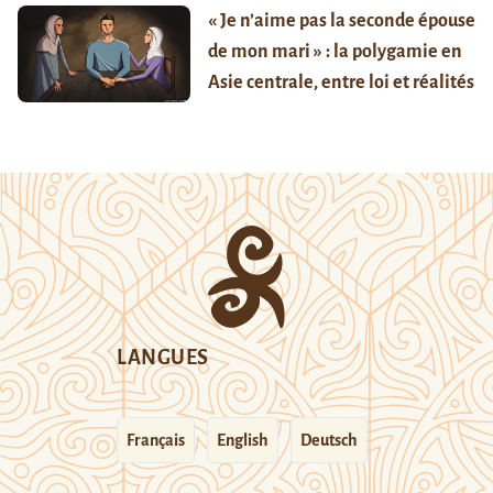
« Je n’aime pas la seconde épouse
de mon mari » : la polygamie en
Asie centrale, entre loi et réalités
LANGUES
Français
English
Deutsch