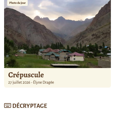
Photo du jour
Crépuscule
27 juillet 2026 - Élyne Dragée
DÉCRYPTAGE