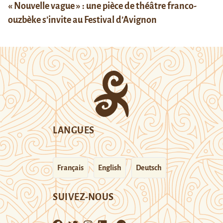
« Nouvelle vague » : une pièce de théâtre franco-
ouzbèke s’invite au Festival d’Avignon
LANGUES
Français
English
Deutsch
SUIVEZ-NOUS