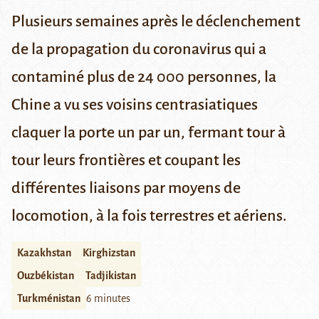
Plusieurs semaines après le déclenchement
de la propagation du coronavirus qui a
contaminé plus de 24 000 personnes, la
Chine a vu ses voisins centrasiatiques
claquer la porte un par un, fermant tour à
tour leurs frontières et coupant les
différentes liaisons par moyens de
locomotion, à la fois terrestres et aériens.
Kazakhstan
Kirghizstan
Ouzbékistan
Tadjikistan
Turkménistan
6 minutes