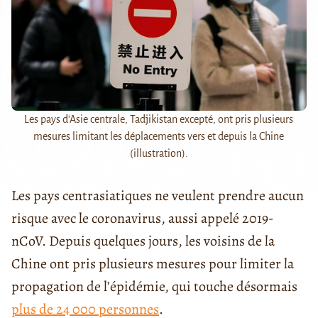
Les pays d'Asie centrale, Tadjikistan excepté, ont pris plusieurs
mesures limitant les déplacements vers et depuis la Chine
(illustration).
Les pays centrasiatiques ne veulent prendre aucun
risque avec le coronavirus, aussi appelé 2019-
nCoV. Depuis quelques jours, les voisins de la
Chine ont pris plusieurs mesures pour limiter la
propagation de l’épidémie, qui touche désormais
plus de 24 000 personnes
.