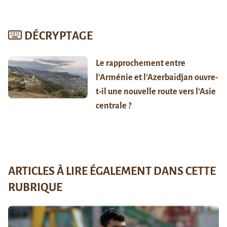
DÉCRYPTAGE
Le rapprochement entre
l’Arménie et l’Azerbaïdjan ouvre-
t-il une nouvelle route vers l’Asie
centrale ?
ARTICLES À LIRE ÉGALEMENT DANS CETTE
RUBRIQUE