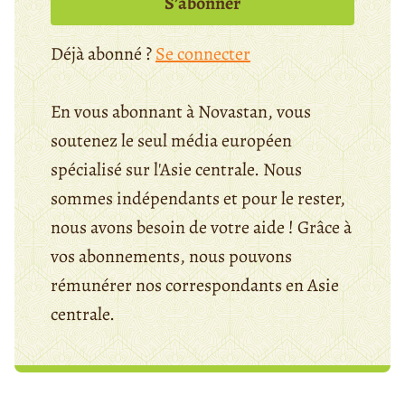
S’abonner
Déjà abonné ?
Se connecter
En vous abonnant à Novastan, vous
soutenez le seul média européen
spécialisé sur l'Asie centrale. Nous
sommes indépendants et pour le rester,
nous avons besoin de votre aide ! Grâce à
vos abonnements, nous pouvons
rémunérer nos correspondants en Asie
centrale.