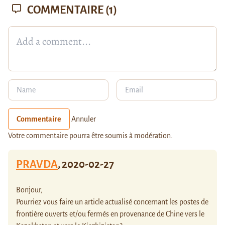
COMMENTAIRE
(1)
Commentaire
Annuler
Votre commentaire pourra être soumis à modération.
PRAVDA
,
2020-02-27
Bonjour,
Pourriez vous faire un article actualisé concernant les postes de
frontière ouverts et/ou fermés en provenance de Chine vers le