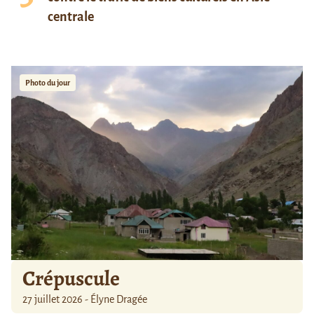
centrale
Photo du jour
Crépuscule
27 juillet 2026 - Élyne Dragée