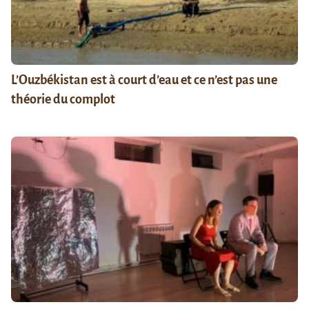
L’Ouzbékistan est à court d’eau et ce n’est pas une
théorie du complot