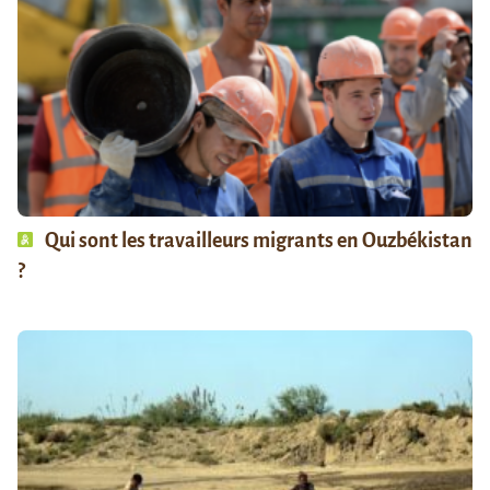
Qui sont les travailleurs migrants en Ouzbékistan
?