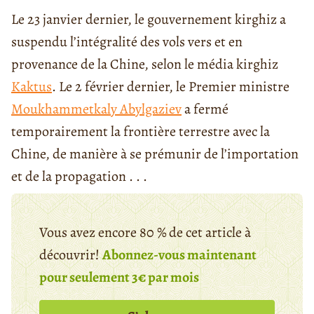
Le 23 janvier dernier, le gouvernement kirghiz a
suspendu l’intégralité des vols vers et en
provenance de la Chine, selon le média kirghiz
Kaktus
. Le 2 février dernier, le Premier ministre
Moukhammetkaly Abylgaziev
a fermé
temporairement la frontière terrestre avec la
Chine, de manière à se prémunir de l’importation
et de la propagation . . .
Vous avez encore 80 % de cet article à
découvrir!
Abonnez-vous maintenant
pour seulement 3€ par mois