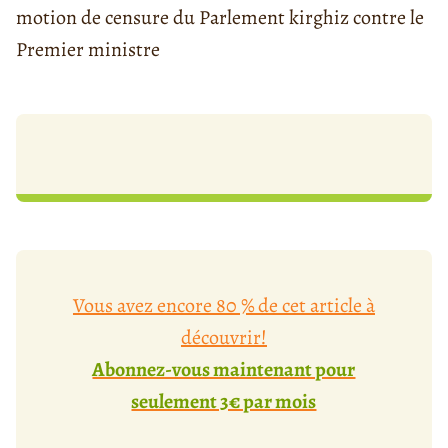
motion de censure du Parlement kirghiz contre le
Premier ministre
Vous avez encore 80 % de cet article à
découvrir!
Abonnez-vous maintenant pour
seulement 3€ par mois