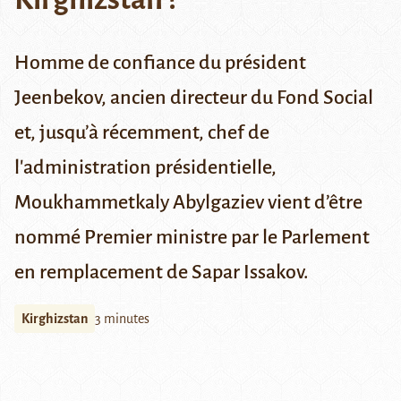
Homme de confiance du président
Jeenbekov, ancien directeur du Fond Social
et, jusqu’à récemment, chef de
l'administration présidentielle,
Moukhammetkaly Abylgaziev vient d’être
nommé Premier ministre par le Parlement
en remplacement de Sapar Issakov.
Kirghizstan
3 minutes