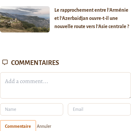
Le rapprochement entre l’Arménie
et l’Azerbaïdjan ouvre-t-il une
nouvelle route vers l’Asie centrale ?
COMMENTAIRES
Commentaire
Annuler