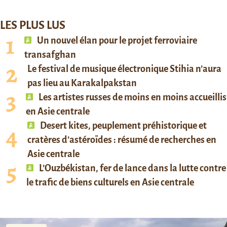
LES PLUS LUS
Un nouvel élan pour le projet ferroviaire
transafghan
Le festival de musique électronique Stihia n’aura
pas lieu au Karakalpakstan
Les artistes russes de moins en moins accueillis
en Asie centrale
Desert kites, peuplement préhistorique et
cratères d’astéroïdes : résumé de recherches en
Asie centrale
L’Ouzbékistan, fer de lance dans la lutte contre
le trafic de biens culturels en Asie centrale