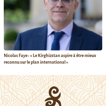
Nicolas Faye : « Le Kirghizstan aspire à être mieux
reconnu sur le plan international »