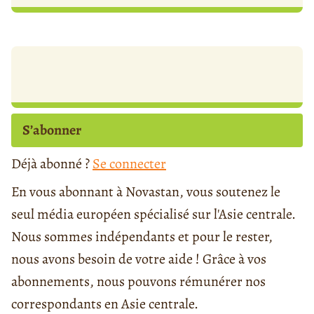
S’abonner
Déjà abonné ?
Se connecter
En vous abonnant à Novastan, vous soutenez le
seul média européen spécialisé sur l'Asie centrale.
Nous sommes indépendants et pour le rester,
nous avons besoin de votre aide ! Grâce à vos
abonnements, nous pouvons rémunérer nos
correspondants en Asie centrale.