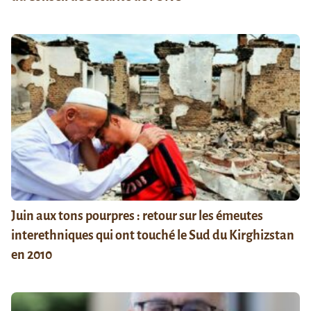
Juin aux tons pourpres : retour sur les émeutes
interethniques qui ont touché le Sud du Kirghizstan
en 2010