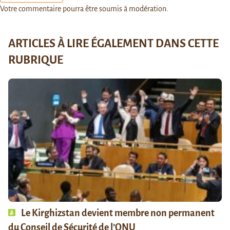
Votre commentaire pourra être soumis à modération.
ARTICLES À LIRE ÉGALEMENT DANS CETTE
RUBRIQUE
Le Kirghizstan devient membre non permanent
du Conseil de Sécurité de l’ONU