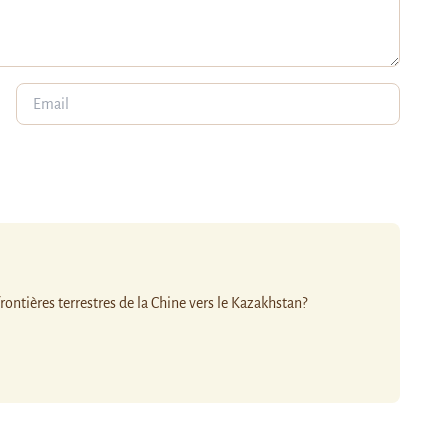
ontières terrestres de la Chine vers le Kazakhstan?