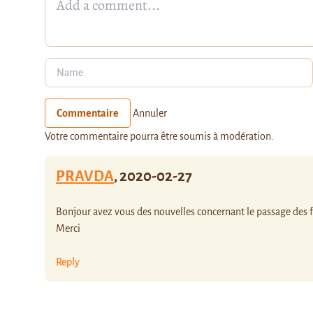
Commentaire
Annuler
Votre commentaire pourra être soumis à modération.
PRAVDA
,
2020-02-27
Bonjour avez vous des nouvelles concernant le passage des fr
Merci
Reply