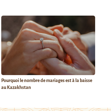
Pourquoi le nombre de mariages est à la baisse
au Kazakhstan