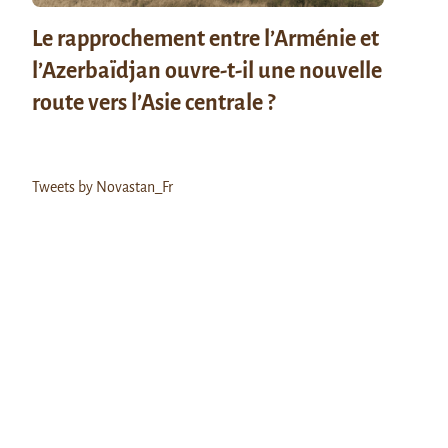
Le rapprochement entre l’Arménie et
l’Azerbaïdjan ouvre-t-il une nouvelle
route vers l’Asie centrale ?
Tweets by Novastan_Fr