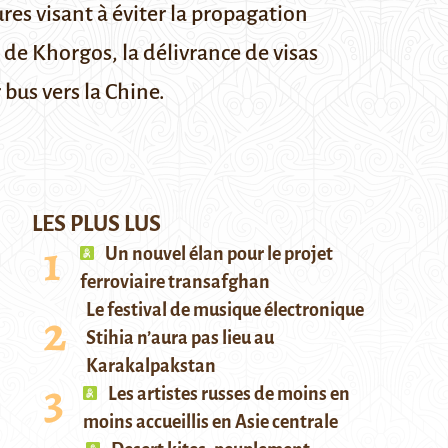
s visant à éviter la propagation
 de Khorgos, la délivrance de visas
 bus vers la Chine.
LES PLUS LUS
Un nouvel élan pour le projet
ferroviaire transafghan
Le festival de musique électronique
Stihia n’aura pas lieu au
Karakalpakstan
Les artistes russes de moins en
moins accueillis en Asie centrale