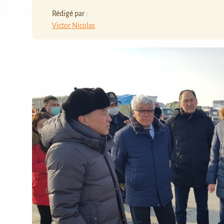
Rédigé par :
Victor Nicolas