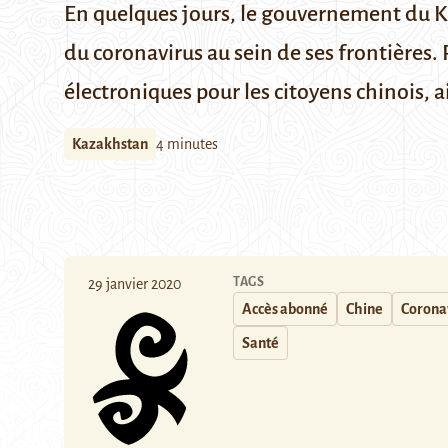
En quelques jours, le gouvernement du K
du coronavirus au sein de ses frontières.
électroniques pour les citoyens chinois, ai
Kazakhstan
4 minutes
TAGS
29 janvier 2020
Accès abonné
Chine
Corona
Santé