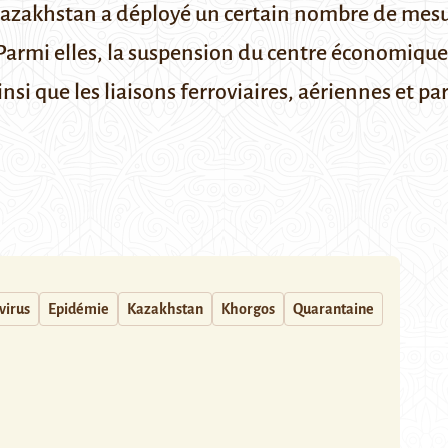
azakhstan a déployé un certain nombre de mesure
 Parmi elles, la suspension du centre économique
nsi que les liaisons ferroviaires, aériennes et par
virus
Epidémie
Kazakhstan
Khorgos
Quarantaine