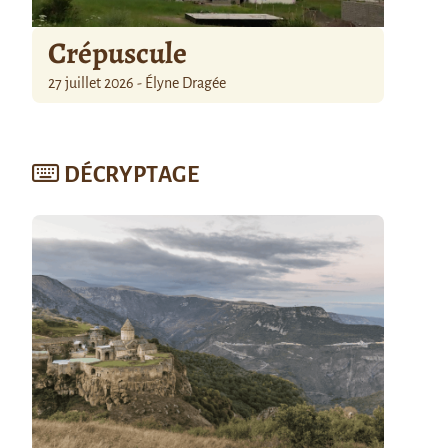
Crépuscule
27 juillet 2026 - Élyne Dragée
DÉCRYPTAGE