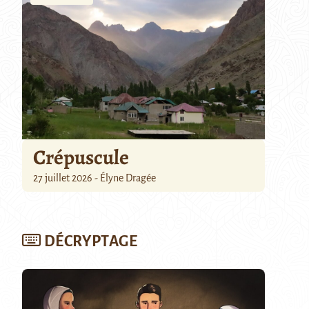
Crépuscule
27 juillet 2026 - Élyne Dragée
DÉCRYPTAGE