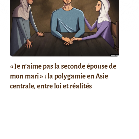
« Je n’aime pas la seconde épouse de
mon mari » : la polygamie en Asie
centrale, entre loi et réalités