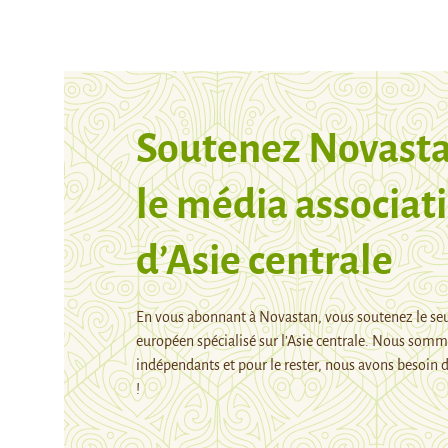
Soutenez Novasta
le média associati
d’Asie centrale
En vous abonnant à Novastan, vous soutenez le se
européen spécialisé sur l’Asie centrale. Nous som
indépendants et pour le rester, nous avons besoin d
!