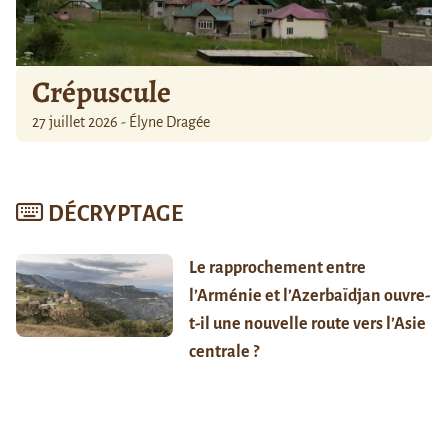
Crépuscule
27 juillet 2026 - Élyne Dragée
DÉCRYPTAGE
Le rapprochement entre
l’Arménie et l’Azerbaïdjan ouvre-
t-il une nouvelle route vers l’Asie
centrale ?