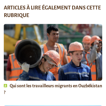
ARTICLES À LIRE ÉGALEMENT DANS CETTE
RUBRIQUE
Qui sont les travailleurs migrants en Ouzbékistan
?