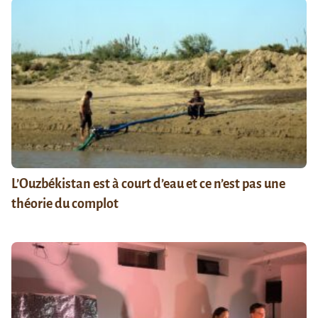
L’Ouzbékistan est à court d’eau et ce n’est pas une
théorie du complot