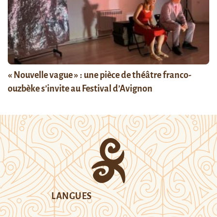
« Nouvelle vague » : une pièce de théâtre franco-
ouzbèke s’invite au Festival d’Avignon
LANGUES