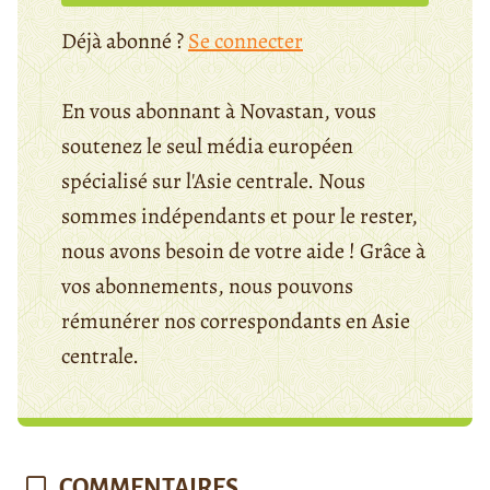
Déjà abonné ?
Se connecter
En vous abonnant à Novastan, vous
soutenez le seul média européen
spécialisé sur l'Asie centrale. Nous
sommes indépendants et pour le rester,
nous avons besoin de votre aide ! Grâce à
vos abonnements, nous pouvons
rémunérer nos correspondants en Asie
centrale.
COMMENTAIRES