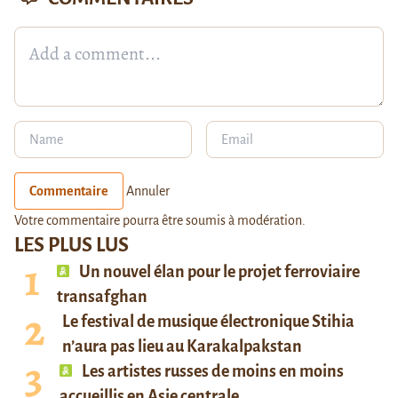
Commentaire
Annuler
Votre commentaire pourra être soumis à modération.
LES PLUS LUS
Un nouvel élan pour le projet ferroviaire
transafghan
Le festival de musique électronique Stihia
n’aura pas lieu au Karakalpakstan
Les artistes russes de moins en moins
accueillis en Asie centrale