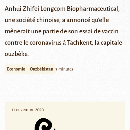
Anhui Zhifei Longcom Biopharmaceutical,
une société chinoise, a annoncé qu'elle
mènerait une partie de son essai de vaccin
contre le coronavirus à Tachkent, la capitale
ouzbèke.
Economie
Ouzbékistan
3 minutes
11 novembre 2020