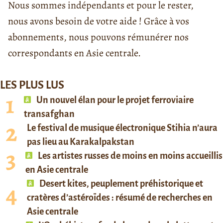
Nous sommes indépendants et pour le rester,
nous avons besoin de votre aide ! Grâce à vos
abonnements, nous pouvons rémunérer nos
correspondants en Asie centrale.
LES PLUS LUS
Un nouvel élan pour le projet ferroviaire
transafghan
Le festival de musique électronique Stihia n’aura
pas lieu au Karakalpakstan
Les artistes russes de moins en moins accueillis
en Asie centrale
Desert kites, peuplement préhistorique et
cratères d’astéroïdes : résumé de recherches en
Asie centrale