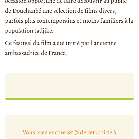
occasion opportune de faire découvrir au public
de Douchanbé une sélection de films divers,
parfois plus contemporains et moins familiers à la
population tadjike.
Ce festival du film a été initié par l’ancienne
ambassadrice de France,
Vous avez encore 80 % de cet article à