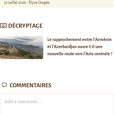
27 juillet 2026 - Élyne Dragée
DÉCRYPTAGE
Le rapprochement entre l’Arménie
et l’Azerbaïdjan ouvre-t-il une
nouvelle route vers l’Asie centrale ?
COMMENTAIRES