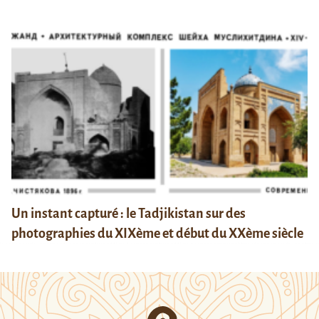
Un instant capturé : le Tadjikistan sur des
photographies du XIXème et début du XXème siècle