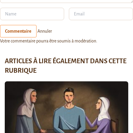
Commentaire
Annuler
Votre commentaire pourra être soumis à modération.
ARTICLES À LIRE ÉGALEMENT DANS CETTE
RUBRIQUE