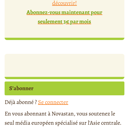
découvrir!
Abonnez-vous maintenant pour
seulement 3€ par mois
S’abonner
Déjà abonné ?
Se connecter
En vous abonnant à Novastan, vous soutenez le
seul média européen spécialisé sur l'Asie centrale.