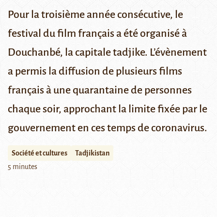
Pour la troisième année consécutive, le
festival du film français a été organisé à
Douchanbé, la capitale tadjike. L’évènement
a permis la diffusion de plusieurs films
français à une quarantaine de personnes
chaque soir, approchant la limite fixée par le
gouvernement en ces temps de coronavirus.
Société et cultures
Tadjikistan
5 minutes