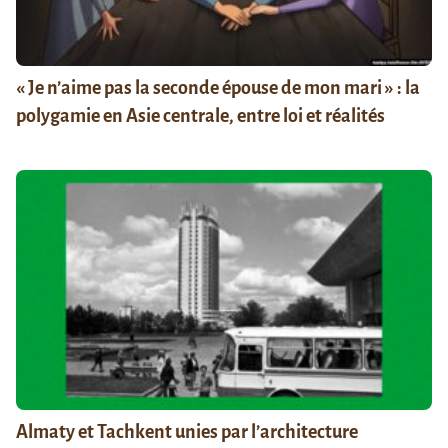
« Je n’aime pas la seconde épouse de mon mari » : la
polygamie en Asie centrale, entre loi et réalités
Almaty et Tachkent unies par l’architecture