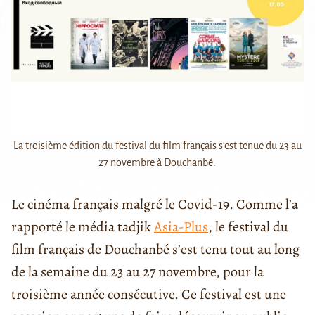
La troisième édition du festival du film français s'est tenue du 23 au
27 novembre à Douchanbé.
Le cinéma français malgré le Covid-19. Comme l’a
rapporté le média tadjik
Asia-Plus
, le festival du
film français de Douchanbé s’est tenu tout au long
de la semaine du 23 au 27 novembre, pour la
troisième année consécutive. Ce festival est une