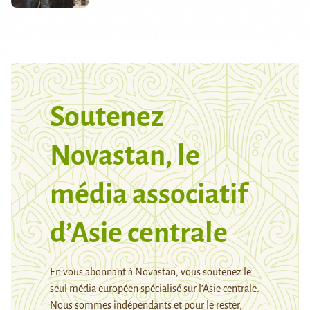
Soutenez
Novastan, le
média associatif
d’Asie centrale
En vous abonnant à Novastan, vous soutenez le
seul média européen spécialisé sur l’Asie centrale.
Nous sommes indépendants et pour le rester,