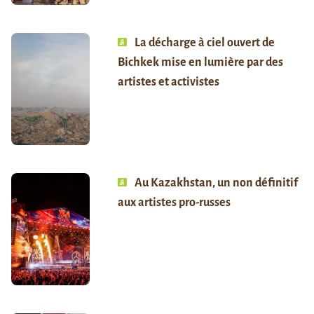
La décharge à ciel ouvert de
Bichkek mise en lumière par des
artistes et activistes
Au Kazakhstan, un non définitif
aux artistes pro-russes