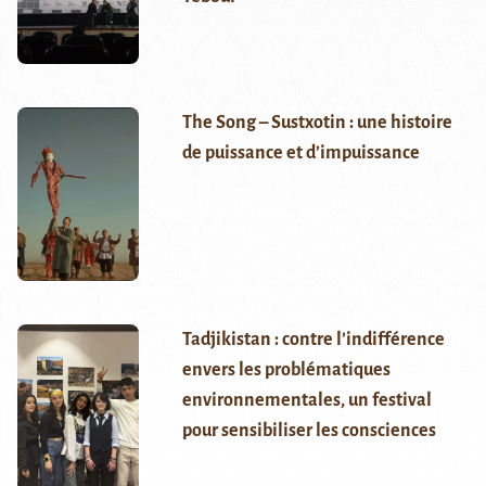
The Song – Sustxotin : une histoire
de puissance et d’impuissance
Tadjikistan : contre l’indifférence
envers les problématiques
environnementales, un festival
pour sensibiliser les consciences