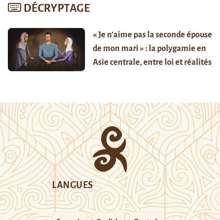
DÉCRYPTAGE
« Je n’aime pas la seconde épouse
de mon mari » : la polygamie en
Asie centrale, entre loi et réalités
LANGUES