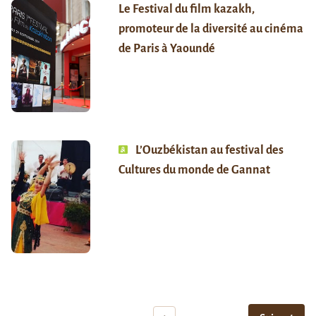
Le Festival du film kazakh,
promoteur de la diversité au cinéma
de Paris à Yaoundé
L’Ouzbékistan au festival des
Cultures du monde de Gannat