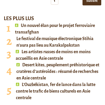
1
Suivant
LES PLUS LUS
Un nouvel élan pour le projet ferroviaire
transafghan
Le festival de musique électronique Stihia
n’aura pas lieu au Karakalpakstan
Les artistes russes de moins en moins
accueillis en Asie centrale
Desert kites, peuplement préhistorique et
cratères d’astéroïdes : résumé de recherches
en Asie centrale
L’Ouzbékistan, fer de lance dans la lutte
contre le trafic de biens culturels en Asie
centrale