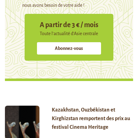
nous avons besoin de votre aide !
A partir de 3 € / mois
Toute l’actualité d’Asie centrale
Abonnez-vous
Kazakhstan, Ouzbékistan et
Kirghizstan remportent des prix au
festival Cinema Heritage