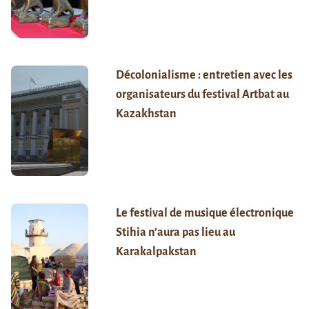
Décolonialisme : entretien avec les
organisateurs du festival Artbat au
Kazakhstan
Le festival de musique électronique
Stihia n’aura pas lieu au
Karakalpakstan