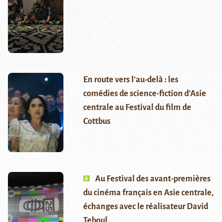
En route vers l’au-delà : les
comédies de science-fiction d’Asie
centrale au Festival du film de
Cottbus
Au Festival des avant-premières
du cinéma français en Asie centrale,
échanges avec le réalisateur David
Teboul