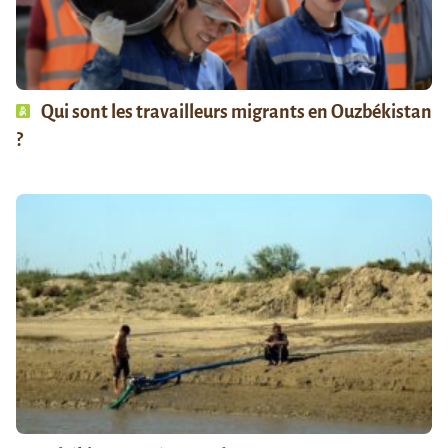
Qui sont les travailleurs migrants en Ouzbékistan
?