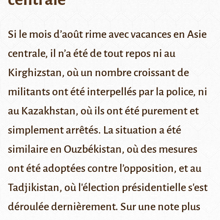
Si le mois d’août rime avec vacances en Asie
centrale, il n’a été de tout repos ni au
Kirghizstan, où un nombre croissant de
militants ont été interpellés par la police, ni
au Kazakhstan, où ils ont été purement et
simplement arrêtés. La situation a été
similaire en Ouzbékistan, où des mesures
ont été adoptées contre l’opposition, et au
Tadjikistan, où l'élection présidentielle s'est
déroulée dernièrement. Sur une note plus