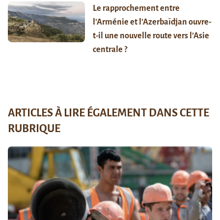
Le rapprochement entre
l’Arménie et l’Azerbaïdjan ouvre-
t-il une nouvelle route vers l’Asie
centrale ?
ARTICLES À LIRE ÉGALEMENT DANS CETTE
RUBRIQUE