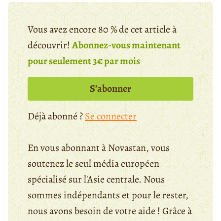
Vous avez encore 80 % de cet article à
découvrir!
Abonnez-vous maintenant
pour seulement 3€ par mois
S’abonner
Déjà abonné ?
Se connecter
En vous abonnant à Novastan, vous
soutenez le seul média européen
spécialisé sur l'Asie centrale. Nous
sommes indépendants et pour le rester,
nous avons besoin de votre aide ! Grâce à