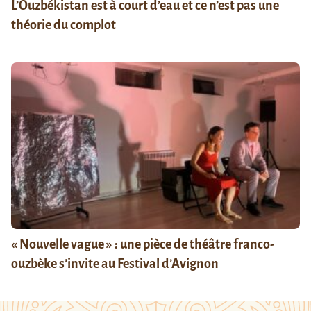
L’Ouzbékistan est à court d’eau et ce n’est pas une
théorie du complot
« Nouvelle vague » : une pièce de théâtre franco-
ouzbèke s’invite au Festival d’Avignon