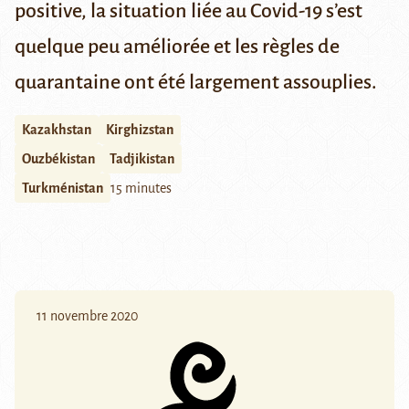
positive, la situation liée au Covid-19 s’est
quelque peu améliorée et les règles de
quarantaine ont été largement assouplies.
Kazakhstan
Kirghizstan
Ouzbékistan
Tadjikistan
Turkménistan
15 minutes
11 novembre 2020