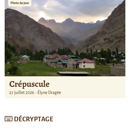
Photo du jour
Crépuscule
27 juillet 2026 - Élyne Dragée
DÉCRYPTAGE