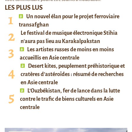
LES PLUS LUS
Un nouvel élan pour le projet ferroviaire
transafghan
Le festival de musique électronique Stihia
n’aura pas lieu au Karakalpakstan
Les artistes russes de moins en moins
accueillis en Asie centrale
Desert kites, peuplement préhistorique et
cratères d’astéroïdes : résumé de recherches
en Asie centrale
L’Ouzbékistan, fer de lance dans la lutte
contre le trafic de biens culturels en Asie
centrale