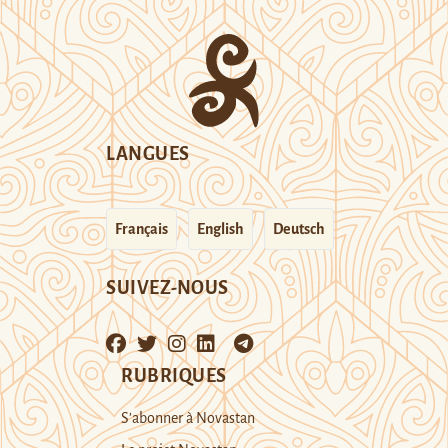
LANGUES
Français
English
Deutsch
SUIVEZ-NOUS
RUBRIQUES
S’abonner à Novastan