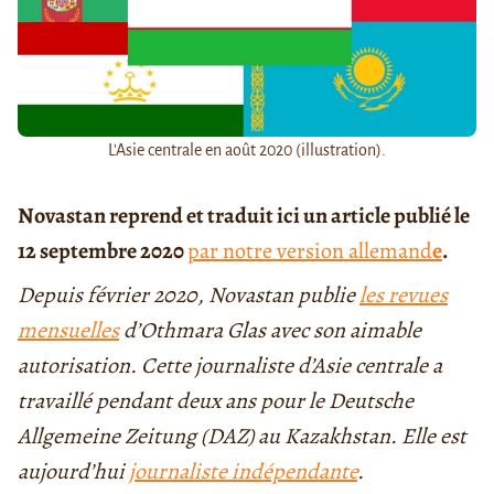
L'Asie centrale en août 2020 (illustration).
Novastan reprend et traduit ici un article publié le
12 septembre 2020
par notre version allemand
e
.
Depuis février 2020, Novastan publie
les revues
mensuelles
d’Othmara Glas avec son aimable
autorisation. Cette journaliste d’Asie centrale a
travaillé pendant deux ans pour le Deutsche
Allgemeine Zeitung (DAZ) au Kazakhstan. Elle est
aujourd’hui
journaliste indépendante
.