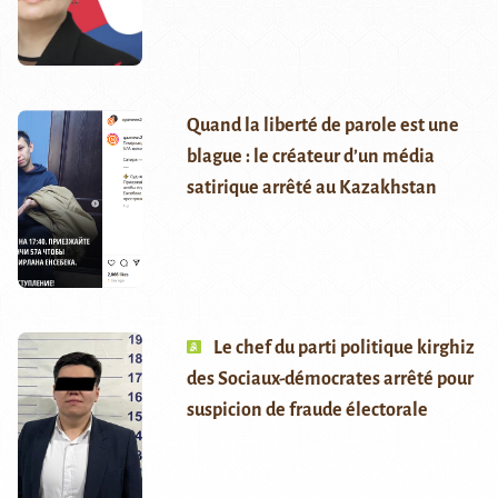
Quand la liberté de parole est une
blague : le créateur d’un média
satirique arrêté au Kazakhstan
Le chef du parti politique kirghiz
des Sociaux-démocrates arrêté pour
suspicion de fraude électorale