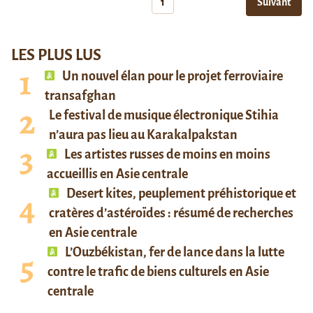
1
Suivant
LES PLUS LUS
Un nouvel élan pour le projet ferroviaire
transafghan
Le festival de musique électronique Stihia
n’aura pas lieu au Karakalpakstan
Les artistes russes de moins en moins
accueillis en Asie centrale
Desert kites, peuplement préhistorique et
cratères d’astéroïdes : résumé de recherches
en Asie centrale
L’Ouzbékistan, fer de lance dans la lutte
contre le trafic de biens culturels en Asie
centrale