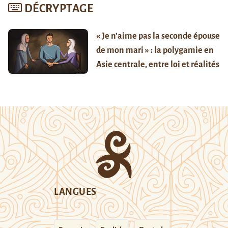
DÉCRYPTAGE
« Je n’aime pas la seconde épouse
de mon mari » : la polygamie en
Asie centrale, entre loi et réalités
LANGUES