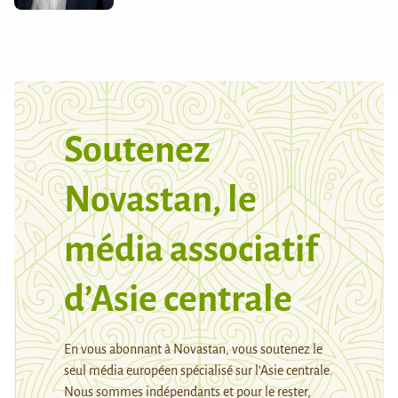
Soutenez
Novastan, le
média associatif
d’Asie centrale
En vous abonnant à Novastan, vous soutenez le
seul média européen spécialisé sur l’Asie centrale.
Nous sommes indépendants et pour le rester,