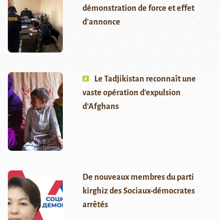
démonstration de force et effet
d’annonce
Le Tadjikistan reconnaît une
vaste opération d’expulsion
d’Afghans
De nouveaux membres du parti
kirghiz des Sociaux-démocrates
arrêtés