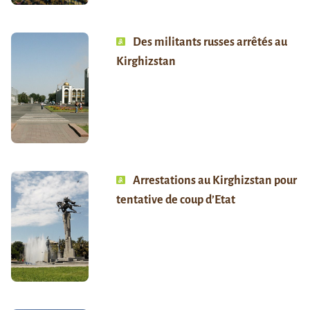
Des militants russes arrêtés au
Kirghizstan
Arrestations au Kirghizstan pour
tentative de coup d’Etat