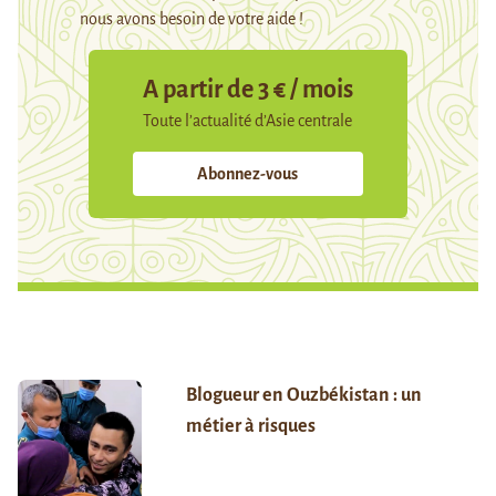
nous avons besoin de votre aide !
A partir de 3 € / mois
Toute l’actualité d’Asie centrale
Abonnez-vous
Blogueur en Ouzbékistan : un
métier à risques