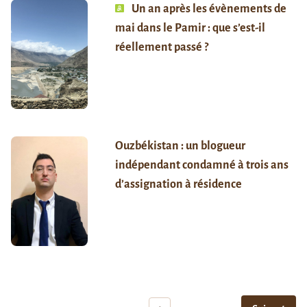
Un an après les évènements de
mai dans le Pamir : que s’est-il
réellement passé ?
Ouzbékistan : un blogueur
indépendant condamné à trois ans
d’assignation à résidence