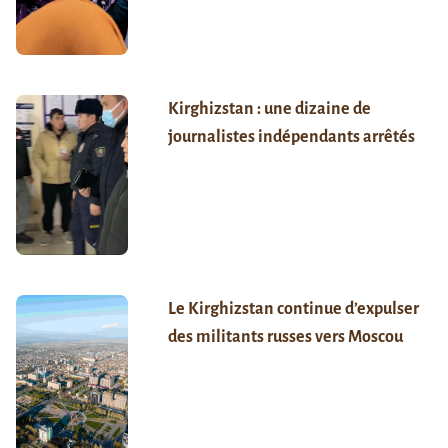
Kirghizstan : une dizaine de
journalistes indépendants arrêtés
Le Kirghizstan continue d’expulser
des militants russes vers Moscou