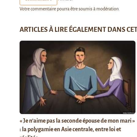
Votre commentaire pourra être soumis à modération.
ARTICLES À LIRE ÉGALEMENT DANS CE
« Je n’aime pas la seconde épouse de mon mari »
: la polygamie en Asie centrale, entre loi et