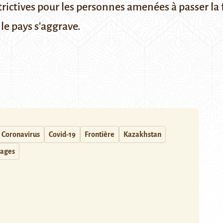
rictives pour les personnes amenées à passer la f
 le pays s'aggrave.
Coronavirus
Covid-19
Frontière
Kazakhstan
ages