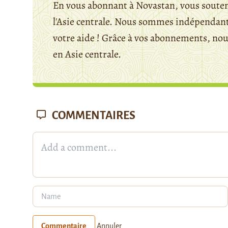
En vous abonnant à Novastan, vous souten
l'Asie centrale. Nous sommes indépendants
votre aide ! Grâce à vos abonnements, n
en Asie centrale.
COMMENTAIRES
Commentaire
Annuler