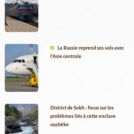
La Russie reprend ses vols avec
l’Asie centrale
District de Sokh : focus sur les
problèmes liés à cette enclave
ouzbèke