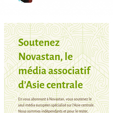
Soutenez
Novastan, le
média associatif
d’Asie centrale
En vous abonnant à Novastan, vous soutenez le
seul média européen spécialisé sur l’Asie centrale.
Nous sommes indépendants et pour le rester,