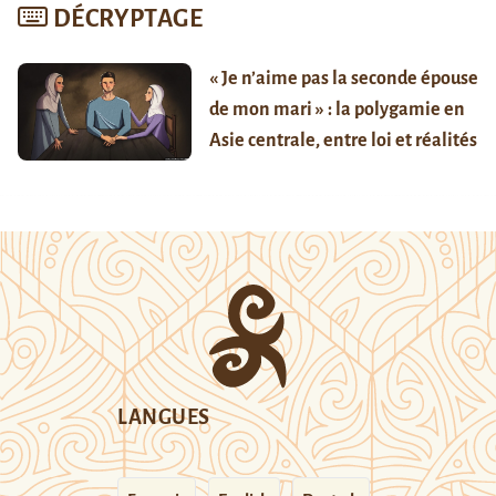
DÉCRYPTAGE
« Je n’aime pas la seconde épouse
de mon mari » : la polygamie en
Asie centrale, entre loi et réalités
LANGUES