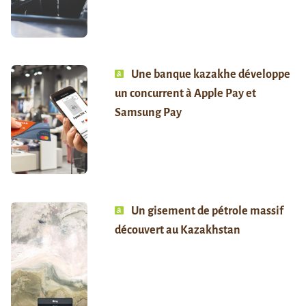
Une banque kazakhe développe
un concurrent à Apple Pay et
Samsung Pay
Un gisement de pétrole massif
découvert au Kazakhstan