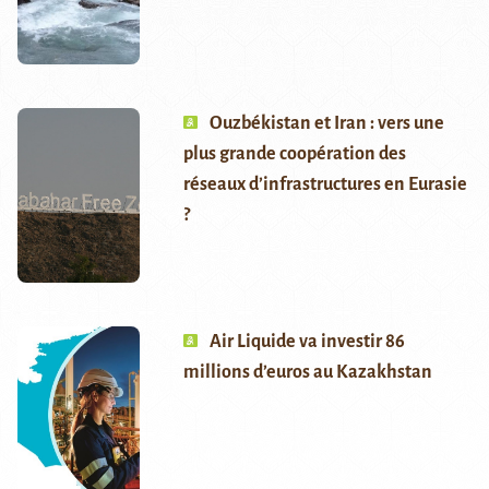
Ouzbékistan et Iran : vers une
plus grande coopération des
réseaux d’infrastructures en Eurasie
?
Air Liquide va investir 86
millions d’euros au Kazakhstan