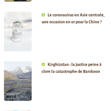
Le coronavirus en Asie centrale,
une occasion en or pour la Chine ?
Kirghizstan : la justice peine à
clore la catastrophe de Barskoon