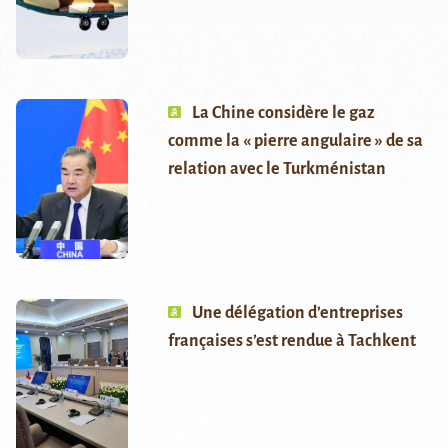
La Chine considère le gaz
comme la « pierre angulaire » de sa
relation avec le Turkménistan
Une délégation d’entreprises
françaises s’est rendue à Tachkent