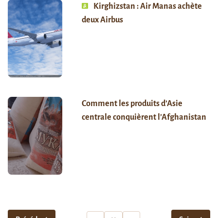
Kirghizstan : Air Manas achète
deux Airbus
Comment les produits d’Asie
centrale conquièrent l’Afghanistan