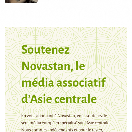
Soutenez
Novastan, le
média associatif
d’Asie centrale
En vous abonnant à Novastan, vous soutenez le
seul média européen spécialisé sur l’Asie centrale.
Nous sommes indépendants et pour le rester,