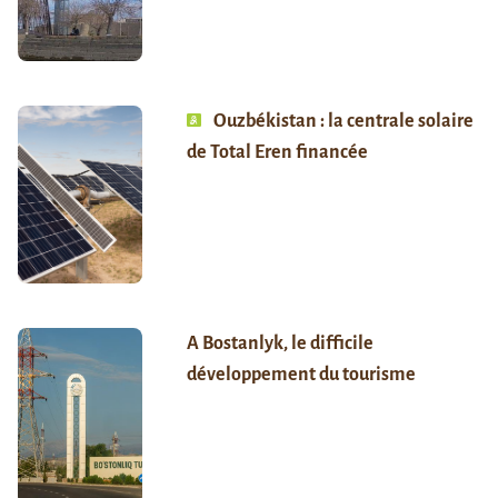
Ouzbékistan : la centrale solaire
de Total Eren financée
A Bostanlyk, le difficile
développement du tourisme