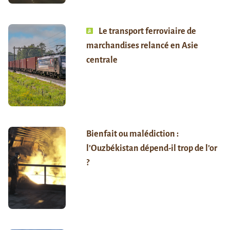
Le transport ferroviaire de
marchandises relancé en Asie
centrale
Bienfait ou malédiction :
l’Ouzbékistan dépend-il trop de l’or
?