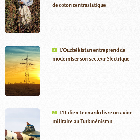
de coton centrasiatique
L’Ouzbékistan entreprend de
moderniser son secteur électrique
L’Italien Leonardo livre un avion
militaire au Turkménistan