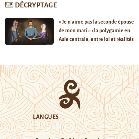
DÉCRYPTAGE
« Je n’aime pas la seconde épouse
de mon mari » : la polygamie en
Asie centrale, entre loi et réalités
LANGUES