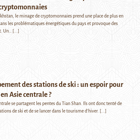
cryptomonnaies
khstan, le minage de cryptomonnaies prend une place de plus en
ans les problématiques énergétiques du pays et provoque des
t. Un…
[...]
ement des stations de ski : un espoir pour
en Asie centrale ?
ntrale se partagent les pentes du Tian Shan. Ils ont donc tenté de
tions de ski et de se lancer dans le tourisme d’hiver.
[...]