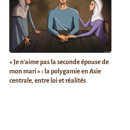
« Je n’aime pas la seconde épouse de
mon mari » : la polygamie en Asie
centrale, entre loi et réalités