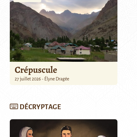
Crépuscule
27 juillet 2026 - Élyne Dragée
DÉCRYPTAGE