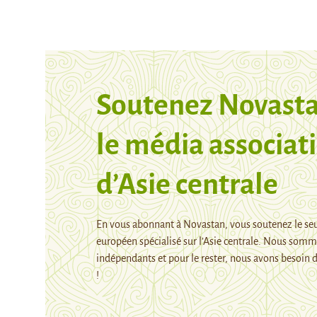
Soutenez Novasta
le média associati
d’Asie centrale
En vous abonnant à Novastan, vous soutenez le se
européen spécialisé sur l’Asie centrale. Nous som
indépendants et pour le rester, nous avons besoin d
!