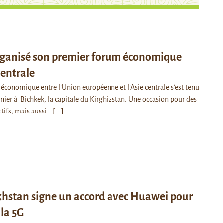
organisé son premier forum économique
centrale
économique entre l’Union européenne et l’Asie centrale s'est tenu
nier à Bichkek, la capitale du Kirghizstan. Une occasion pour des
tifs, mais aussi…
[...]
khstan signe un accord avec Huawei pour
la 5G