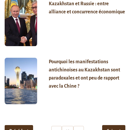
Kazakhstan et Russie : entre
alliance et concurrence économique
Pourquoi les manifestations
antichinoises au Kazakhstan sont
paradoxales et ont peu de rapport
avec la Chine ?