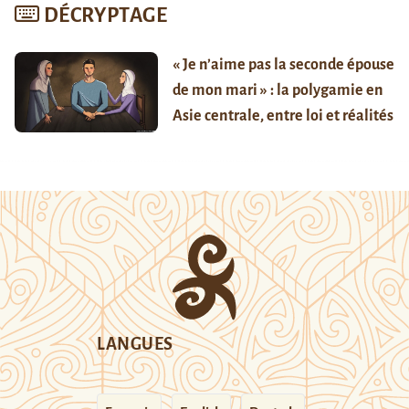
DÉCRYPTAGE
« Je n’aime pas la seconde épouse
de mon mari » : la polygamie en
Asie centrale, entre loi et réalités
LANGUES