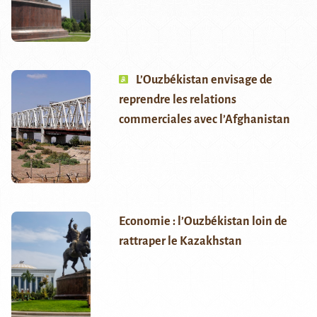
L’Ouzbékistan envisage de
reprendre les relations
commerciales avec l’Afghanistan
Economie : l’Ouzbékistan loin de
rattraper le Kazakhstan