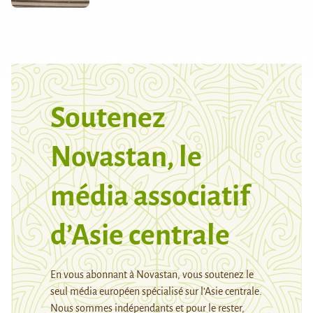
Soutenez
Novastan, le
média associatif
d’Asie centrale
En vous abonnant à Novastan, vous soutenez le
seul média européen spécialisé sur l’Asie centrale.
Nous sommes indépendants et pour le rester,