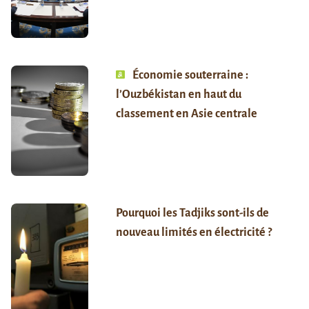
Économie souterraine :
l’Ouzbékistan en haut du
classement en Asie centrale
Pourquoi les Tadjiks sont-ils de
nouveau limités en électricité ?