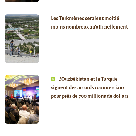
Les Turkmènes seraient moitié
moins nombreux qu’officiellement
L’Ouzbékistan et la Turquie
signent des accords commerciaux
pour près de 700 millions de dollars