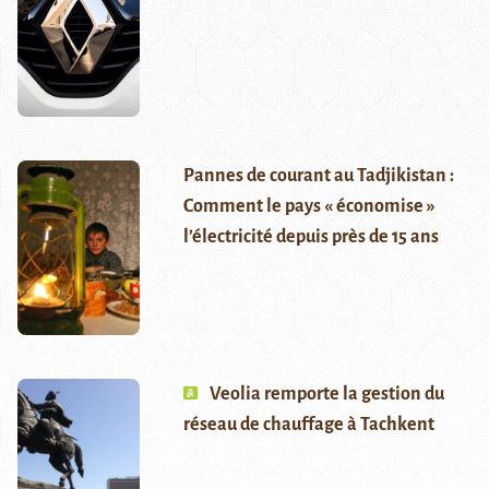
Pannes de courant au Tadjikistan :
Comment le pays « économise »
l’électricité depuis près de 15 ans
Veolia remporte la gestion du
réseau de chauffage à Tachkent