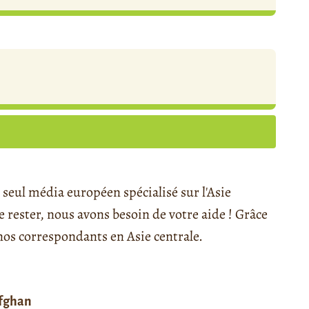
seul média européen spécialisé sur l'Asie
rester, nous avons besoin de votre aide ! Grâce
s correspondants en Asie centrale.
afghan