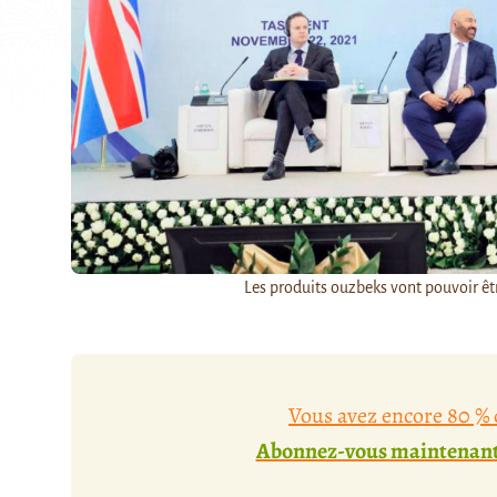
Les produits ouzbeks vont pouvoir ê
Vous avez encore 80 % d
Abonnez-vous maintenant 