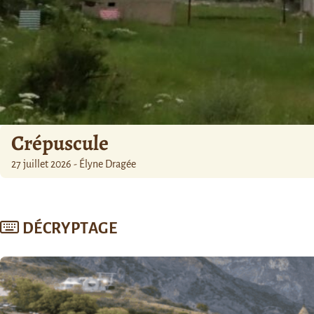
Crépuscule
27 juillet 2026 - Élyne Dragée
DÉCRYPTAGE