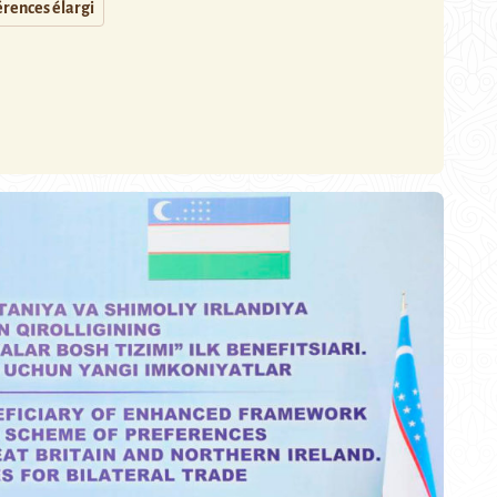
rences élargi