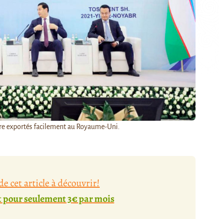
tre exportés facilement au Royaume-Uni.
e cet article à découvrir!
pour seulement 3€ par mois