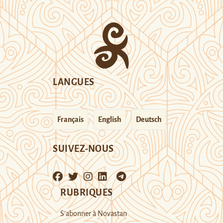
LANGUES
Français
English
Deutsch
SUIVEZ-NOUS
RUBRIQUES
S’abonner à Novastan