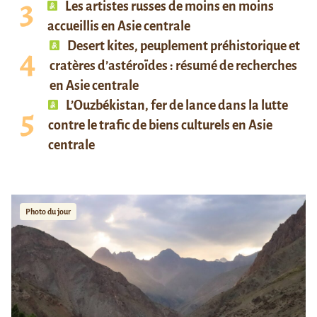
Les artistes russes de moins en moins
accueillis en Asie centrale
Desert kites, peuplement préhistorique et
cratères d’astéroïdes : résumé de recherches
en Asie centrale
L’Ouzbékistan, fer de lance dans la lutte
contre le trafic de biens culturels en Asie
centrale
Photo du jour