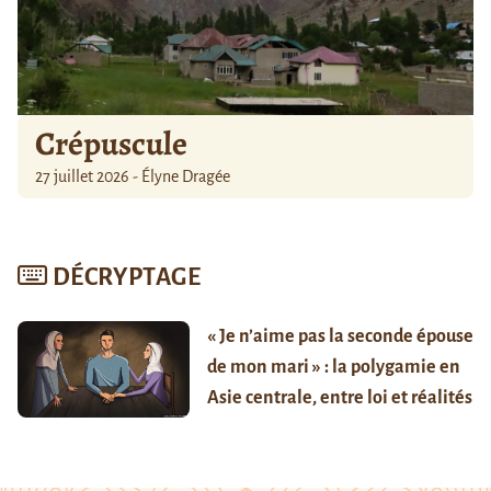
Crépuscule
27 juillet 2026 - Élyne Dragée
DÉCRYPTAGE
« Je n’aime pas la seconde épouse
de mon mari » : la polygamie en
Asie centrale, entre loi et réalités