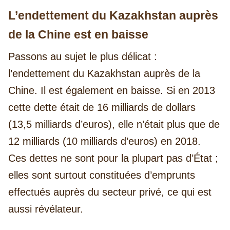
L’endettement du Kazakhstan auprès
de la Chine est en baisse
Passons au sujet le plus délicat :
l’endettement du Kazakhstan auprès de la
Chine. Il est également en baisse. Si en 2013
cette dette était de 16 milliards de dollars
(13,5 milliards d’euros), elle n’était plus que de
12 milliards (10 milliards d’euros) en 2018.
Ces dettes ne sont pour la plupart pas d’État ;
elles sont surtout constituées d’emprunts
effectués auprès du secteur privé, ce qui est
aussi révélateur.