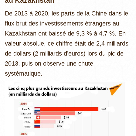
au Kazakhstan
De 2013 à 2020, les parts de la Chine dans le
flux brut des investissements étrangers au
Kazakhstan ont baissé de 9,3 % à 4,7 %. En
valeur absolue, ce chiffre était de 2,4 milliards
de dollars (2 milliards d’euros) lors du pic de
2013, puis on observe une chute
systématique.