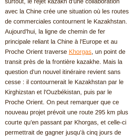
surtout, le rejet kazakh d’une collaboration
avec la Chine crée une situation où les routes
de commerciales contournent le Kazakhstan.
Aujourd’hui, la ligne de chemin de fer
principale reliant la Chine à l’Europe et au
Proche Orient traverse
Khorgas
, un point de
transit près de la frontière kazakhe. Mais la
question d’un nouvel itinéraire revient sans
cesse : il contournerait le Kazakhstan par le
Kirghizstan et l’Ouzbékistan, puis par le
Proche Orient. On peut remarquer que ce
nouveau projet prévoit une route 295 km plus
courte qu’en passant par Khorgas, et celle-ci
permettrait de gagner jusqu’à cinq jours de