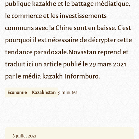
publique kazakhe et le battage médiatique,
le commerce et les investissements
communs avec la Chine sont en baisse. C’est
pourquoi il est nécessaire de décrypter cette
tendance paradoxale.
Novastan reprend et
traduit ici un article publié le 29 mars 2021
par le média kazakh
Informburo.
Economie
Kazakhstan
9 minutes
8 juillet 2021