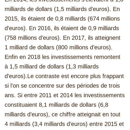
milliards de dollars (1,5 milliards d’euros). En
2015, ils étaient de 0,8 milliards (674 millions
d’euros). En 2016, ils étaient de 0,9 milliards
(758 millions d’euros). En 2017, ils atteignent
1 milliard de dollars (800 millions d’euros).
Enfin en 2018 les investissements remontent
à 1,5 milliard de dollars (1,3 milliards
d’euros).
Le contraste est encore plus frappant
si l’on se concentre sur des périodes de trois
ans. Si entre 2011 et 2014 les investissements
constituaient 8,1 milliards de dollars (6,8
milliards d’euros), ce chiffre atteignait en tout
4 milliards (3,4 milliards d’euros) entre 2015 et