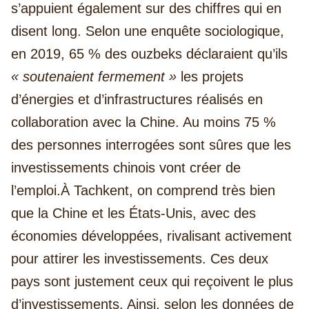
s’appuient également sur des chiffres qui en
disent long. Selon une enquête sociologique,
en 2019, 65 % des ouzbeks déclaraient qu’ils
«
soutenaient fermement
»
les projets
d’énergies et d’infrastructures réalisés en
collaboration avec la Chine. Au moins 75 %
des personnes interrogées sont sûres que les
investissements chinois vont créer de
l’emploi.
À Tachkent, on comprend très bien
que la Chine et les États-Unis, avec des
économies développées, rivalisant activement
pour attirer les investissements. Ces deux
pays sont justement ceux qui reçoivent le plus
d’investissements. Ainsi, selon les données de