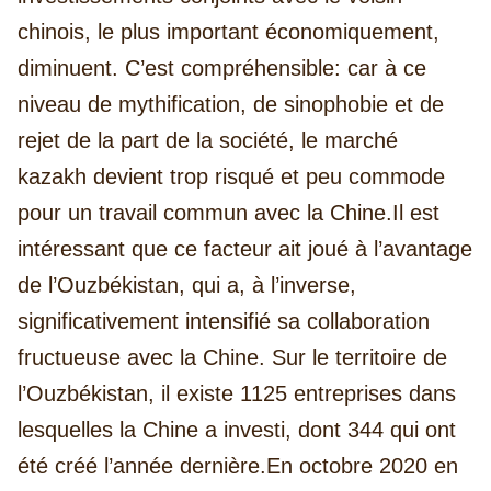
chinois, le plus important économiquement,
diminuent. C’est compréhensible: car à ce
niveau de mythification, de sinophobie et de
rejet de la part de la société, le marché
kazakh devient trop risqué et peu commode
pour un travail commun avec la Chine.
Il est
intéressant que ce facteur ait joué à l’avantage
de l’Ouzbékistan, qui a, à l’inverse,
significativement intensifié sa collaboration
fructueuse avec la Chine. Sur le territoire de
l’Ouzbékistan, il existe 1125 entreprises dans
lesquelles la Chine a investi, dont 344 qui ont
été créé l’année dernière.
En octobre 2020 en