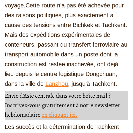
voyage.
Cette route n’a pas été achevée pour
des raisons politiques, plus exactement à
cause des tensions entre Bichkek et Tachkent.
Mais des expéditions expérimentales de
conteneurs, passant du transfert ferroviaire au
transport automobile dans un poste dont la
construction est restée inachevée, ont déjà
lieu depuis le centre logistique Dongchuan,
dans la ville de
Lanzhou
, jusqu’à Tachkent.
Envie d'Asie centrale dans votre boîte mail ?
Inscrivez-vous gratuitement à notre newsletter
hebdomadaire
en cliquant ici.
Les succès et la détermination de Tachkent