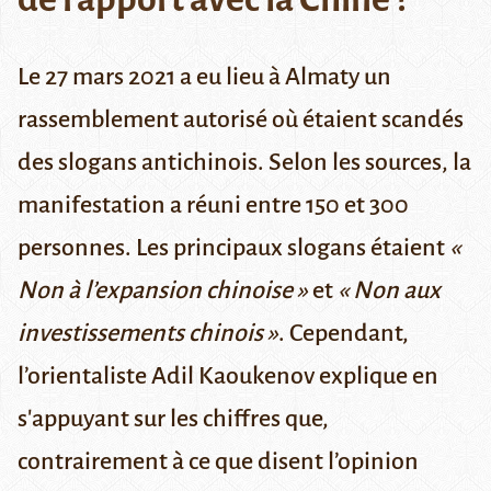
Le 27 mars 2021 a eu lieu à Almaty un
rassemblement autorisé où étaient scandés
des slogans antichinois. Selon les sources, la
manifestation a réuni entre 150 et 300
personnes. Les principaux slogans étaient
«
Non à l’expansion chinoise
»
et
« Non aux
investissements chinois »
. Cependant,
l’orientaliste Adil Kaoukenov explique en
s'appuyant sur les chiffres que,
contrairement à ce que disent l’opinion