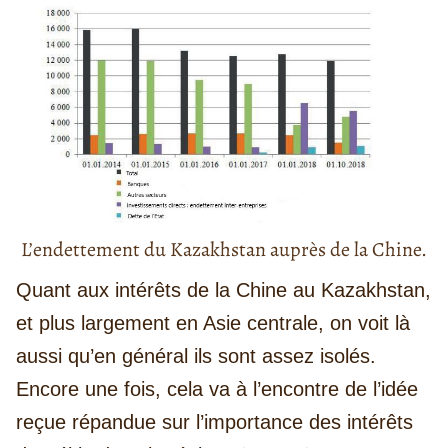
L’endettement du Kazakhstan auprès de la Chine.
Quant aux intérêts de la Chine au Kazakhstan,
et plus largement en Asie centrale, on voit là
aussi qu’en général ils sont assez isolés.
Encore une fois, cela va à l’encontre de l’idée
reçue répandue sur l’importance des intérêts