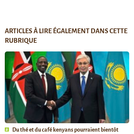
ARTICLES À LIRE ÉGALEMENT DANS CETTE
RUBRIQUE
Du thé et du café kenyans pourraient bientôt