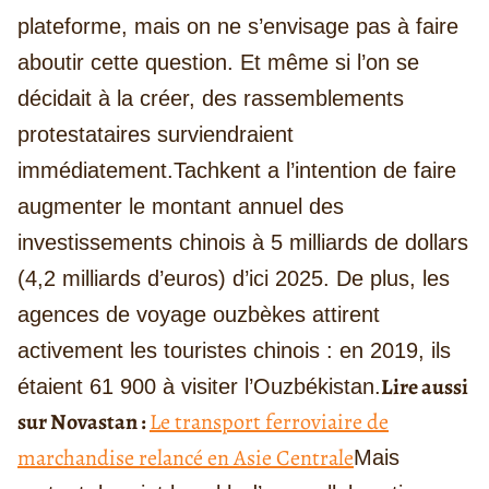
plateforme, mais on ne s’envisage pas à faire
aboutir cette question. Et même si l’on se
décidait à la créer, des rassemblements
protestataires surviendraient
immédiatement.
Tachkent a l’intention de faire
augmenter le montant annuel des
investissements chinois à 5 milliards de dollars
(4,2 milliards d’euros) d’ici 2025. De plus, les
agences de voyage ouzbèkes attirent
activement les touristes chinois : en 2019, ils
Lire aussi
étaient 61 900 à visiter l’Ouzbékistan.
sur Novastan :
Le transport ferroviaire de
marchandise relancé en Asie Centrale
Mais