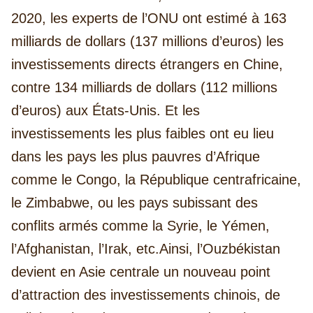
2020, les experts de l’ONU ont estimé à 163
milliards de dollars (137 millions d’euros) les
investissements directs étrangers en Chine,
contre 134 milliards de dollars (112 millions
d’euros) aux États-Unis. Et les
investissements les plus faibles ont eu lieu
dans les pays les plus pauvres d’Afrique
comme le Congo, la République centrafricaine,
le Zimbabwe, ou les pays subissant des
conflits armés comme la Syrie, le Yémen,
l’Afghanistan, l’Irak, etc.
Ainsi, l’Ouzbékistan
devient en Asie centrale un nouveau point
d’attraction des investissements chinois, de