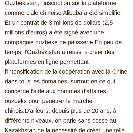
Ouzbékistan, l’inscription sur la plateforme
commerciale chinoise Alibaba a été simplifié.
Et un contrat de 3 millions de dollars (2,5
millions d’euros) a été signé avec une
compagnie ouzbèke de pâtisserie.
En peu de
temps, l’Ouzbékistan a réussi à créer des
plateformes en ligne permettant
l’intensification de la coopération avec la Chine
dans tous les domaines, surtout en ce qui
concerne l’aide aux hommes d’affaires
ouzbeks pour pénétrer le marché
chinois.
D’ailleurs, depuis plus de 20 ans, à
différents niveaux, on parle sans cesse au
Kazakhstan de la nécessité de créer une telle