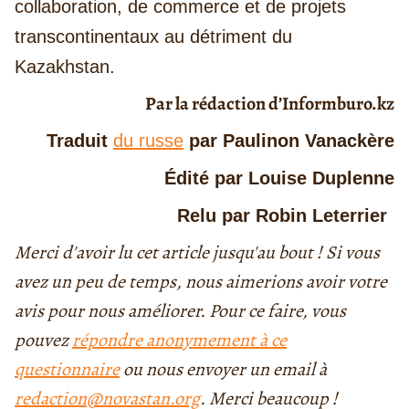
collaboration, de commerce et de projets
transcontinentaux au détriment du
Kazakhstan.
Par la rédaction d’Informburo.kz
Traduit
du russe
par Paulinon Vanackère
Édité par Louise Duplenne
Relu par Robin Leterrier
Merci d'avoir lu cet article jusqu'au bout ! Si vous
avez un peu de temps, nous aimerions avoir votre
avis pour nous améliorer. Pour ce faire, vous
pouvez
répondre anonymement à ce
questionnaire
ou nous envoyer un email à
redaction@novastan.org
. Merci beaucoup !