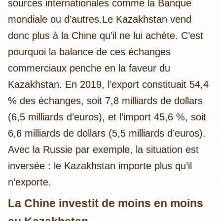
sources internationales comme la Banque
mondiale ou d’autres.
Le Kazakhstan vend
donc plus à la Chine qu’il ne lui achète. C’est
pourquoi la balance de ces échanges
commerciaux penche en la faveur du
Kazakhstan. En 2019, l’export constituait 54,4
% des échanges, soit 7,8 milliards de dollars
(6,5 milliards d’euros), et l’import 45,6 %, soit
6,6 milliards de dollars (5,5 milliards d’euros).
Avec la Russie par exemple, la situation est
inversée : le Kazakhstan importe plus qu’il
n’exporte.
La Chine investit de moins en moins