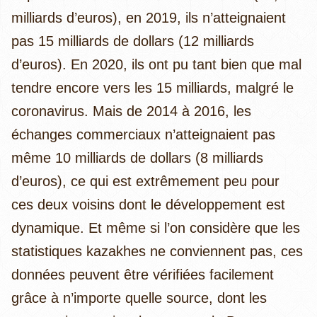
milliards d’euros), en 2019, ils n’atteignaient
pas 15 milliards de dollars (12 milliards
d’euros). En 2020, ils ont pu tant bien que mal
tendre encore vers les 15 milliards, malgré le
coronavirus. Mais de 2014 à 2016, les
échanges commerciaux n’atteignaient pas
même 10 milliards de dollars (8 milliards
d’euros), ce qui est extrêmement peu pour
ces deux voisins dont le développement est
dynamique. Et même si l’on considère que les
statistiques kazakhes ne conviennent pas, ces
données peuvent être vérifiées facilement
grâce à n’importe quelle source, dont les