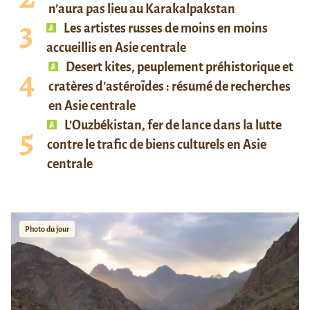
n’aura pas lieu au Karakalpakstan
Les artistes russes de moins en moins
accueillis en Asie centrale
Desert kites, peuplement préhistorique et
cratères d’astéroïdes : résumé de recherches
en Asie centrale
L’Ouzbékistan, fer de lance dans la lutte
contre le trafic de biens culturels en Asie
centrale
Photo du jour