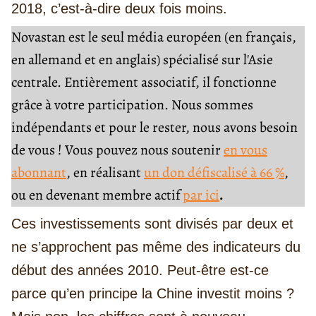
2018, c’est-à-dire deux fois moins.
Novastan est le seul média européen (en français,
en allemand et en anglais) spécialisé sur l'Asie
centrale. Entièrement associatif, il fonctionne
grâce à votre participation. Nous sommes
indépendants et pour le rester, nous avons besoin
de vous ! Vous pouvez nous soutenir
en vous
abonnant
, en réalisant
un don défiscalisé à 66 %
,
ou en devenant membre actif
par ici
.
Ces investissements sont divisés par deux et
ne s’approchent pas même des indicateurs du
début des années 2010. Peut-être est-ce
parce qu’en principe la Chine investit moins ?