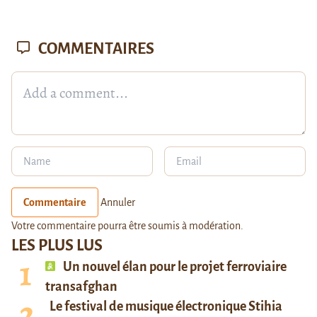
COMMENTAIRES
Commentaire
Annuler
Votre commentaire pourra être soumis à modération.
LES PLUS LUS
Un nouvel élan pour le projet ferroviaire
transafghan
Le festival de musique électronique Stihia