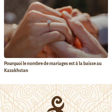
Pourquoi le nombre de mariages est à la baisse au
Kazakhstan