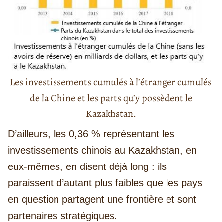
Les investissements cumulés à l’étranger cumulés
de la Chine et les parts qu’y possèdent le
Kazakhstan.
D’ailleurs, les 0,36 % représentant les
investissements chinois au Kazakhstan, en
eux-mêmes, en disent déjà long : ils
paraissent d’autant plus faibles que les pays
en question partagent une frontière et sont
partenaires stratégiques.