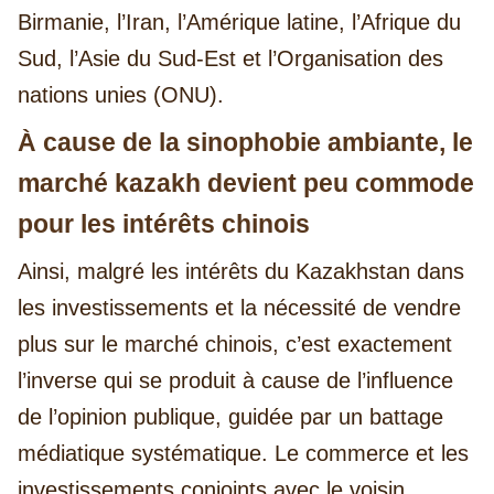
Birmanie, l’Iran, l’Amérique latine, l’Afrique du
Sud, l’Asie du Sud-Est et l’Organisation des
nations unies (ONU).
À cause de la sinophobie ambiante, le
marché kazakh devient peu commode
pour les intérêts chinois
Ainsi, malgré les intérêts du Kazakhstan dans
les investissements et la nécessité de vendre
plus sur le marché chinois, c’est exactement
l’inverse qui se produit à cause de l’influence
de l’opinion publique, guidée par un battage
médiatique systématique. Le commerce et les
investissements conjoints avec le voisin