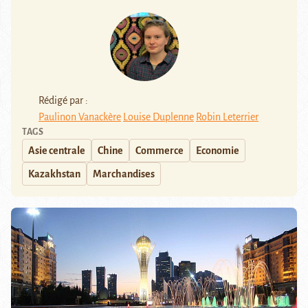
Rédigé par :
Paulinon Vanackère
Louise Duplenne
Robin Leterrier
TAGS
Asie centrale
Chine
Commerce
Economie
Kazakhstan
Marchandises