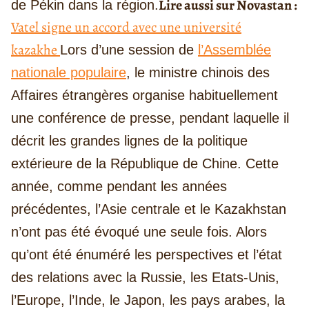
Lire aussi sur Novastan :
de Pékin dans la région.
Vatel signe un accord avec une université
kazakhe
Lors d’une session de
l’Assemblée
nationale populaire
, le ministre chinois des
Affaires étrangères organise habituellement
une conférence de presse, pendant laquelle il
décrit les grandes lignes de la politique
extérieure de la République de Chine. Cette
année, comme pendant les années
précédentes, l’Asie centrale et le Kazakhstan
n’ont pas été évoqué une seule fois. Alors
qu’ont été énuméré les perspectives et l’état
des relations avec la Russie, les Etats-Unis,
l’Europe, l’Inde, le Japon, les pays arabes, la