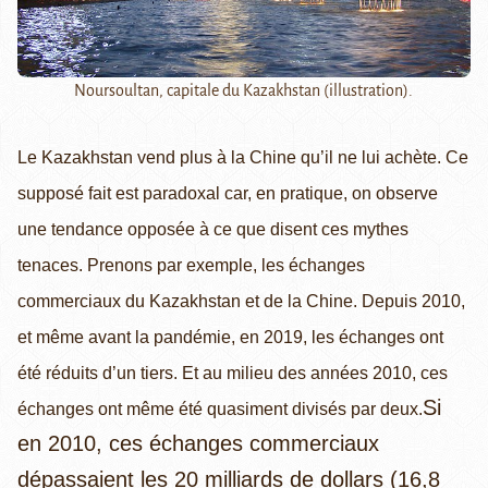
Noursoultan, capitale du Kazakhstan (illustration).
Le Kazakhstan vend plus à la Chine qu’il ne lui achète. Ce
supposé fait est paradoxal car, en pratique, on observe
une tendance opposée à ce que disent ces mythes
tenaces. Prenons par exemple, les échanges
commerciaux du Kazakhstan et de la Chine. Depuis 2010,
et même avant la pandémie, en 2019, les échanges ont
été réduits d’un tiers. Et au milieu des années 2010, ces
Si
échanges ont même été quasiment divisés par deux.
en 2010, ces échanges commerciaux
dépassaient les 20 milliards de dollars (16,8