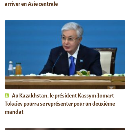
arriver en Asie centrale
Au Kazakhstan, le président Kassym-Jomart
Tokaïev pourra se représenter pour un deuxième
mandat