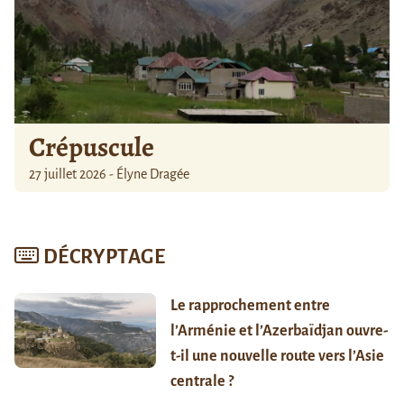
Crépuscule
27 juillet 2026 - Élyne Dragée
DÉCRYPTAGE
Le rapprochement entre
l’Arménie et l’Azerbaïdjan ouvre-
t-il une nouvelle route vers l’Asie
centrale ?