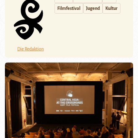
Filmfestival
Jugend
Kultur
Die Redaktion