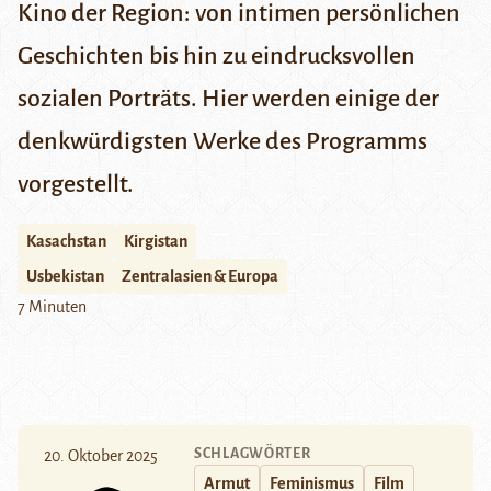
Kino der Region: von intimen persönlichen
Geschichten bis hin zu eindrucksvollen
sozialen Porträts. Hier werden einige der
denkwürdigsten Werke des Programms
vorgestellt.
Kasachstan
Kirgistan
Usbekistan
Zentralasien & Europa
7 Minuten
SCHLAGWÖRTER
20. Oktober 2025
Armut
Feminismus
Film