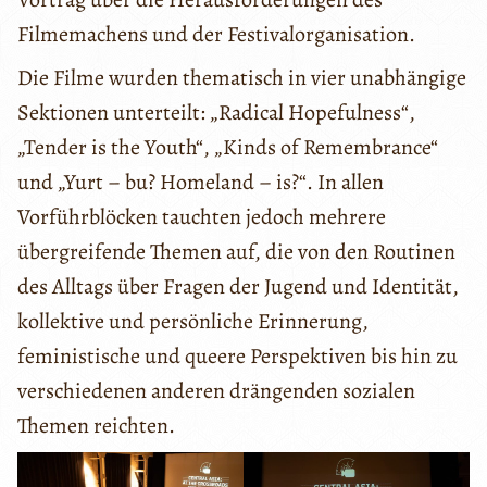
Filmemachens und der Festivalorganisation.
Die Filme wurden thematisch in vier unabhängige
Sektionen unterteilt: „Radical Hopefulness“,
„Tender is the Youth“, „Kinds of Remembrance“
und „Yurt – bu? Homeland – is?“. In allen
Vorführblöcken tauchten jedoch mehrere
übergreifende Themen auf, die von den Routinen
des Alltags über Fragen der Jugend und Identität,
kollektive und persönliche Erinnerung,
feministische und queere Perspektiven bis hin zu
verschiedenen anderen drängenden sozialen
Themen reichten.