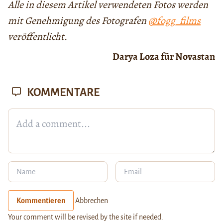
Alle in diesem Artikel verwendeten Fotos werden
mit Genehmigung des Fotografen
@fogg_films
veröffentlicht.
Darya Loza für Novastan
KOMMENTARE
Kommentieren
Abbrechen
Your comment will be revised by the site if needed.