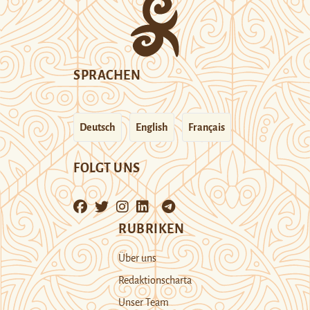
SPRACHEN
Deutsch
English
Français
FOLGT UNS
RUBRIKEN
Über uns
Redaktionscharta
Unser Team