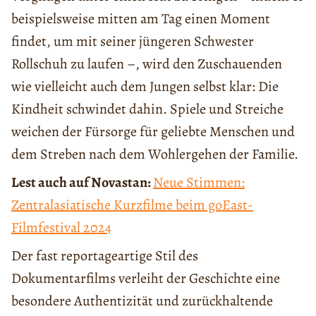
beispielsweise mitten am Tag einen Moment
findet, um mit seiner jüngeren Schwester
Rollschuh zu laufen –, wird den Zuschauenden
wie vielleicht auch dem Jungen selbst klar: Die
Kindheit schwindet dahin. Spiele und Streiche
weichen der Fürsorge für geliebte Menschen und
dem Streben nach dem Wohlergehen der Familie.
Lest auch auf Novastan:
Neue Stimmen:
Zentralasiatische Kurzfilme beim goEast-
Filmfestival 2024
Der fast reportageartige Stil des
Dokumentarfilms verleiht der Geschichte eine
besondere Authentizität und zurückhaltende