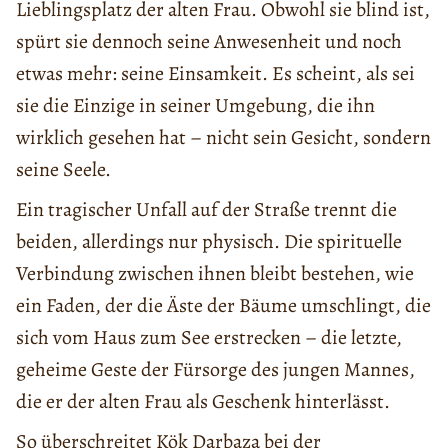
Lieblingsplatz der alten Frau. Obwohl sie blind ist,
spürt sie dennoch seine Anwesenheit und noch
etwas mehr: seine Einsamkeit. Es scheint, als sei
sie die Einzige in seiner Umgebung, die ihn
wirklich gesehen hat – nicht sein Gesicht, sondern
seine Seele.
Ein tragischer Unfall auf der Straße trennt die
beiden, allerdings nur physisch. Die spirituelle
Verbindung zwischen ihnen bleibt bestehen, wie
ein Faden, der die Äste der Bäume umschlingt, die
sich vom Haus zum See erstrecken – die letzte,
geheime Geste der Fürsorge des jungen Mannes,
die er der alten Frau als Geschenk hinterlässt.
So überschreitet Kök Darbaza bei der