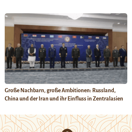
Große Nachbarn, große Ambitionen: Russland,
China und der Iran und ihr Einfluss in Zentralasien