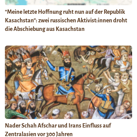
“Meine letzte Hoffnung ruht nun auf der Republik
Kasachstan”: zwei russischen Aktivist:innen droht
die Abschiebung aus Kasachstan
Nader Schah Afschar und Irans Einfluss auf
Zentralasien vor 300 Jahren