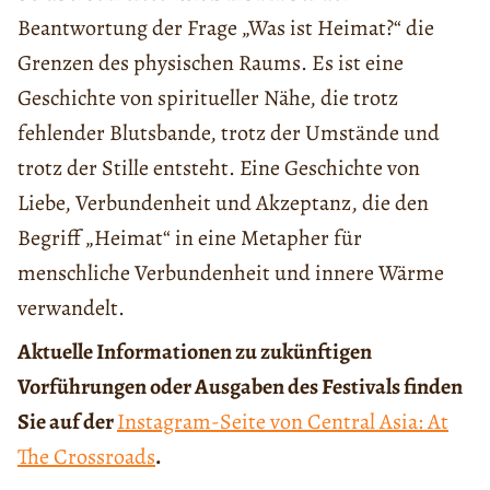
Beantwortung der Frage „Was ist Heimat?“ die
Grenzen des physischen Raums. Es ist eine
Geschichte von spiritueller Nähe, die trotz
fehlender Blutsbande, trotz der Umstände und
trotz der Stille entsteht. Eine Geschichte von
Liebe, Verbundenheit und Akzeptanz, die den
Begriff „Heimat“ in eine Metapher für
menschliche Verbundenheit und innere Wärme
verwandelt.
Aktuelle Informationen zu zukünftigen
Vorführungen oder Ausgaben des Festivals finden
Sie auf der
Instagram-Seite von Central Asia: At
The Crossroads
.