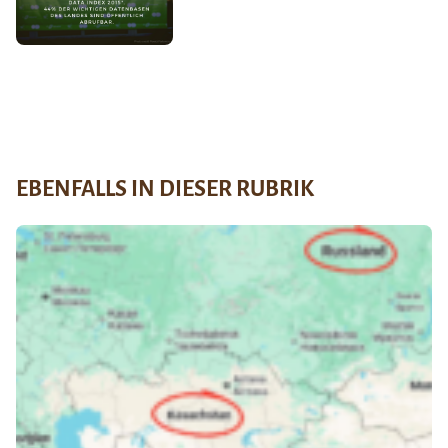
EBENFALLS IN DIESER RUBRIK