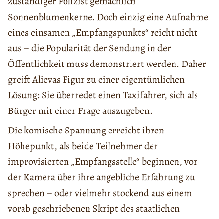
zuständiger Polizist gemächlich
Sonnenblumenkerne. Doch einzig eine Aufnahme
eines einsamen „Empfangspunkts“ reicht nicht
aus – die Popularität der Sendung in der
Öffentlichkeit muss demonstriert werden. Daher
greift Alievas Figur zu einer eigentümlichen
Lösung: Sie überredet einen Taxifahrer, sich als
Bürger mit einer Frage auszugeben.
Die komische Spannung erreicht ihren
Höhepunkt, als beide Teilnehmer der
improvisierten „Empfangsstelle“ beginnen, vor
der Kamera über ihre angebliche Erfahrung zu
sprechen – oder vielmehr stockend aus einem
vorab geschriebenen Skript des staatlichen