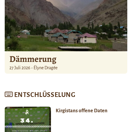
Dämmerung
27 Juli 2026 - Élyne Dragée
ENTSCHLÜSSELUNG
Kirgistans offene Daten