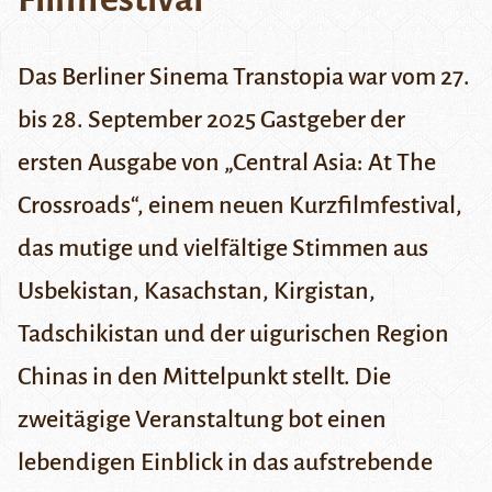
Das Berliner Sinema Transtopia war vom 27.
bis 28. September 2025 Gastgeber der
ersten Ausgabe von „Central Asia: At The
Crossroads“, einem neuen Kurzfilmfestival,
das mutige und vielfältige Stimmen aus
Usbekistan, Kasachstan, Kirgistan,
Tadschikistan und der uigurischen Region
Chinas in den Mittelpunkt stellt. Die
zweitägige Veranstaltung bot einen
lebendigen Einblick in das aufstrebende