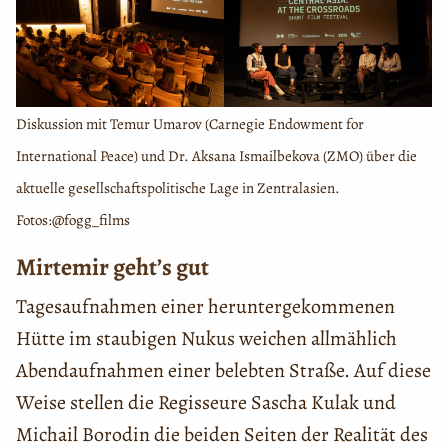
Diskussion mit Temur Umarov (Carnegie Endowment for
International Peace) und Dr. Aksana Ismailbekova (ZMO) über die
aktuelle gesellschaftspolitische Lage in Zentralasien.
Fotos:@fogg_films
Mirtemir geht’s gut
Tagesaufnahmen einer heruntergekommenen
Hütte im staubigen Nukus weichen allmählich
Abendaufnahmen einer belebten Straße. Auf diese
Weise stellen die Regisseure Sascha Kulak und
Michail Borodin die beiden Seiten der Realität des