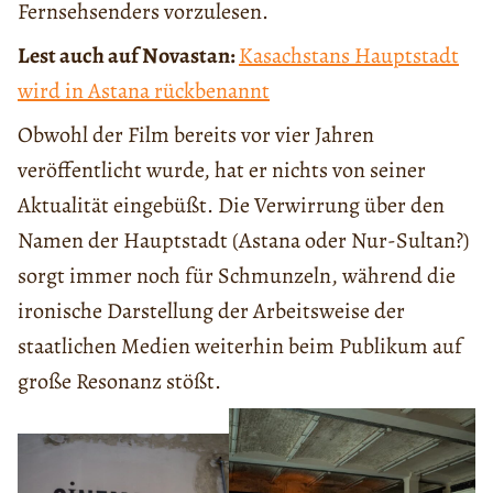
Fernsehsenders vorzulesen.
Lest auch auf Novastan:
Kasachstans Hauptstadt
wird in Astana rückbenannt
Obwohl der Film bereits vor vier Jahren
veröffentlicht wurde, hat er nichts von seiner
Aktualität eingebüßt. Die Verwirrung über den
Namen der Hauptstadt (Astana oder Nur-Sultan?)
sorgt immer noch für Schmunzeln, während die
ironische Darstellung der Arbeitsweise der
staatlichen Medien weiterhin beim Publikum auf
große Resonanz stößt.