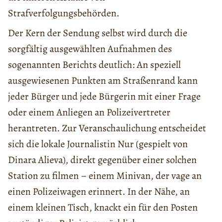
Strafverfolgungsbehörden.
Der Kern der Sendung selbst wird durch die
sorgfältig ausgewählten Aufnahmen des
sogenannten Berichts deutlich: An speziell
ausgewiesenen Punkten am Straßenrand kann
jeder Bürger und jede Bürgerin mit einer Frage
oder einem Anliegen an Polizeivertreter
herantreten. Zur Veranschaulichung entscheidet
sich die lokale Journalistin Nur (gespielt von
Dinara Alieva), direkt gegenüber einer solchen
Station zu filmen – einem Minivan, der vage an
einen Polizeiwagen erinnert. In der Nähe, an
einem kleinen Tisch, knackt ein für den Posten