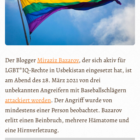
Der Blogger
Miraziz Bazarov
, der sich aktiv für
LGBT*IQ-Rechte in Usbekistan eingesetzt hat, ist
am Abend des 28. März 2021 von drei
unbekannten Angreifern mit Baseballschlägern
attackiert worden
. Der Angriff wurde von
mindestens einer Person beobachtet. Bazarov
erlitt einen Beinbruch, mehrere Hämatome und
eine Hirnverletzung.