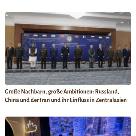
Große Nachbarn, große Ambitionen: Russland,
China und der Iran und ihr Einfluss in Zentralasien