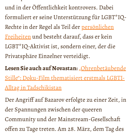
und in der Öffentlichkeit kontrovers. Dabei
formuliert er seine Unterstützung für LGBT*IQ-
Rechte in der Regel als Teil der
persönlichen
Freiheiten
und besteht darauf, dass er kein
LGBT*IQ-Aktivist ist, sondern einer, der die
Privatsphäre Einzelner verteidigt.
Lesen Sie auch auf Novastan:
„Ohrenbetäubende
Stille“: Doku-Film thematisiert erstmals LGBTI-
Alltag in Tadschikistan
Der Angriff auf Bazarov erfolgte zu einer Zeit, in
der Spannungen zwischen der queeren
Community und der Mainstream-Gesellschaft
offen zu Tage treten. Am 28. März, dem Tag des