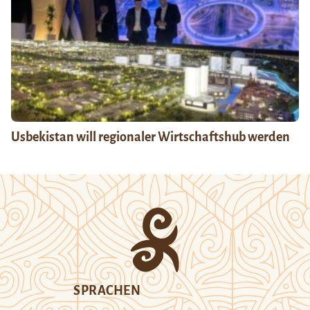
Usbekistan will regionaler Wirtschaftshub werden
SPRACHEN