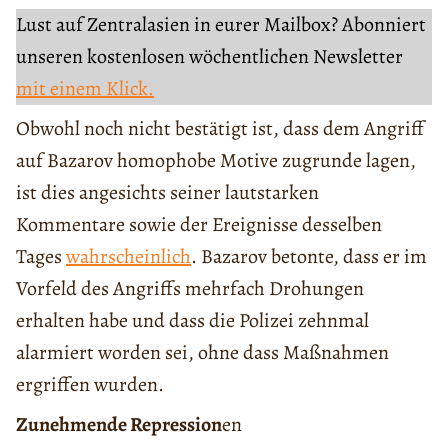
Lust auf Zentralasien in eurer Mailbox? Abonniert
unseren kostenlosen wöchentlichen Newsletter
mit einem Klick.
Obwohl noch nicht bestätigt ist, dass dem Angriff
auf Bazarov homophobe Motive zugrunde lagen,
ist dies angesichts seiner lautstarken
Kommentare sowie der Ereignisse desselben
Tages
wahrscheinlich
. Bazarov betonte, dass er im
Vorfeld des Angriffs mehrfach Drohungen
erhalten habe und dass die Polizei zehnmal
alarmiert worden sei, ohne dass Maßnahmen
ergriffen wurden.
Zunehmende Repression
en