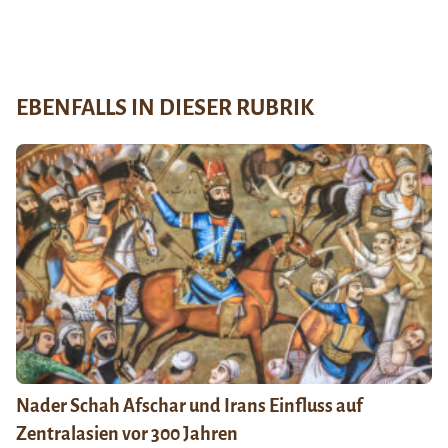
EBENFALLS IN DIESER RUBRIK
Nader Schah Afschar und Irans Einfluss auf
Zentralasien vor 300 Jahren