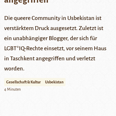
Die queere Community in Usbekistan ist
verstärktem Druck ausgesetzt. Zuletzt ist
ein unabhängiger Blogger, der sich für
LGBT*IQ-Rechte einsetzt, vor seinem Haus
in Taschkent angegriffen und verletzt
worden.
Gesellschaft & Kultur
Usbekistan
4 Minuten