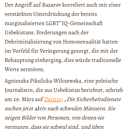
Der Angriff auf Bazarov korreliert auch mit einer
verstärkten Unterdrückung der bereits
marginalisierten LGBT*IQ-Gemeinschaft
Usbekistans. Forderungen nach der
Dekriminalisierung von Homosexualität hatten
im Vorfeld für Verärgerung gesorgt, die mit der
Behauptung einherging, dies würde traditionelle
Werte zerstören.
Agnieszka Pikulicka-Wilczewska, eine polnische
Journalistin, die aus Usbekistan berichtet, schrieb
am 29. März auf
Twitter
:
„Die Sicherheitsdienste
suchen jetzt aktiv nach schwulen Männern. Sie
zeigen Bilder von Personen, von denen sie
vermuten, dass sie schwul sind, und üben