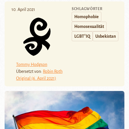
SCHLAGWÖRTER
10. April 2021
Homophobie
Homosexualität
LGBT*IQ
Usbekistan
Tommy Hodgson
Übersetzt von:
Robin Roth
Original (6. April 2021)