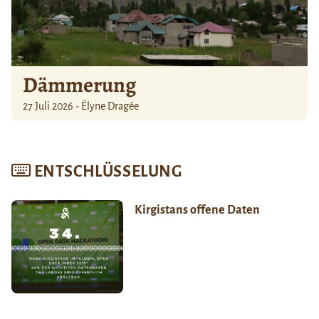
Dämmerung
27 Juli 2026 - Élyne Dragée
ENTSCHLÜSSELUNG
Kirgistans offene Daten