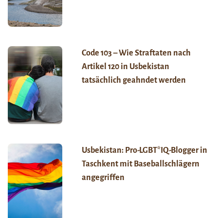
Code 103 – Wie Straftaten nach
Artikel 120 in Usbekistan
tatsächlich geahndet werden
Usbekistan: Pro-LGBT*IQ-Blogger in
Taschkent mit Baseballschlägern
angegriffen