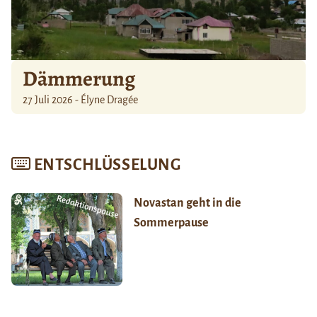
Dämmerung
27 Juli 2026 - Élyne Dragée
ENTSCHLÜSSELUNG
Novastan geht in die
Sommerpause