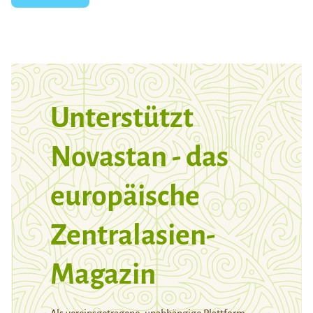
Unterstützt
Novastan - das
europäische
Zentralasien-
Magazin