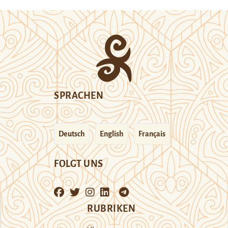
SPRACHEN
Deutsch
English
Français
FOLGT UNS
RUBRIKEN