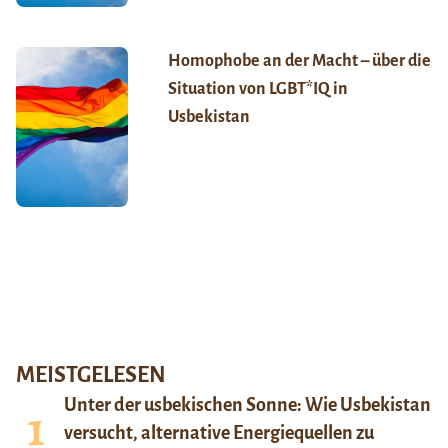
Homophobe an der Macht – über die
Situation von LGBT*IQ in
Usbekistan
MEISTGELESEN
Unter der usbekischen Sonne: Wie Usbekistan
versucht, alternative Energiequellen zu