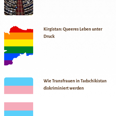
Kirgistan: Queeres Leben unter
Druck
Wie Transfrauen in Tadschikistan
diskriminiert werden