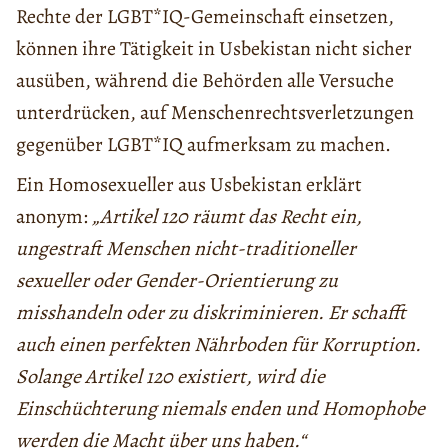
Rechte der LGBT*IQ-Gemeinschaft einsetzen,
können ihre Tätigkeit in Usbekistan nicht sicher
ausüben, während die Behörden alle Versuche
unterdrücken, auf Menschenrechtsverletzungen
gegenüber LGBT*IQ aufmerksam zu machen.
Ein Homosexueller aus Usbekistan erklärt
anonym:
„Artikel 120 räumt das Recht ein,
ungestraft Menschen nicht-traditioneller
sexueller oder Gender-Orientierung zu
misshandeln oder zu diskriminieren. Er schafft
auch einen perfekten Nährboden für Korruption.
Solange Artikel 120 existiert, wird die
Einschüchterung niemals enden und Homophobe
werden die Macht über uns haben.“