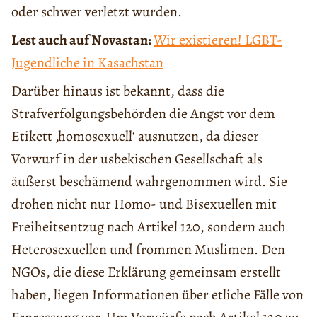
oder schwer verletzt wurden.
Lest auch auf Novastan:
Wir existieren! LGBT-
Jugendliche in Kasachstan
Darüber hinaus ist bekannt, dass die
Strafverfolgungsbehörden die Angst vor dem
Etikett ‚homosexuell‘ ausnutzen, da dieser
Vorwurf in der usbekischen Gesellschaft als
äußerst beschämend wahrgenommen wird. Sie
drohen nicht nur Homo- und Bisexuellen mit
Freiheitsentzug nach Artikel 120, sondern auch
Heterosexuellen und frommen Muslimen. Den
NGOs, die diese Erklärung gemeinsam erstellt
haben, liegen Informationen über etliche Fälle von