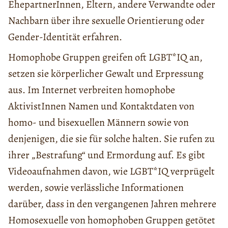
EhepartnerInnen, Eltern, andere Verwandte oder
Nachbarn über ihre sexuelle Orientierung oder
Gender-Identität erfahren.
Homophobe Gruppen greifen oft LGBT*IQ an,
setzen sie körperlicher Gewalt und Erpressung
aus. Im Internet verbreiten homophobe
AktivistInnen Namen und Kontaktdaten von
homo- und bisexuellen Männern sowie von
denjenigen, die sie für solche halten. Sie rufen zu
ihrer „Bestrafung“ und Ermordung auf. Es gibt
Videoaufnahmen davon, wie LGBT*IQ verprügelt
werden, sowie verlässliche Informationen
darüber, dass in den vergangenen Jahren mehrere
Homosexuelle von homophoben Gruppen getötet