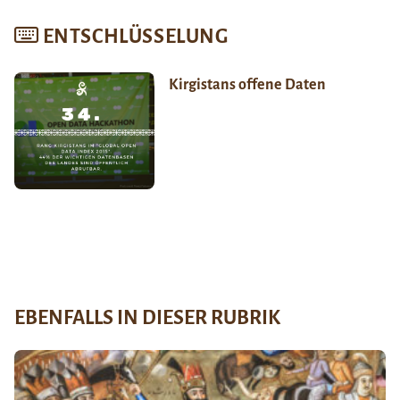
ENTSCHLÜSSELUNG
Kirgistans offene Daten
EBENFALLS IN DIESER RUBRIK