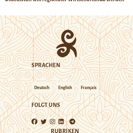
SPRACHEN
Deutsch
English
Français
FOLGT UNS
RUBRIKEN