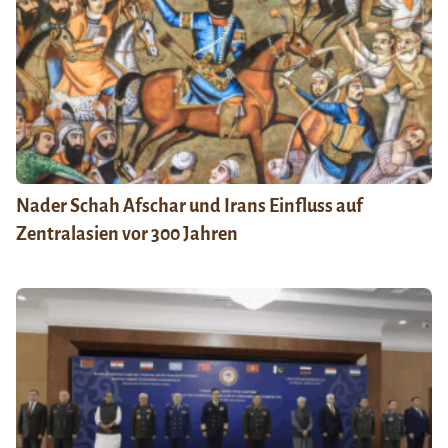
Nader Schah Afschar und Irans Einfluss auf
Zentralasien vor 300 Jahren