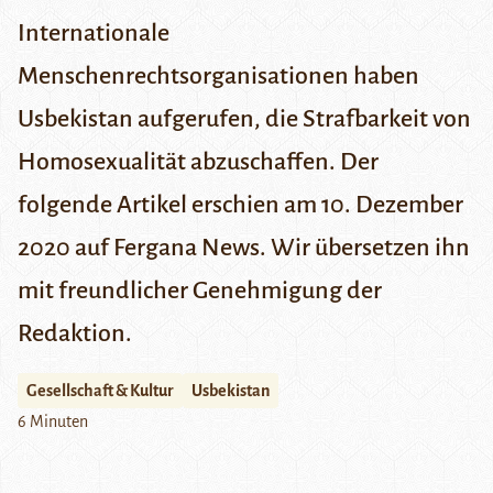
Internationale
Menschenrechtsorganisationen haben
Usbekistan aufgerufen, die Strafbarkeit von
Homosexualität abzuschaffen. Der
folgende Artikel erschien am 10. Dezember
2020 auf
Fergana News
. Wir übersetzen ihn
mit freundlicher Genehmigung der
Redaktion.
Gesellschaft & Kultur
Usbekistan
6 Minuten