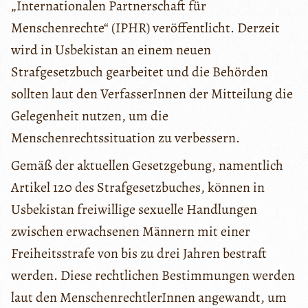
„Internationalen Partnerschaft für
Menschenrechte“ (IPHR) veröffentlicht. Derzeit
wird in Usbekistan an einem neuen
Strafgesetzbuch gearbeitet und die Behörden
sollten laut den VerfasserInnen der Mitteilung die
Gelegenheit nutzen, um die
Menschenrechtssituation zu verbessern.
Gemäß der aktuellen Gesetzgebung, namentlich
Artikel 120 des Strafgesetzbuches, können in
Usbekistan freiwillige sexuelle Handlungen
zwischen erwachsenen Männern mit einer
Freiheitsstrafe von bis zu drei Jahren bestraft
werden. Diese rechtlichen Bestimmungen werden
laut den MenschenrechtlerInnen angewandt, um