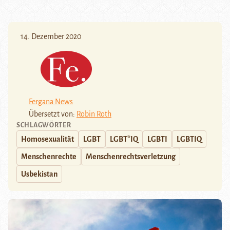
14. Dezember 2020
Fergana News
Übersetzt von:
Robin Roth
SCHLAGWÖRTER
Homosexualität
LGBT
LGBT*IQ
LGBTI
LGBTIQ
Menschenrechte
Menschenrechtsverletzung
Usbekistan