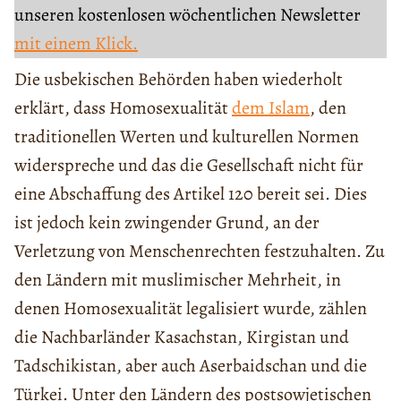
unseren kostenlosen wöchentlichen Newsletter
mit einem Klick.
Die usbekischen Behörden haben wiederholt
erklärt, dass Homosexualität
dem Islam
, den
traditionellen Werten und kulturellen Normen
widerspreche und das die Gesellschaft nicht für
eine Abschaffung des Artikel 120 bereit sei. Dies
ist jedoch kein zwingender Grund, an der
Verletzung von Menschenrechten festzuhalten. Zu
den Ländern mit muslimischer Mehrheit, in
denen Homosexualität legalisiert wurde, zählen
die Nachbarländer Kasachstan, Kirgistan und
Tadschikistan, aber auch Aserbaidschan und die
Türkei. Unter den Ländern des postsowjetischen