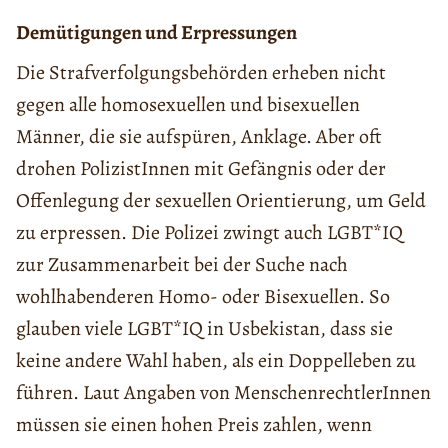
Demütigungen und Erpressungen
Die Strafverfolgungsbehörden erheben nicht
gegen alle homosexuellen und bisexuellen
Männer, die sie aufspüren, Anklage. Aber oft
drohen PolizistInnen mit Gefängnis oder der
Offenlegung der sexuellen Orientierung, um Geld
zu erpressen. Die Polizei zwingt auch LGBT*IQ
zur Zusammenarbeit bei der Suche nach
wohlhabenderen Homo- oder Bisexuellen. So
glauben viele LGBT*IQ in Usbekistan, dass sie
keine andere Wahl haben, als ein Doppelleben zu
führen. Laut Angaben von MenschenrechtlerInnen
müssen sie einen hohen Preis zahlen, wenn