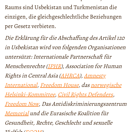
Raums sind Usbekistan und Turkmenistan die
einzigen, die gleichgeschlechtliche Beziehungen
per Gesetz verbieten.
Die Erklärung für die Abschaffung des Artikel 120
in Usbekistan wird von folgenden Organisationen
untersützt: Internationale Partnerschaft für
Menschenrechte (
IPHR
), Association for Human
Rights in Central Asia (
AHRCA
),
Amnesty
International
,
Freedom House
, das
norwegische
Helsinki-Kommittee
,
Civil Rights Defenders
,
Freedom Now
, Das Antidiskriminierungszentrum
Memorial
und die Eurasische Koalition für
Gesundheit, Rechte, Geschlecht und sexuelle