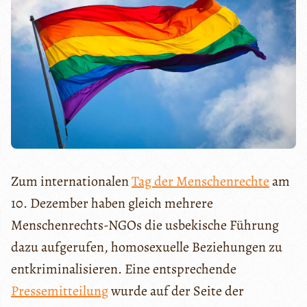
Zum internationalen
Tag der Menschenrechte
am
10. Dezember haben gleich mehrere
Menschenrechts-NGOs die usbekische Führung
dazu aufgerufen, homosexuelle Beziehungen zu
entkriminalisieren. Eine entsprechende
Pressemitteilung
wurde auf der Seite der