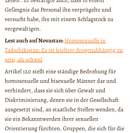
Leben“
. Er bestätigte auch, dass in einem
Gefängnis das Personal ihn verprügelte und
versucht habe, ihn mit einem Schlagstock zu
vergewaltigen.
Lest auch auf Novastan:
Homosexuelle in
Tadschikistan: Es ist leichter drogenabhängig zu
sein, als schwul
Artikel 120 stellt eine ständige Bedrohung für
homosexuelle und bisexuelle Männer dar und
verhindert, dass sie sich über Gewalt und
Diskriminierung, denen sie in der Gesellschaft
ausgesetzt sind, an staatliche Stellen wenden, da
sie ein Bekanntwerden ihrer sexuellen
Orientierung fürchten. Gruppen, die sich für die