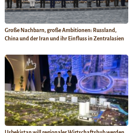
Große Nachbarn, große Ambitionen: Russland,
China und der Iran und ihr Einfluss in Zentralasien
Usbekistan will regionaler Wirtschaftshub werden