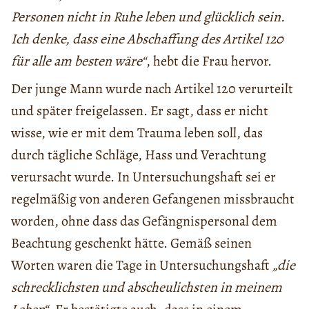
Personen nicht in Ruhe leben und glücklich sein.
Ich denke, dass eine Abschaffung des Artikel 120
für alle am besten wäre“
, hebt die Frau hervor.
Der junge Mann wurde nach Artikel 120 verurteilt
und später freigelassen. Er sagt, dass er nicht
wisse, wie er mit dem Trauma leben soll, das
durch tägliche Schläge, Hass und Verachtung
verursacht wurde. In Untersuchungshaft sei er
regelmäßig von anderen Gefangenen missbraucht
worden, ohne dass das Gefängnispersonal dem
Beachtung geschenkt hätte. Gemäß seinen
Worten waren die Tage in Untersuchungshaft
„die
schrecklichsten und abscheulichsten in meinem