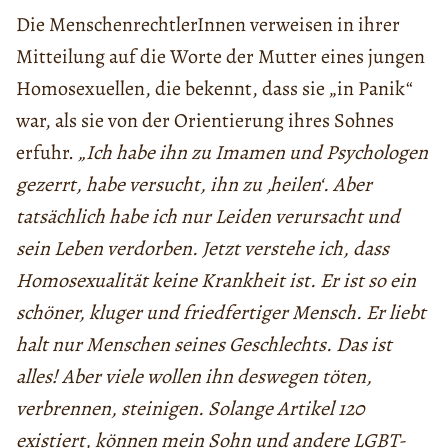
Die MenschenrechtlerInnen verweisen in ihrer
Mitteilung auf die Worte der Mutter eines jungen
Homosexuellen, die bekennt, dass sie „in Panik“
war, als sie von der Orientierung ihres Sohnes
erfuhr.
„Ich habe ihn zu Imamen und Psychologen
gezerrt, habe versucht, ihn zu ‚heilen‘. Aber
tatsächlich habe ich nur Leiden verursacht und
sein Leben verdorben. Jetzt verstehe ich, dass
Homosexualität keine Krankheit ist. Er ist so ein
schöner, kluger und friedfertiger Mensch. Er liebt
halt nur Menschen seines Geschlechts. Das ist
alles! Aber viele wollen ihn deswegen töten,
verbrennen, steinigen. Solange Artikel 120
existiert, können mein Sohn und andere LGBT-