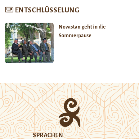
ENTSCHLÜSSELUNG
Novastan geht in die
Sommerpause
SPRACHEN