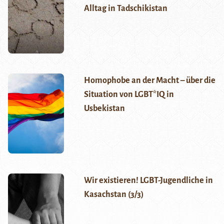
Alltag in Tadschikistan
Homophobe an der Macht – über die
Situation von LGBT*IQ in
Usbekistan
Wir existieren! LGBT-Jugendliche in
Kasachstan (3/3)