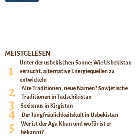
MEISTGELESEN
Unter der usbekischen Sonne: Wie Usbekistan
versucht, alternative Energiequellen zu
entwickeln
Alte Traditionen, neue Namen? Sowjetische
Traditionen in Tadschikistan
Sexismus in Kirgistan
Der Jungfräulichkeitskult in Usbekistan
Wer ist der Aga Khan und wofür ist er
bekannt?