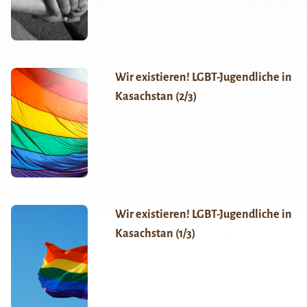
Wir existieren! LGBT-Jugendliche in
Kasachstan (2/3)
Wir existieren! LGBT-Jugendliche in
Kasachstan (1/3)