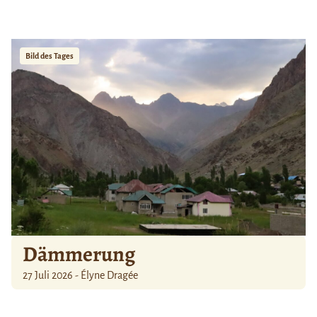
Bild des Tages
Dämmerung
27 Juli 2026 - Élyne Dragée