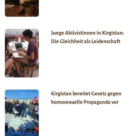
Junge Aktivistinnen in Kirgistan:
Die Gleichheit als Leidenschaft
Kirgistan bereitet Gesetz gegen
homosexuelle Propaganda vor