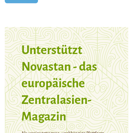
Unterstützt
Novastan - das
europäische
Zentralasien-
Magazin