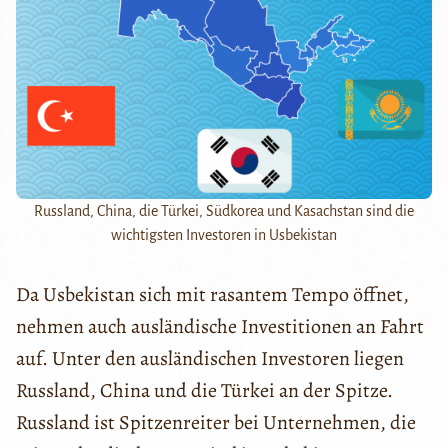
Russland, China, die Türkei, Südkorea und Kasachstan sind die
wichtigsten Investoren in Usbekistan
Da Usbekistan sich mit rasantem Tempo öffnet,
nehmen auch ausländische Investitionen an Fahrt
auf. Unter den ausländischen Investoren liegen
Russland, China und die Türkei an der Spitze.
Russland ist Spitzenreiter bei Unternehmen, die