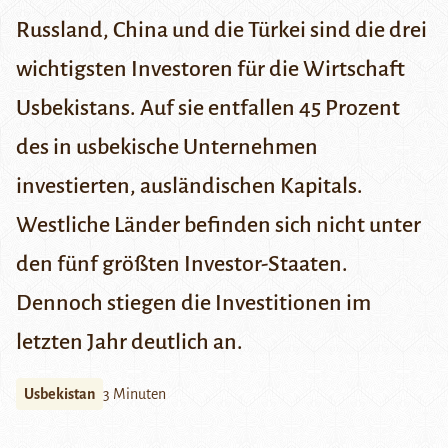
Russland, China und die Türkei sind die drei
wichtigsten Investoren für die Wirtschaft
Usbekistans. Auf sie entfallen 45 Prozent
des in usbekische Unternehmen
investierten, ausländischen Kapitals.
Westliche Länder befinden sich nicht unter
den fünf größten Investor-Staaten.
Dennoch stiegen die Investitionen im
letzten Jahr deutlich an.
Usbekistan
3 Minuten