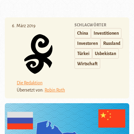
SCHLAGWÖRTER
6. März 2019
China
Investitionen
Investoren
Russland
Türkei
Usbekistan
Wirtschaft
Die Redaktion
Übersetzt von:
Robin Roth