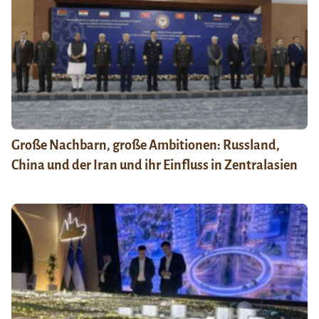
Große Nachbarn, große Ambitionen: Russland,
China und der Iran und ihr Einfluss in Zentralasien