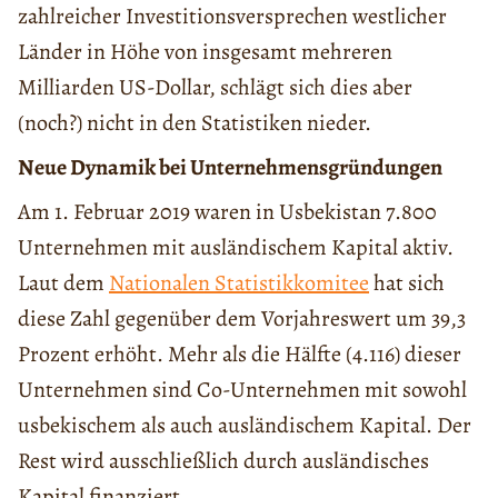
zahlreicher Investitionsversprechen westlicher
Länder in Höhe von insgesamt mehreren
Milliarden US-Dollar, schlägt sich dies aber
(noch?) nicht in den Statistiken nieder.
Neue Dynamik bei Unternehmensgründungen
Am 1. Februar 2019 waren in Usbekistan 7.800
Unternehmen mit ausländischem Kapital aktiv.
Laut dem
Nationalen Statistikkomitee
hat sich
diese Zahl gegenüber dem Vorjahreswert um 39,3
Prozent erhöht. Mehr als die Hälfte (4.116) dieser
Unternehmen sind Co-Unternehmen mit sowohl
usbekischem als auch ausländischem Kapital. Der
Rest wird ausschließlich durch ausländisches
Kapital finanziert.