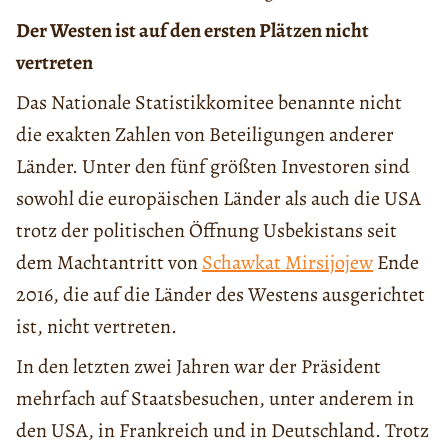
Der Westen ist auf den ersten Plätzen nicht
vertreten
Das Nationale Statistikkomitee benannte nicht
die exakten Zahlen von Beteiligungen anderer
Länder. Unter den fünf größten Investoren sind
sowohl die europäischen Länder als auch die USA
trotz der politischen Öffnung Usbekistans seit
dem Machtantritt von
Schawkat Mirsijojew
Ende
2016, die auf die Länder des Westens ausgerichtet
ist, nicht vertreten.
In den letzten zwei Jahren war der Präsident
mehrfach auf Staatsbesuchen, unter anderem in
den USA, in Frankreich und in Deutschland. Trotz