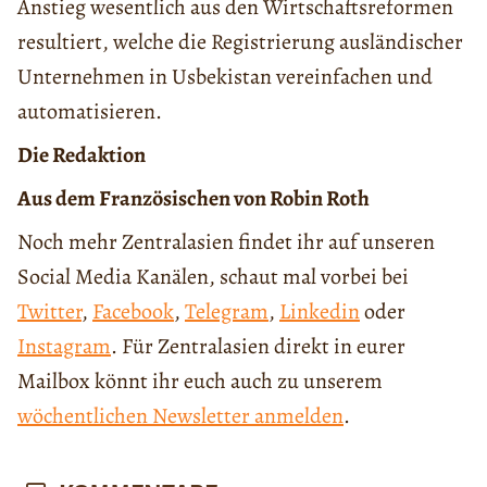
Anstieg wesentlich aus den Wirtschaftsreformen
resultiert, welche die Registrierung ausländischer
Unternehmen in Usbekistan vereinfachen und
automatisieren.
Die Redaktion
Aus dem Französischen von Robin Roth
Noch mehr Zentralasien findet ihr auf unseren
Social Media Kanälen, schaut mal vorbei bei
Twitter
,
Facebook
,
Telegram
,
Linkedin
oder
Instagram
. Für Zentralasien direkt in eurer
Mailbox könnt ihr euch auch zu unserem
wöchentlichen Newsletter anmelden
.