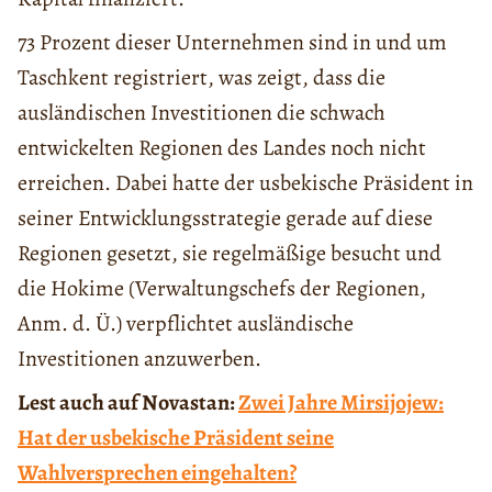
73 Prozent dieser Unternehmen sind in und um
Taschkent registriert, was zeigt, dass die
ausländischen Investitionen die schwach
entwickelten Regionen des Landes noch nicht
erreichen. Dabei hatte der usbekische Präsident in
seiner Entwicklungsstrategie gerade auf diese
Regionen gesetzt, sie regelmäßige besucht und
die Hokime (Verwaltungschefs der Regionen,
Anm. d. Ü.) verpflichtet ausländische
Investitionen anzuwerben.
Lest auch auf Novastan:
Zwei Jahre Mirsijojew:
Hat der usbekische Präsident seine
Wahlversprechen eingehalten?