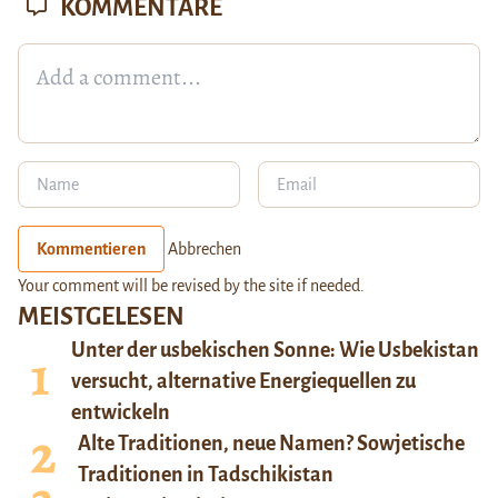
KOMMENTARE
Kommentieren
Abbrechen
Your comment will be revised by the site if needed.
MEISTGELESEN
Unter der usbekischen Sonne: Wie Usbekistan
versucht, alternative Energiequellen zu
entwickeln
Alte Traditionen, neue Namen? Sowjetische
Traditionen in Tadschikistan