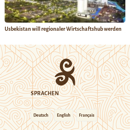
Usbekistan will regionaler Wirtschaftshub werden
SPRACHEN
Deutsch
English
Français