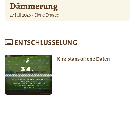
Dämmerung
27 Juli 2026 - Élyne Dragée
ENTSCHLÜSSELUNG
Kirgistans offene Daten