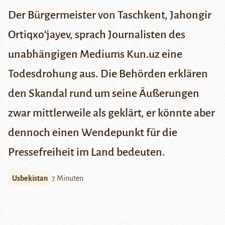
Der Bürgermeister von Taschkent, Jahongir
Ortiqxoʻjayev, sprach Journalisten des
unabhängigen Mediums Kun.uz eine
Todesdrohung aus. Die Behörden erklären
den Skandal rund um seine Äußerungen
zwar mittlerweile als geklärt, er könnte aber
dennoch einen Wendepunkt für die
Pressefreiheit im Land bedeuten.
Usbekistan
7 Minuten