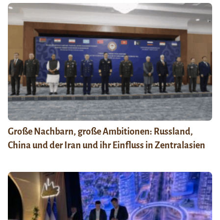
Große Nachbarn, große Ambitionen: Russland,
China und der Iran und ihr Einfluss in Zentralasien