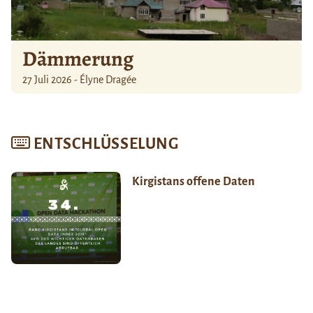
Dämmerung
27 Juli 2026 - Élyne Dragée
ENTSCHLÜSSELUNG
Kirgistans offene Daten