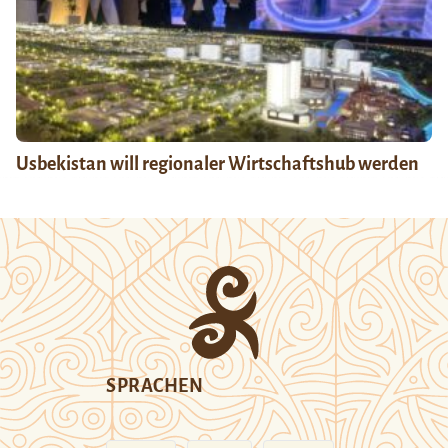
Usbekistan will regionaler Wirtschaftshub werden
SPRACHEN