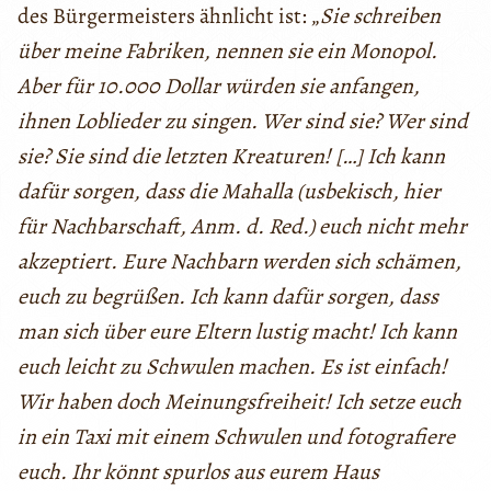
des Bürgermeisters ähnlicht ist: „
Sie schreiben
über meine Fabriken, nennen sie ein Monopol.
Aber für 10.000 Dollar würden sie anfangen,
ihnen Loblieder zu singen. Wer sind sie? Wer sind
sie? Sie sind die letzten Kreaturen! […] Ich kann
dafür sorgen, dass die Mahalla (usbekisch, hier
für Nachbarschaft, Anm. d. Red.) euch nicht mehr
akzeptiert. Eure Nachbarn werden sich schämen,
euch zu begrüßen. Ich kann dafür sorgen, dass
man sich über eure Eltern lustig macht! Ich kann
euch leicht zu Schwulen machen. Es ist einfach!
Wir haben doch Meinungsfreiheit! Ich setze euch
in ein Taxi mit einem Schwulen und fotografiere
euch. Ihr könnt spurlos aus eurem Haus