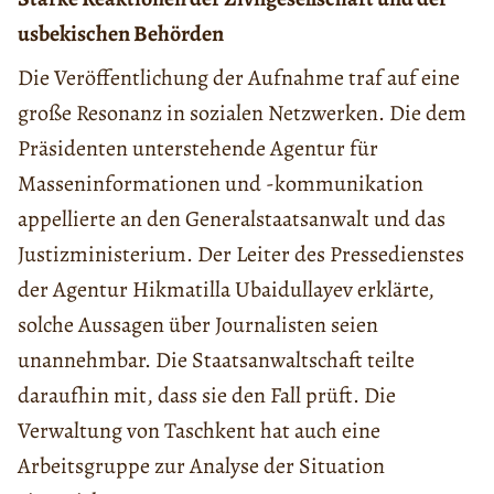
usbekischen Behörden
Die Veröffentlichung der Aufnahme traf auf eine
große Resonanz in sozialen Netzwerken. Die dem
Präsidenten unterstehende Agentur für
Masseninformationen und -kommunikation
appellierte an den Generalstaatsanwalt und das
Justizministerium. Der Leiter des Pressedienstes
der Agentur Hikmatilla Ubaidullayev erklärte,
solche Aussagen über Journalisten seien
unannehmbar. Die Staatsanwaltschaft teilte
daraufhin mit, dass sie den Fall prüft. Die
Verwaltung von Taschkent hat auch eine
Arbeitsgruppe zur Analyse der Situation