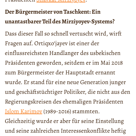
Der Bürgermeister von Taschkent: Ein
unantastbarer Teil des Mirziyoyev-Systems?
Dass dieser Fall so schnell vertuscht wird, wirft
Fragen auf. Ortiqxoʻjayev ist einer der
einflussreichsten Handlanger des usbekischen
Präsidenten geworden, seitdem er im Mai 2018
zum Bürgermeister der Hauptstadt ernannt
wurde. Er stand für eine neue Generation junger
und geschäftstüchtiger Politiker, die nicht aus den
Regierungskreisen des ehemaligen Präsidenten
Islom Karimov
(1989-2016) stammten.
Gleichzeitig wurde er aber für seine Einstellung
und seine zahlreichen Interessenkonflikte heftig