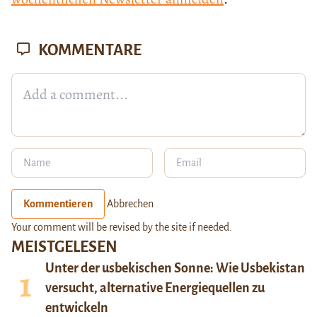
KOMMENTARE
Kommentieren
Abbrechen
Your comment will be revised by the site if needed.
MEISTGELESEN
Unter der usbekischen Sonne: Wie Usbekistan
versucht, alternative Energiequellen zu
entwickeln