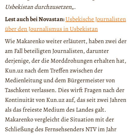
Usbekistan durchzusetzen
„.
Lest auch bei Novastan:
Usbekische Journalisten
über den Journalismus in Usbekistan
Wie Makarenko weiter erläutert, haben zwei der
am Fall beteiligten Journalisten, darunter
derjenige, der die Morddrohungen erhalten hat,
Kun.uz nach dem Treffen zwischen der
Medienleitung und dem Bürgermeister von
Taschkent verlassen. Dies wirft Fragen nach der
Kontinuität von Kun.uz auf, das seit zwei Jahren
als das freieste Medium des Landes galt.
Makarenko vergleicht die Situation mit der
Schließung des Fernsehsenders NTV im Jahr