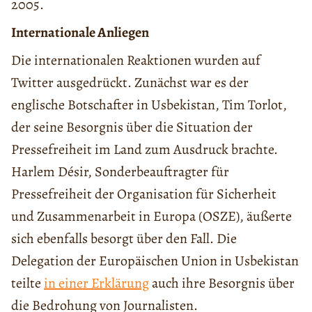
2005.
Internationale Anliegen
Die internationalen Reaktionen wurden auf
Twitter ausgedrückt. Zunächst war es der
englische Botschafter in Usbekistan, Tim Torlot,
der seine Besorgnis über die Situation der
Pressefreiheit im Land zum Ausdruck brachte.
Harlem Désir, Sonderbeauftragter für
Pressefreiheit der Organisation für Sicherheit
und Zusammenarbeit in Europa (OSZE), äußerte
sich ebenfalls besorgt über den Fall. Die
Delegation der Europäischen Union in Usbekistan
teilte
in einer Erklärung
auch ihre Besorgnis über
die Bedrohung von Journalisten.