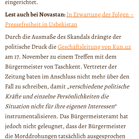
eingerichtet.
Lest auch bei Novastan:
In Erwartung der Folgen –
Pressefreiheit in Usbekistan
Durch die Ausmaße des Skandals drängte der
politische Druck die
Geschäftsleitung von Kun.uz
am 17. November zu einem Treffen mit dem
Bürgermeister von Taschkent. Vertreter der
Zeitung baten im Anschluss nicht mehr über den
Fall zu schreiben, damit
„verschiedene politische
Kräfte und einzelne Persönlichkeiten die
Situation nicht für ihre eigenen Interessen“
instrumentalisieren. Das Bürgermeisteramt hat
jedoch nicht geleugnet, dass der Bürgermeister
die Morddrohungen tatsächlich ausgesprochen