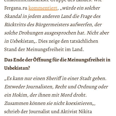
Fergana.ru
kommentiert
, „
würde ein solcher
Skandal in jedem anderen Land die Frage des
Rücktritts des Bürgermeisters aufwerfen, der
solche Drohungen ausgesprochen hat. Nicht aber
in Usbekistan
„. Dies zeige den tatsächlichen
Stand der Meinungsfreiheit im Land.
Das Ende der Öffnung für die Meinungsfreiheit in
Usbekistan?
„
Es kann nur einen Sheriff in einer Stadt geben.
Entweder Journalisten, Recht und Ordnung oder
ein Hokim, der ihnen mit Mord droht.
Zusammen können sie nicht koexistieren
„,
schrieb der Journalist und Aktivist Nikita