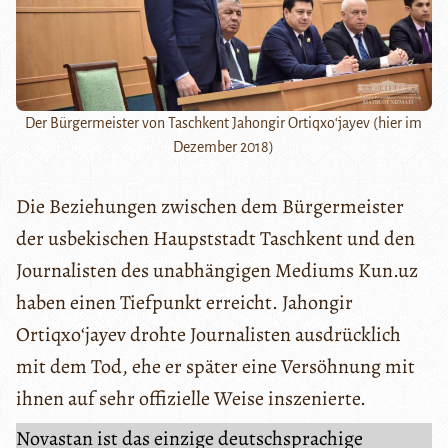
Der Bürgermeister von Taschkent Jahongir Ortiqxoʻjayev (hier im
Dezember 2018)
Die Beziehungen zwischen dem Bürgermeister
der usbekischen Haupststadt Taschkent und den
Journalisten des unabhängigen Mediums Kun.uz
haben einen Tiefpunkt erreicht. Jahongir
Ortiqxoʻjayev drohte Journalisten ausdrücklich
mit dem Tod, ehe er später eine Versöhnung mit
ihnen auf sehr offizielle Weise inszenierte.
Novastan ist das einzige deutschsprachige