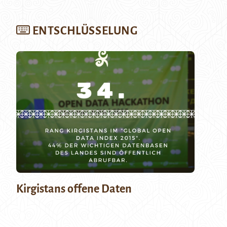
ENTSCHLÜSSELUNG
Kirgistans offene Daten