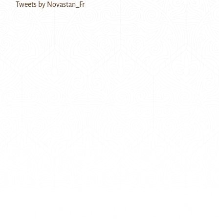
Tweets by Novastan_Fr