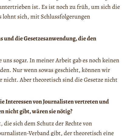
tertrieben ist. Es ist noch zu früh, um sich die
 lohnt sich, mit Schlussfolgerungen
ns und die Gesetzesanwendung, die den
ie uns sogar. In meiner Arbeit gab es noch keinen
nden. Nur wenn sowas geschieht, können wir
r nicht. Aber theoretisch sind die Gesetze nicht
ie Interessen von Journalisten vertreten und
 nicht gibt, wären sie nötig?
, die sich dem Schutz der Rechte von
ournalisten-Verband gibt, der theoretisch eine