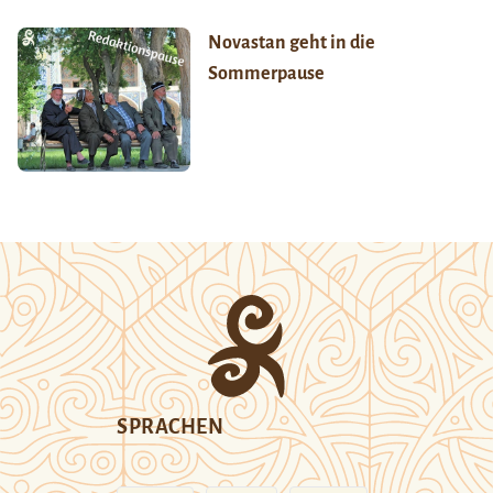
Novastan geht in die
Sommerpause
SPRACHEN