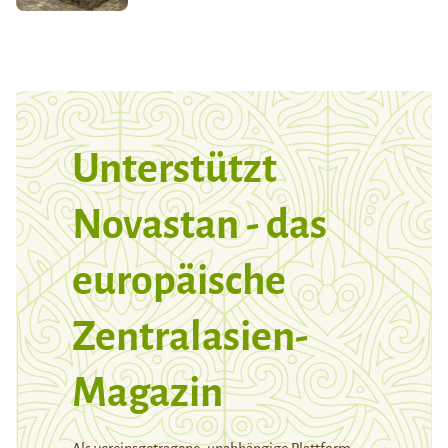
Unterstützt
Novastan - das
europäische
Zentralasien-
Magazin