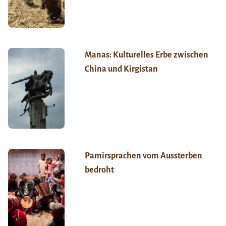
Manas: Kulturelles Erbe zwischen
China und Kirgistan
Pamirsprachen vom Aussterben
bedroht