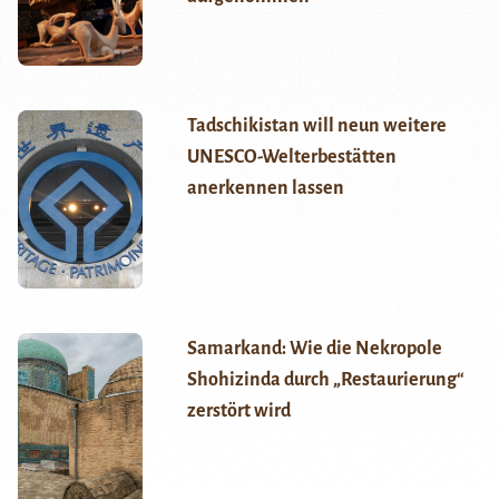
Tadschikistan will neun weitere
UNESCO-Welterbestätten
anerkennen lassen
Samarkand: Wie die Nekropole
Shohizinda durch „Restaurierung“
zerstört wird