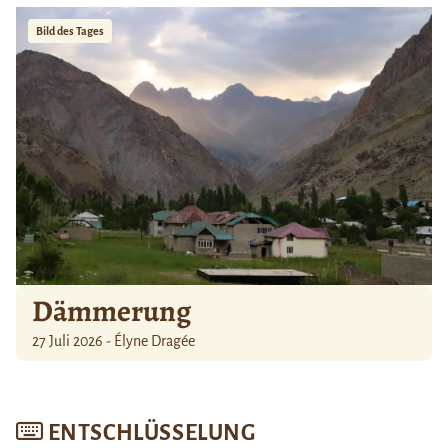
Bild des Tages
Dämmerung
27 Juli 2026 - Élyne Dragée
ENTSCHLÜSSELUNG