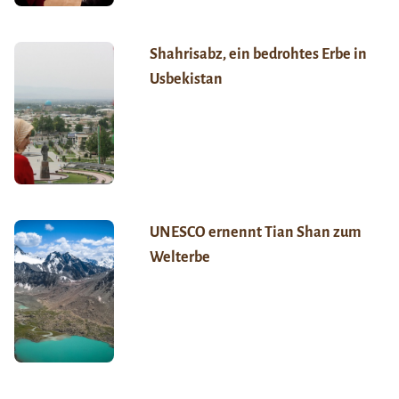
Shahrisabz, ein bedrohtes Erbe in
Usbekistan
UNESCO ernennt Tian Shan zum
Welterbe