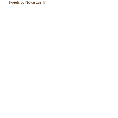
Tweets by Novastan_Fr