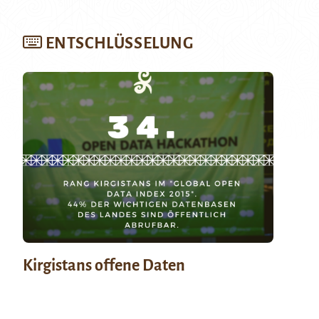
ENTSCHLÜSSELUNG
Kirgistans offene Daten