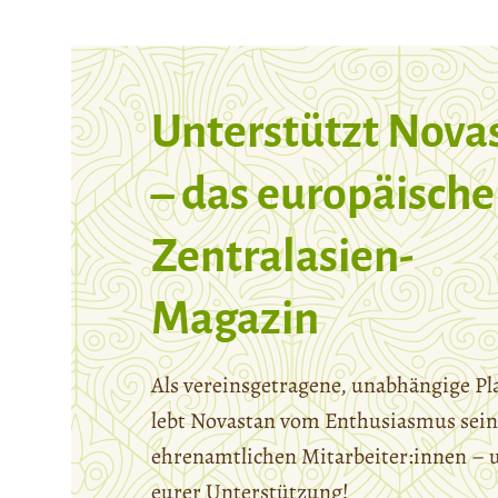
Unterstützt Nova
– das europäische
Zentralasien-
Magazin
Als vereinsgetragene, unabhängige Pl
lebt Novastan vom Enthusiasmus sein
ehrenamtlichen Mitarbeiter:innen – 
eurer Unterstützung!