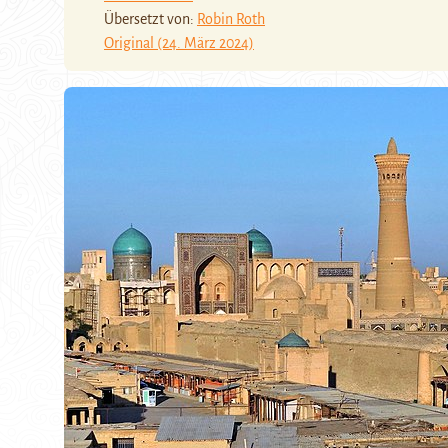
Übersetzt von:
Robin Roth
Original (24. März 2024)