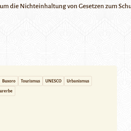
 um die Nichteinhaltung von Gesetzen zum Sc
Buxoro
Tourismus
UNESCO
Urbanismus
turerbe