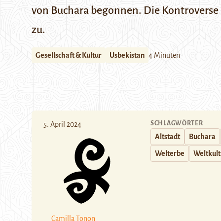
von Buchara begonnen. Die Kontroverse
zu.
Gesellschaft & Kultur
Usbekistan
4 Minuten
SCHLAGWÖRTER
5. April 2024
Altstadt
Buchara
Welterbe
Weltkul
Camilla Tonon