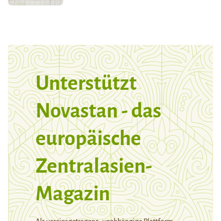
Unterstützt
Novastan - das
europäische
Zentralasien-
Magazin