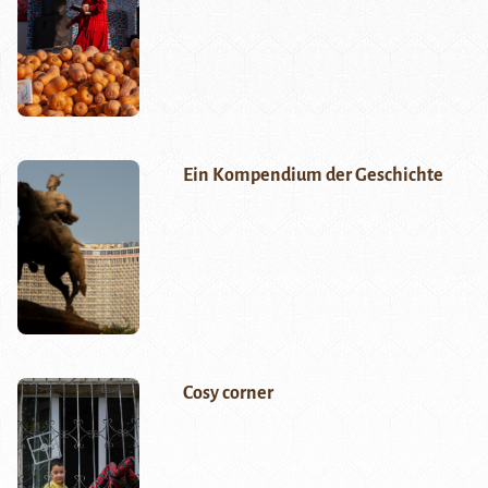
Ein Kompendium der Geschichte
Cosy corner