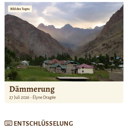
Bild des Tages
Dämmerung
27 Juli 2026 - Élyne Dragée
ENTSCHLÜSSELUNG