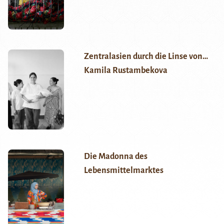
Zentralasien durch die Linse von…
Kamila Rustambekova
Die Madonna des
Lebensmittelmarktes