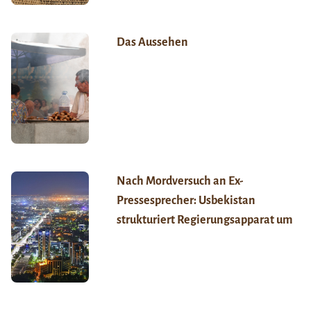
Das Aussehen
Nach Mordversuch an Ex-
Pressesprecher: Usbekistan
strukturiert Regierungsapparat um