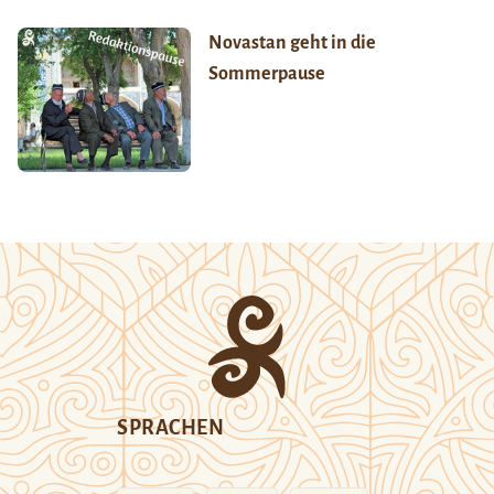
Novastan geht in die
Sommerpause
SPRACHEN