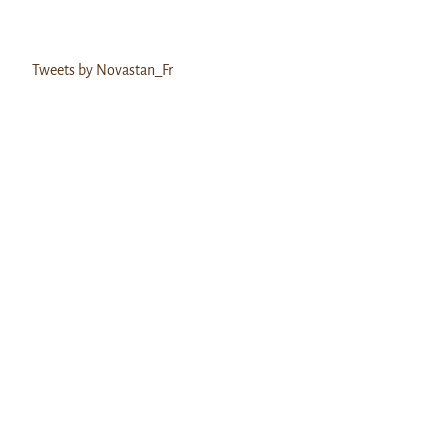
Tweets by Novastan_Fr