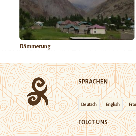
Dämmerung
SPRACHEN
Deutsch
English
Fra
FOLGT UNS