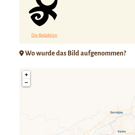
Die Redaktion
Wo wurde das Bild aufgenommen?
+
−