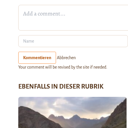
Kommentieren
Abbrechen
Your comment will be revised by the site if needed.
EBENFALLS IN DIESER RUBRIK