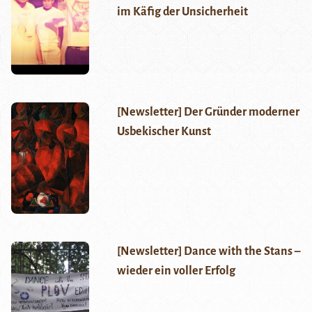
im Käfig der Unsicherheit
[Newsletter] Der Gründer moderner
Usbekischer Kunst
[Newsletter] Dance with the Stans –
wieder ein voller Erfolg