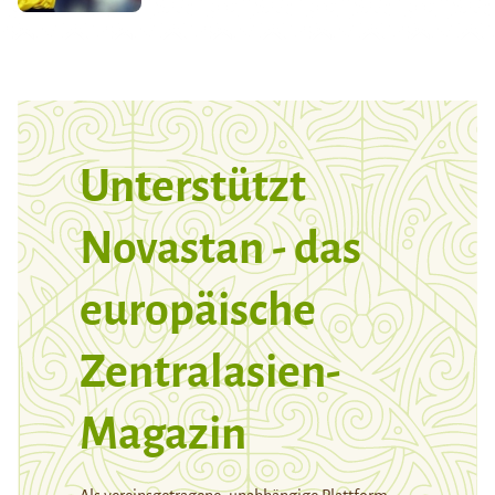
Unterstützt
Novastan - das
europäische
Zentralasien-
Magazin