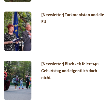
[Newsletter] Turkmenistan und die
EU
[Newsletter] Bischkek feiert 140.
Geburtstag und eigentlich doch
nicht