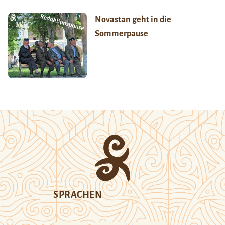
Novastan geht in die
Sommerpause
SPRACHEN