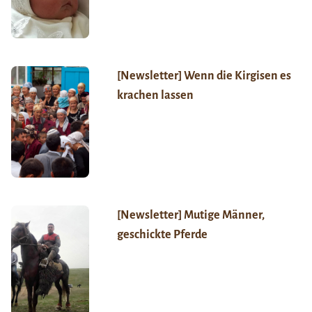
[Newsletter] Wenn die Kirgisen es
krachen lassen
[Newsletter] Mutige Männer,
geschickte Pferde