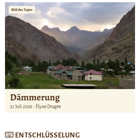
Bild des Tages
Dämmerung
27 Juli 2026 - Élyne Dragée
ENTSCHLÜSSELUNG