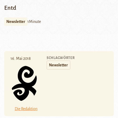
Entd
Newsletter
1Minute
SCHLAGWÖRTER
16. Mai 2018
Newsletter
Die Redaktion