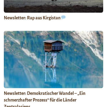
Newsletter: Rap aus Kirgistan
Newsletter: Demokratischer Wandel – „Ein
schmerzhafter Prozess“ für die Länder
Zentralasiens