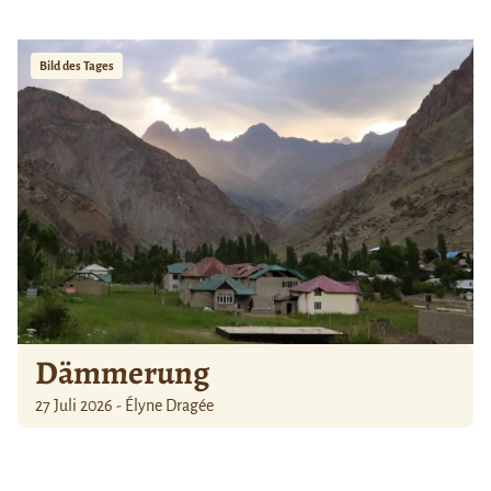
Bild des Tages
Dämmerung
27 Juli 2026 - Élyne Dragée