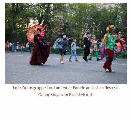
Eine Zirkusgruppe läuft auf einer Parade anlässlich des 140.
Geburtstags von Bischkek mit.