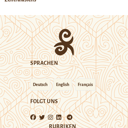
SPRACHEN
Deutsch
English
Français
FOLGT UNS
RUBRIKEN