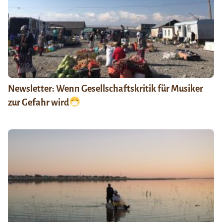
Newsletter: Wenn Gesellschaftskritik für Musiker
zur Gefahr wird