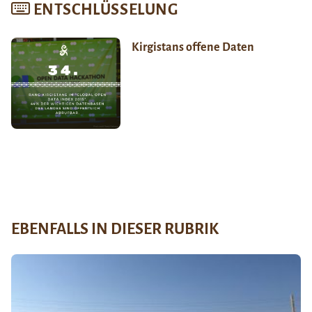
ENTSCHLÜSSELUNG
Kirgistans offene Daten
EBENFALLS IN DIESER RUBRIK