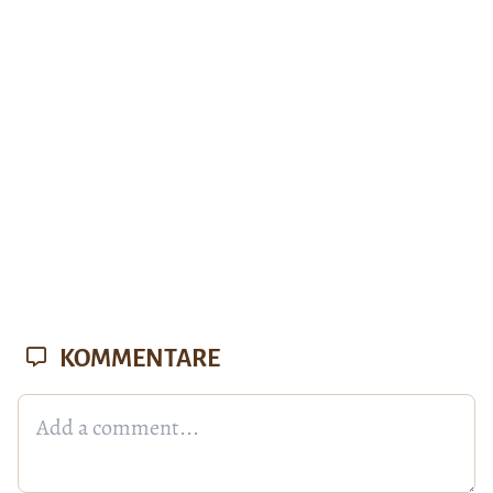
KOMMENTARE