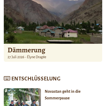
Dämmerung
27 Juli 2026 - Élyne Dragée
ENTSCHLÜSSELUNG
Novastan geht in die
Sommerpause