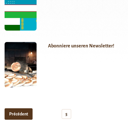
Abonniere unseren Newsletter!
Précédent
5