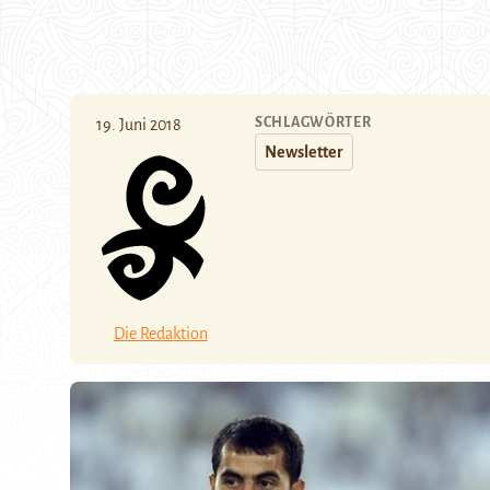
SCHLAGWÖRTER
19. Juni 2018
Newsletter
Die Redaktion