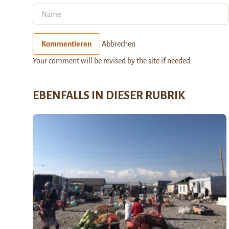
Kommentieren
Abbrechen
Your comment will be revised by the site if needed.
EBENFALLS IN DIESER RUBRIK