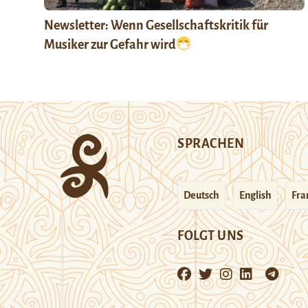
Newsletter: Wenn Gesellschaftskritik für
Musiker zur Gefahr wird
SPRACHEN
Deutsch
English
Fra
FOLGT UNS