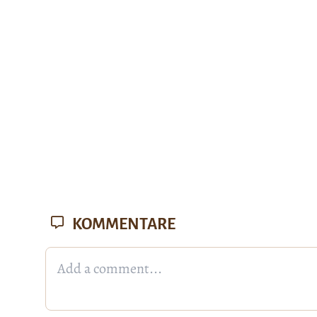
KOMMENTARE