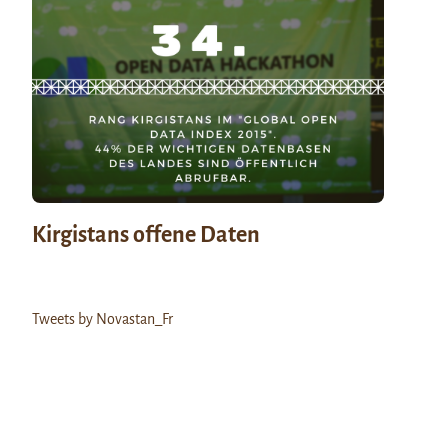
Kirgistans offene Daten
Tweets by Novastan_Fr