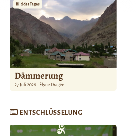
Bild des Tages
Dämmerung
27 Juli 2026 - Élyne Dragée
ENTSCHLÜSSELUNG