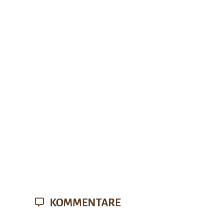
KOMMENTARE