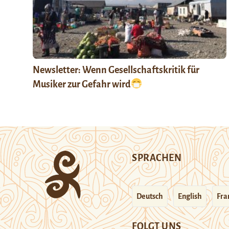
Newsletter: Wenn Gesellschaftskritik für
Musiker zur Gefahr wird
SPRACHEN
Deutsch
English
Fra
FOLGT UNS