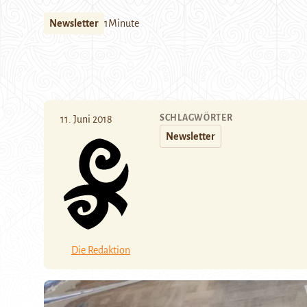
Newsletter
1Minute
SCHLAGWÖRTER
11. Juni 2018
Newsletter
Die Redaktion