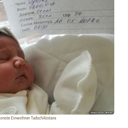
ionste Einwohner Tadschikistans