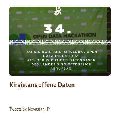
Kirgistans offene Daten
Tweets by Novastan_Fr