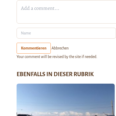
Kommentieren
Abbrechen
Your comment will be revised by the site if needed.
EBENFALLS IN DIESER RUBRIK