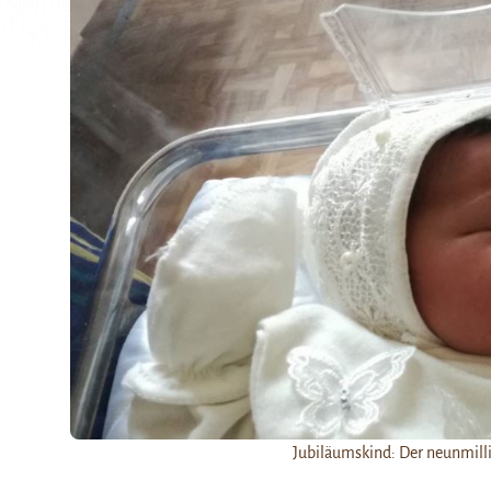
Jubiläumskind: Der neunmill