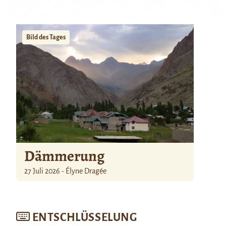
Bild des Tages
Dämmerung
27 Juli 2026 - Élyne Dragée
ENTSCHLÜSSELUNG