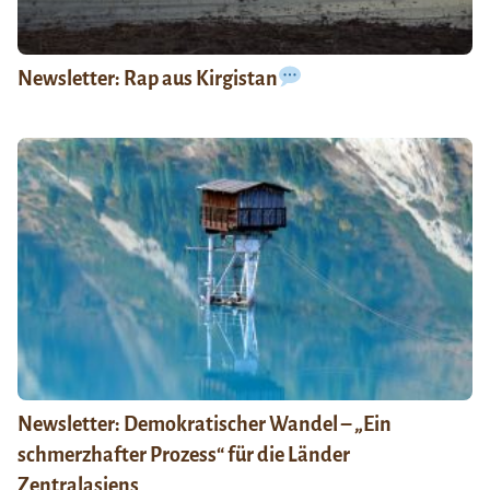
Newsletter: Rap aus Kirgistan
Newsletter: Demokratischer Wandel – „Ein
schmerzhafter Prozess“ für die Länder
Zentralasiens