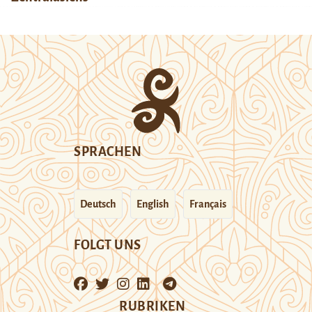
SPRACHEN
Deutsch
English
Français
FOLGT UNS
RUBRIKEN