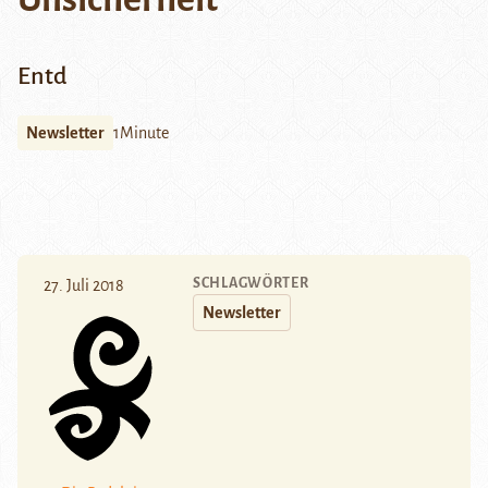
Entd
Newsletter
1Minute
SCHLAGWÖRTER
27. Juli 2018
Newsletter