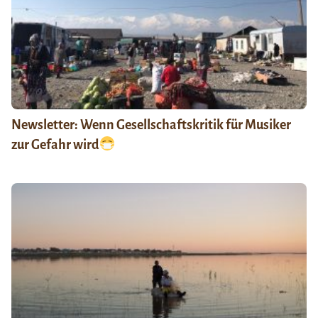
Newsletter: Wenn Gesellschaftskritik für Musiker
zur Gefahr wird