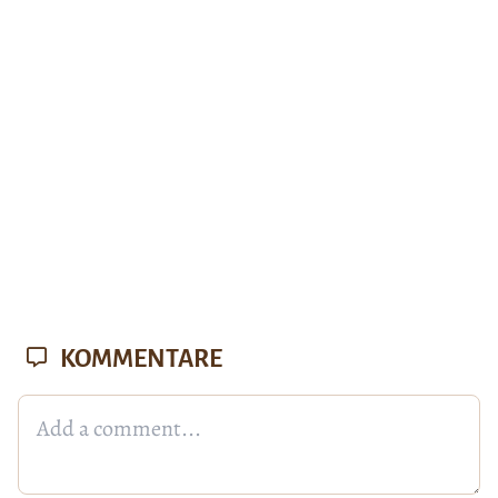
KOMMENTARE