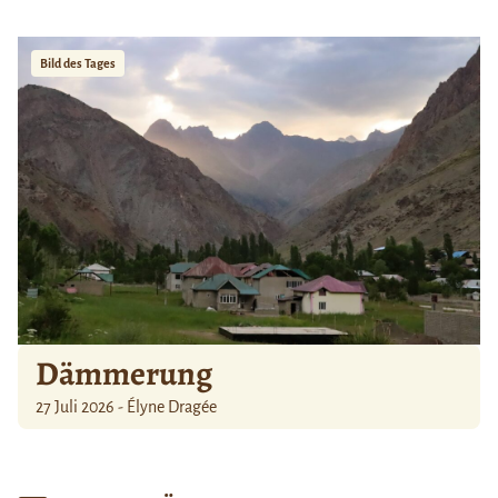
Bild des Tages
Dämmerung
27 Juli 2026 - Élyne Dragée