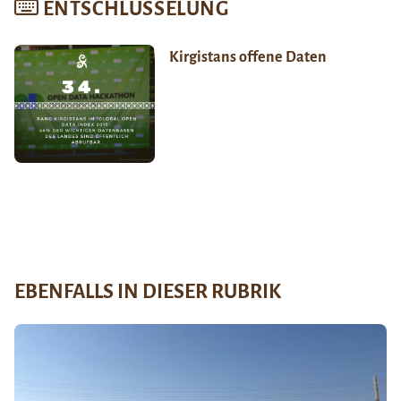
ENTSCHLÜSSELUNG
Kirgistans offene Daten
EBENFALLS IN DIESER RUBRIK