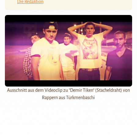
Die Redaktion
Ausschnitt aus dem Videoclip zu "Demir Tiken" (Stacheldraht) von
Rappern aus Türkmenbaschi