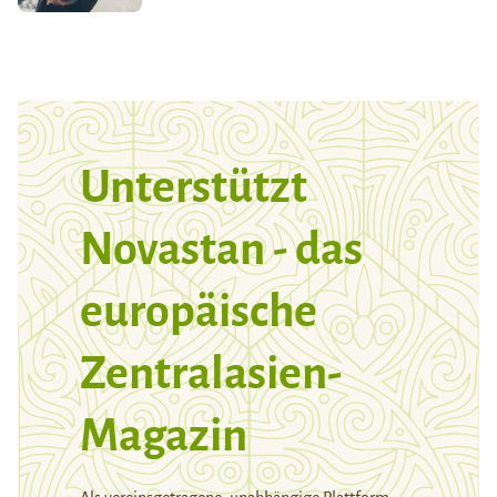
Unterstützt
Novastan - das
europäische
Zentralasien-
Magazin