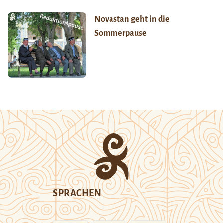
Novastan geht in die
Sommerpause
SPRACHEN