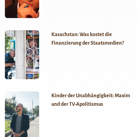
Kasachstan: Was kostet die
Finanzierung der Staatsmedien?
Kinder der Unabhängigkeit: Maxim
und der TV-Apolitismus