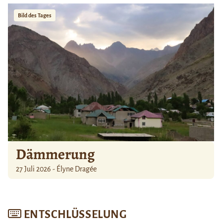
Bild des Tages
Dämmerung
27 Juli 2026 - Élyne Dragée
ENTSCHLÜSSELUNG