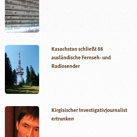
Kasachstan schließt 88
ausländische Fernseh- und
Radiosender
Kirgisischer Investigativjournalist
ertrunken