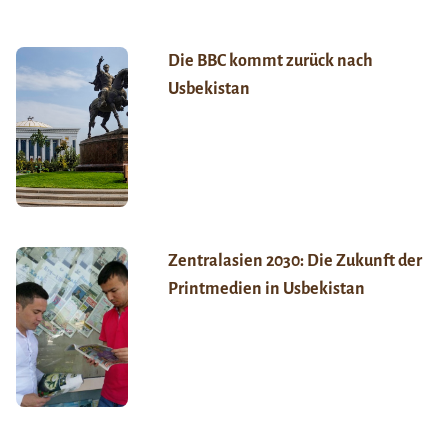
Die BBC kommt zurück nach
Usbekistan
Zentralasien 2030: Die Zukunft der
Printmedien in Usbekistan