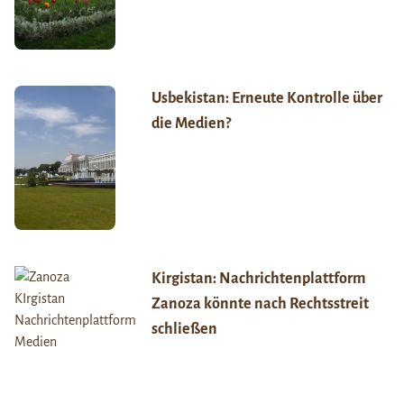
Usbekistan: Erneute Kontrolle über
die Medien?
Kirgistan: Nachrichtenplattform
Zanoza könnte nach Rechtsstreit
schließen