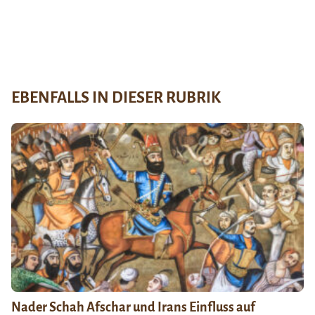
EBENFALLS IN DIESER RUBRIK
Nader Schah Afschar und Irans Einfluss auf