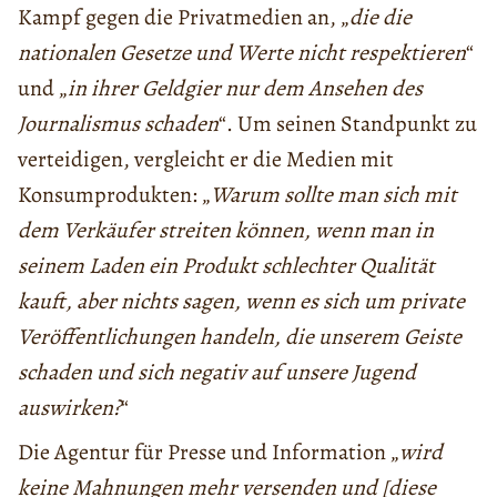
Kampf gegen die Privatmedien an, „
die die
nationalen Gesetze und Werte nicht respektieren
“
und „
in ihrer Geldgier nur dem Ansehen des
Journalismus schaden
“. Um seinen Standpunkt zu
verteidigen, vergleicht er die Medien mit
Konsumprodukten: „
Warum sollte man sich mit
dem Verkäufer streiten können, wenn man in
seinem Laden ein Produkt schlechter Qualität
kauft, aber nichts sagen, wenn es sich um private
Veröffentlichungen handeln, die unserem Geiste
schaden und sich negativ auf unsere Jugend
auswirken?
“
Die Agentur für Presse und Information „
wird
keine Mahnungen mehr versenden und [diese