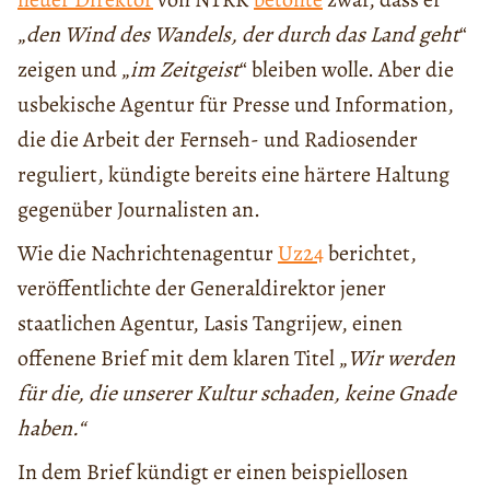
„
den Wind des Wandels, der durch das Land geht
“
zeigen und „
im Zeitgeist
“ bleiben wolle. Aber die
usbekische Agentur für Presse und Information,
die die Arbeit der Fernseh- und Radiosender
reguliert, kündigte bereits eine härtere Haltung
gegenüber Journalisten an.
Wie die Nachrichtenagentur
Uz24
berichtet,
veröffentlichte der Generaldirektor jener
staatlichen Agentur, Lasis Tangrijew, einen
offenene Brief mit dem klaren Titel „
Wir werden
für die, die unserer Kultur schaden, keine Gnade
haben.“
In dem Brief kündigt er einen beispiellosen