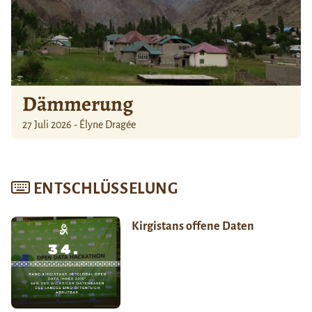
Dämmerung
27 Juli 2026 - Élyne Dragée
ENTSCHLÜSSELUNG
Kirgistans offene Daten