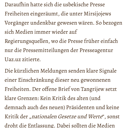
Daraufhin hatte sich die usbekische Presse
Freiheiten eingeräumt, die unter Mirsijojews
Vorgänger undenkbar gewesen wären. So bezogen
sich Medien immer wieder auf
Regierungsquellen, wo die Presse früher einfach
nur die Pressemitteilungen der Presseagentur
Uaz.uz zitierte.
Die kürzlichen Meldungen senden klare Signale
einer Einschränkung dieser neu gewonnenen
Freiheiten. Der offene Brief von Tangrijew setzt
klare Grenzen: Kein Kritik des alten (und
demnach auch des neuen) Präsidenten und keine
Kritik der „
nationalen Gesetze und Werte
“, sonst
droht die Entlassung. Dabei sollten die Medien