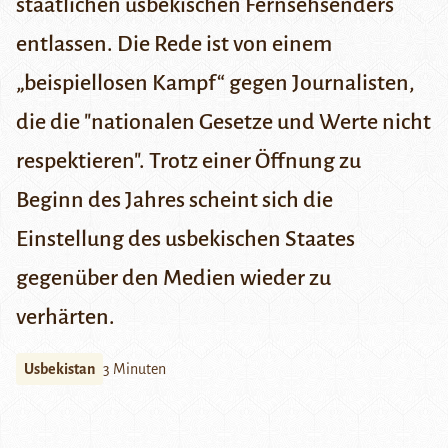
staatlichen usbekischen Fernsehsenders
entlassen. Die Rede ist von einem
„beispiellosen Kampf“ gegen Journalisten,
die die "nationalen Gesetze und Werte nicht
respektieren". Trotz einer Öffnung zu
Beginn des Jahres scheint sich die
Einstellung des usbekischen Staates
gegenüber den Medien wieder zu
verhärten.
Usbekistan
3 Minuten