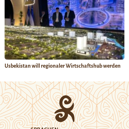
Usbekistan will regionaler Wirtschaftshub werden