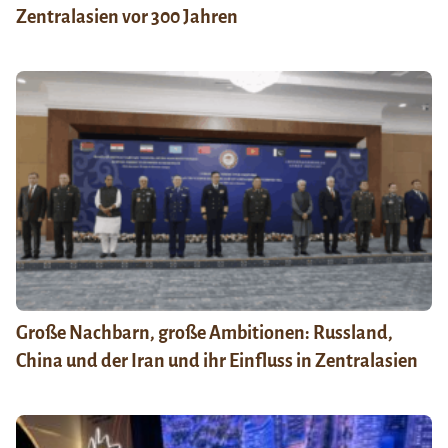
Zentralasien vor 300 Jahren
Große Nachbarn, große Ambitionen: Russland,
China und der Iran und ihr Einfluss in Zentralasien