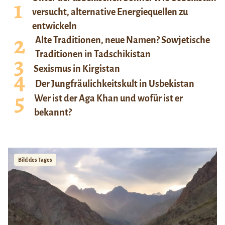
versucht, alternative Energiequellen zu
entwickeln
Alte Traditionen, neue Namen? Sowjetische
Traditionen in Tadschikistan
Sexismus in Kirgistan
Der Jungfräulichkeitskult in Usbekistan
Wer ist der Aga Khan und wofür ist er
bekannt?
Bild des Tages