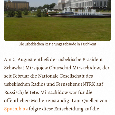
Die usbekischen Regierungsgebäude in Taschkent
Am 2. August entließ der usbekische Präsident
Schawkat Mirsijojew Churschid Mirsachidow, der
seit Februar die Nationale Gesellschaft des
usbekischen Radios und Fernsehens (NTRK auf
Russisch) leitete. Mirsachidow war für die
öffentlichen Medien zuständig. Laut Quellen von
Sputnik.uz
folgte diese Entscheidung auf die