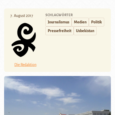
SCHLAGWÖRTER
7. August 2017
Journalismus
Medien
Politik
Pressefreiheit
Usbekistan
Die Redaktion