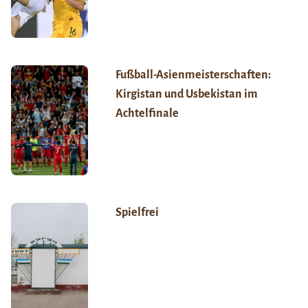
Fußball-Asienmeisterschaften:
Kirgistan und Usbekistan im
Achtelfinale
Spielfrei