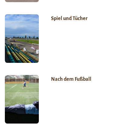
Spiel und Tücher
Nach dem Fußball