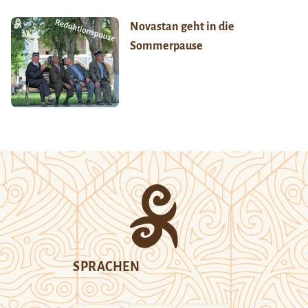
Novastan geht in die
Sommerpause
SPRACHEN