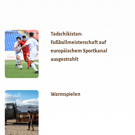
Tadschikistan:
Fußballmeisterschaft auf
europäischem Sportkanal
ausgestrahlt
Warmspielen