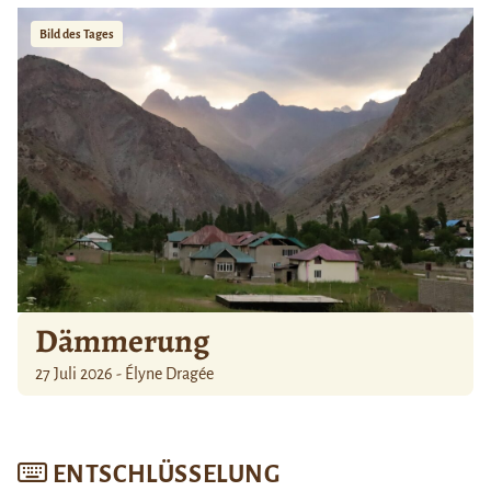
Bild des Tages
Dämmerung
27 Juli 2026 - Élyne Dragée
ENTSCHLÜSSELUNG