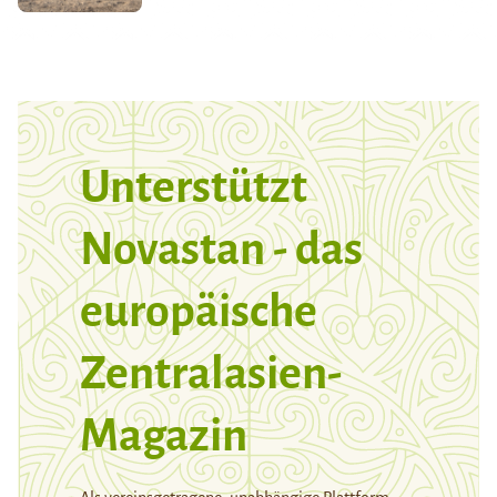
Unterstützt
Novastan - das
europäische
Zentralasien-
Magazin