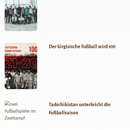
Der kirgisische Fußball wird 100
Tadschikistan unterbricht die
Fußballsaison