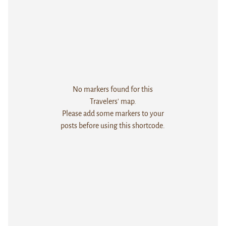
No markers found for this
Travelers' map.
Please add some markers to your
posts before using this shortcode.