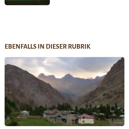
EBENFALLS IN DIESER RUBRIK