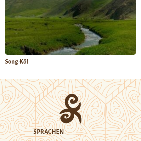
Song-Köl
SPRACHEN