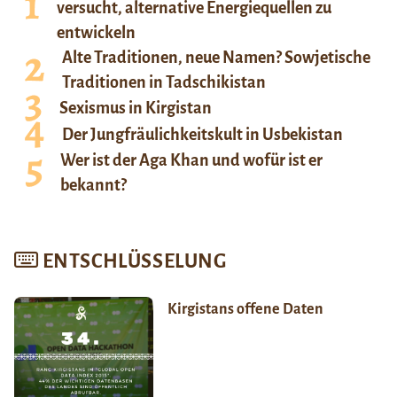
versucht, alternative Energiequellen zu
entwickeln
Alte Traditionen, neue Namen? Sowjetische
Traditionen in Tadschikistan
Sexismus in Kirgistan
Der Jungfräulichkeitskult in Usbekistan
Wer ist der Aga Khan und wofür ist er
bekannt?
ENTSCHLÜSSELUNG
Kirgistans offene Daten