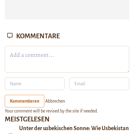
KOMMENTARE
Kommentieren
Abbrechen
Your comment will be revised by the site if needed.
MEISTGELESEN
Unter der usbekischen Sonne: Wie Usbekistan