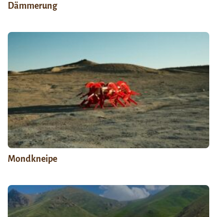
Dämmerung
Mondkneipe